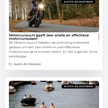
AUTO’S EN MOTOREN
Motorcursus.nl geeft zeer snelle en effectieve
motorcursussen
Bij Motorcursus.nl hebben we jarenlang onderzoek
gedaan om een zeer snelle en zeer effectieve
motorcursus op te kunnen zetten. En dat is gelukt. Onze
eendaagse
Auto’s En Motoren
AUTO’S EN MOTOREN