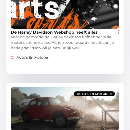
De Harley Davidson Webshop heeft alles
Voor de gemiddelde Harley davidson liefhebber is de
motor echt hun alles. Als je zoveel waarde hecht aan je
harley davidson wil je natuurlijk wel
Auto’s En Motoren
AUTO’S EN MOTOREN