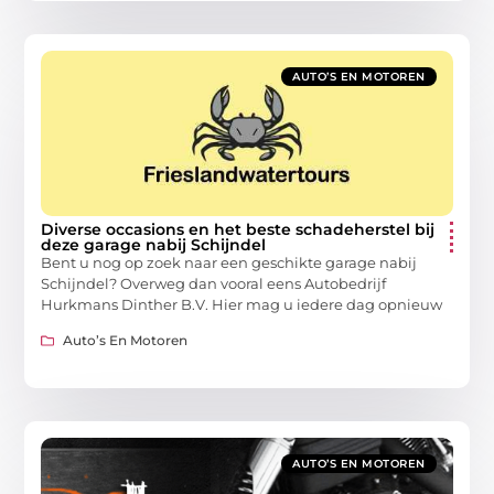
AUTO’S EN MOTOREN
Diverse occasions en het beste schadeherstel bij
deze garage nabij Schijndel
Bent u nog op zoek naar een geschikte garage nabij
Schijndel? Overweg dan vooral eens Autobedrijf
Hurkmans Dinther B.V. Hier mag u iedere dag opnieuw
Auto’s En Motoren
AUTO’S EN MOTOREN