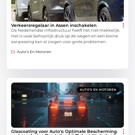
Verkeersregelaar in Assen inschakelen
De Nederlandse infrastructuur heeft het niet makkelijk.
Het is vaak behoorlijk druk op de wegen en een kleine
aanpassing kan al zorgen voor grote problemen.
Auto’s En Motoren
AUTO’S EN MOTOREN
Glascoating voor Auto's: Optimale Bescherming