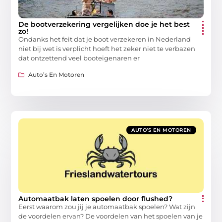
De bootverzekering vergelijken doe je het best
zo!
Ondanks het feit dat je boot verzekeren in Nederland
niet bij wet is verplicht hoeft het zeker niet te verbazen
dat ontzettend veel booteigenaren er
Auto’s En Motoren
AUTO’S EN MOTOREN
Automaatbak laten spoelen door flushed?
Eerst waarom zou jij je automaatbak spoelen? Wat zijn
de voordelen ervan? De voordelen van het spoelen van je