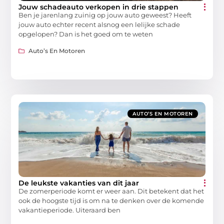
Jouw schadeauto verkopen in drie stappen
Ben je jarenlang zuinig op jouw auto geweest? Heeft
jouw auto echter recent alsnog een lelijke schade
opgelopen? Dan is het goed om te weten
Auto’s En Motoren
AUTO’S EN MOTOREN
De leukste vakanties van dit jaar
De zomerperiode komt er weer aan. Dit betekent dat het
ook de hoogste tijd is om na te denken over de komende
vakantieperiode. Uiteraard ben