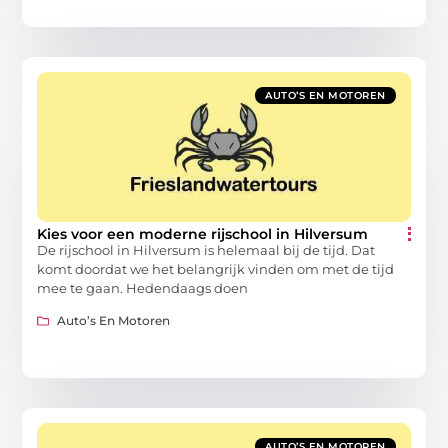
AUTO’S EN MOTOREN
Kies voor een moderne rijschool in Hilversum
De rijschool in Hilversum is helemaal bij de tijd. Dat
komt doordat we het belangrijk vinden om met de tijd
mee te gaan. Hedendaags doen
Auto’s En Motoren
AUTO’S EN MOTOREN