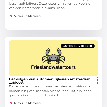
lessen zult krijgen. Deze lessen zijn allemaal voorzien
van een lesmethode die aansluit op
Auto’s En Motoren
AUTO’S EN MOTOREN
Het volgen van automaat rijlessen amsterdam
zuidoost
Dat je ook automaat rijlessen amsterdam zuidoost kunt
nemen is bij veel mensen niet bekent. Het is in ieder
geval niet de standaard route. En
Auto’s En Motoren