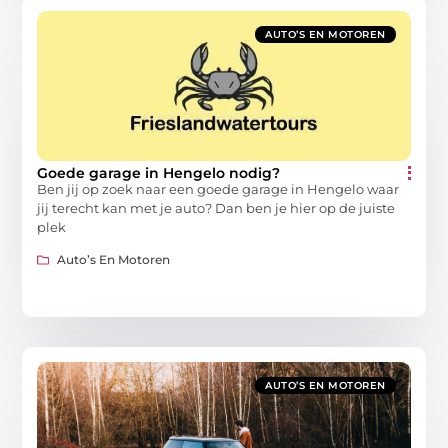
AUTO’S EN MOTOREN
Goede garage in Hengelo nodig?
Ben jij op zoek naar een goede garage in Hengelo waar
jij terecht kan met je auto? Dan ben je hier op de juiste
plek
Auto’s En Motoren
AUTO’S EN MOTOREN