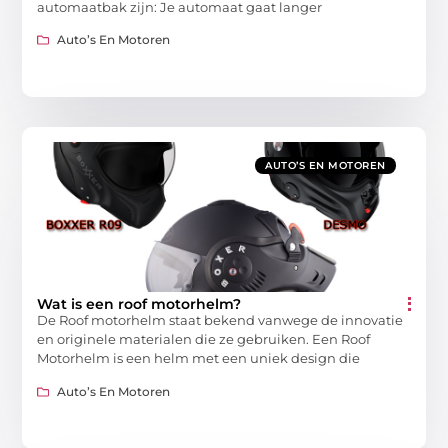
automaatbak zijn: Je automaat gaat langer
Auto’s En Motoren
AUTO’S EN MOTOREN
Wat is een roof motorhelm?
De Roof motorhelm staat bekend vanwege de innovatie
en originele materialen die ze gebruiken. Een Roof
Motorhelm is een helm met een uniek design die
Auto’s En Motoren