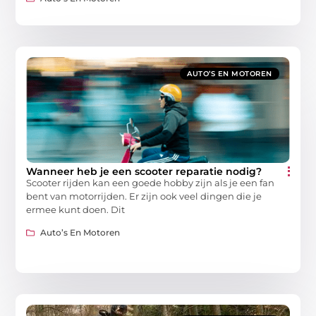
AUTO’S EN MOTOREN
Wanneer heb je een scooter reparatie nodig?
Scooter rijden kan een goede hobby zijn als je een fan
bent van motorrijden. Er zijn ook veel dingen die je
ermee kunt doen. Dit
Auto’s En Motoren