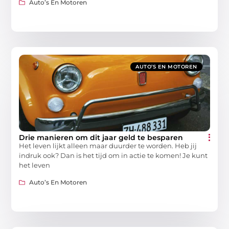
Auto’s En Motoren
AUTO’S EN MOTOREN
Drie manieren om dit jaar geld te besparen
Het leven lijkt alleen maar duurder te worden. Heb jij
indruk ook? Dan is het tijd om in actie te komen! Je kunt
het leven
Auto’s En Motoren