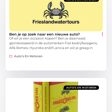
Ben je op zoek naar een nieuwe auto?
Of wil je een occasion kopen? Ben je daarnaast
geïnteresseerd in de automerken Fiat bedrijfswagens,
Alfa Romeo, Hyundia en/of Lancia en wil je graag in
Auto’s En Motoren
AUTO’S EN MOTOREN