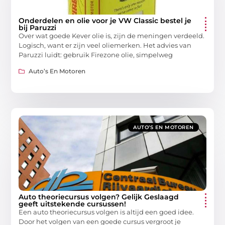
Onderdelen en olie voor je VW Classic bestel je
bij Paruzzi
Over wat goede Kever olie is, zijn de meningen verdeeld.
Logisch, want er zijn veel oliemerken. Het advies van
Paruzzi luidt: gebruik Firezone olie, simpelweg
Auto’s En Motoren
AUTO’S EN MOTOREN
Auto theoriecursus volgen? Gelijk Geslaagd
geeft uitstekende cursussen!
Een auto theoriecursus volgen is altijd een goed idee.
Door het volgen van een goede cursus vergroot je