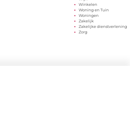
Winkelen
Woning en Tuin
Woningen
Zakelijk
Zakelijke dienstverlening
Zorg