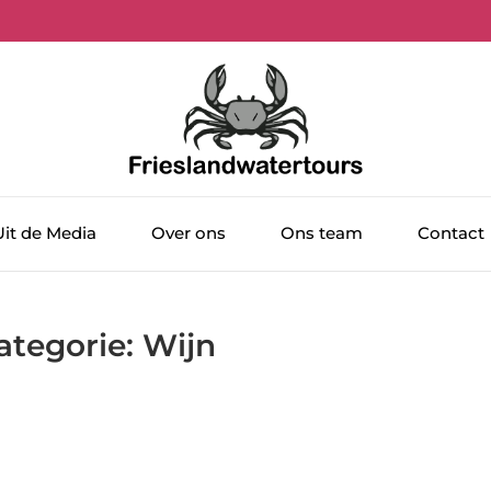
Uit de Media
Over ons
Ons team
Contact
ategorie: Wijn