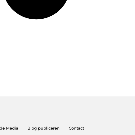
 de Media
Blog publiceren
Contact