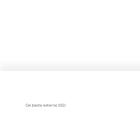
De beste externe SSD