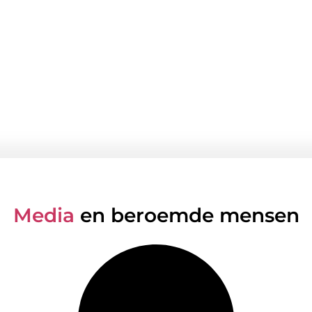
Media
en beroemde mensen