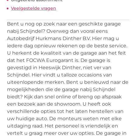
Veelgestelde vragen
Bent u nog op zoek naar een geschikte garage
nabij Schijndel? Overweg dan vooral eens
Autobedrijf Hurkmans Dinther B.V. Hier mag u
iedere dag opnieuw rekenen op de beste service.
U herkent de kwaliteit van de garage aan het feit
dat het FOCWA Eurogarant is. De garage is
gevestigd in Heeswijk Dinther, niet ver van
Schijndel. Hier vindt u talloze occasions van
uiteenlopende merken. Bent u benieuwd naar de
mogelijkheden die de garage nabij Schijndel
biedt? Kijk dan snel online of breng op afspraak
een bezoek aan de showroom. U heeft ook
verschillende opties tot het laten herstellen van
uw huidige auto. De monteurs weten met elke
uitdaging raad. Het personeel is vriendelijk en
vertelt u graag meer over uw opties. De garage in