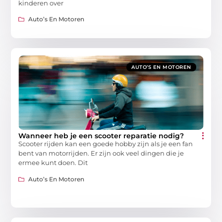
kinderen over
Auto’s En Motoren
AUTO’S EN MOTOREN
Wanneer heb je een scooter reparatie nodig?
Scooter rijden kan een goede hobby zijn als je een fan
bent van motorrijden. Er zijn ook veel dingen die je
ermee kunt doen. Dit
Auto’s En Motoren