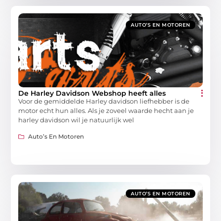
AUTO’S EN MOTOREN
De Harley Davidson Webshop heeft alles
Voor de gemiddelde Harley davidson liefhebber is de
motor echt hun alles. Als je zoveel waarde hecht aan je
harley davidson wil je natuurlijk wel
Auto’s En Motoren
AUTO’S EN MOTOREN