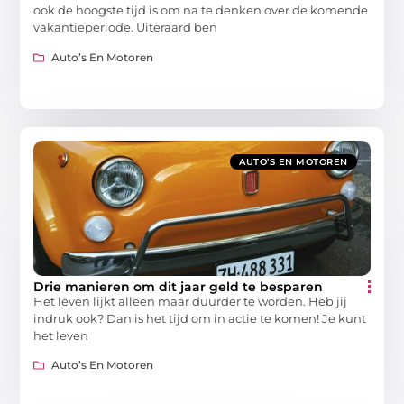
ook de hoogste tijd is om na te denken over de komende
vakantieperiode. Uiteraard ben
Auto’s En Motoren
AUTO’S EN MOTOREN
Drie manieren om dit jaar geld te besparen
Het leven lijkt alleen maar duurder te worden. Heb jij
indruk ook? Dan is het tijd om in actie te komen! Je kunt
het leven
Auto’s En Motoren