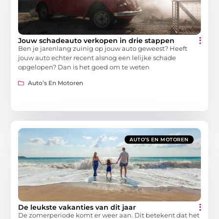
Jouw schadeauto verkopen in drie stappen
Ben je jarenlang zuinig op jouw auto geweest? Heeft
jouw auto echter recent alsnog een lelijke schade
opgelopen? Dan is het goed om te weten
Auto’s En Motoren
AUTO’S EN MOTOREN
De leukste vakanties van dit jaar
De zomerperiode komt er weer aan. Dit betekent dat het