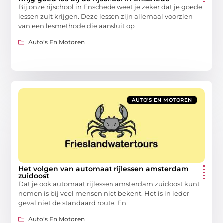
Bij onze rijschool in Enschede weet je zeker dat je goede
lessen zult krijgen. Deze lessen zijn allemaal voorzien
van een lesmethode die aansluit op
Auto’s En Motoren
AUTO’S EN MOTOREN
Het volgen van automaat rijlessen amsterdam
zuidoost
Dat je ook automaat rijlessen amsterdam zuidoost kunt
nemen is bij veel mensen niet bekent. Het is in ieder
geval niet de standaard route. En
Auto’s En Motoren