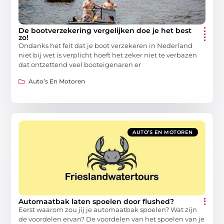
De bootverzekering vergelijken doe je het best
zo!
Ondanks het feit dat je boot verzekeren in Nederland
niet bij wet is verplicht hoeft het zeker niet te verbazen
dat ontzettend veel booteigenaren er
Auto’s En Motoren
AUTO’S EN MOTOREN
Automaatbak laten spoelen door flushed?
Eerst waarom zou jij je automaatbak spoelen? Wat zijn
de voordelen ervan? De voordelen van het spoelen van je