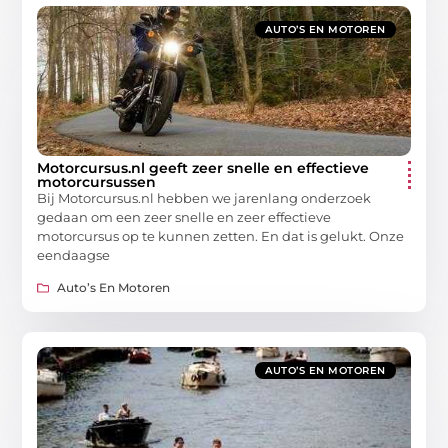
AUTO’S EN MOTOREN
Motorcursus.nl geeft zeer snelle en effectieve
motorcursussen
Bij Motorcursus.nl hebben we jarenlang onderzoek
gedaan om een zeer snelle en zeer effectieve
motorcursus op te kunnen zetten. En dat is gelukt. Onze
eendaagse
Auto’s En Motoren
AUTO’S EN MOTOREN