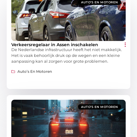
AUTO’S EN MOTOREN
Verkeersregelaar in Assen inschakelen
De Nederlandse infrastructuur heeft het niet makkelijk.
Het is vaak behoorlijk druk op de wegen en een kleine
aanpassing kan al zorgen voor grote problemen.
Auto’s En Motoren
AUTO’S EN MOTOREN