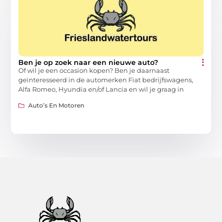
Ben je op zoek naar een nieuwe auto?
Of wil je een occasion kopen? Ben je daarnaast
geïnteresseerd in de automerken Fiat bedrijfswagens,
Alfa Romeo, Hyundia en/of Lancia en wil je graag in
Auto’s En Motoren