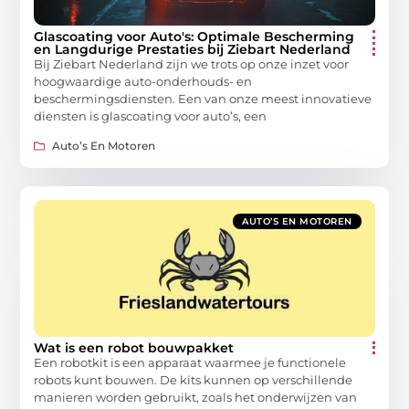
Glascoating voor Auto's: Optimale Bescherming
en Langdurige Prestaties bij Ziebart Nederland
Bij Ziebart Nederland zijn we trots op onze inzet voor
hoogwaardige auto-onderhouds- en
beschermingsdiensten. Een van onze meest innovatieve
diensten is glascoating voor auto’s, een
Auto’s En Motoren
AUTO’S EN MOTOREN
Wat is een robot bouwpakket
Een robotkit is een apparaat waarmee je functionele
robots kunt bouwen. De kits kunnen op verschillende
manieren worden gebruikt, zoals het onderwijzen van