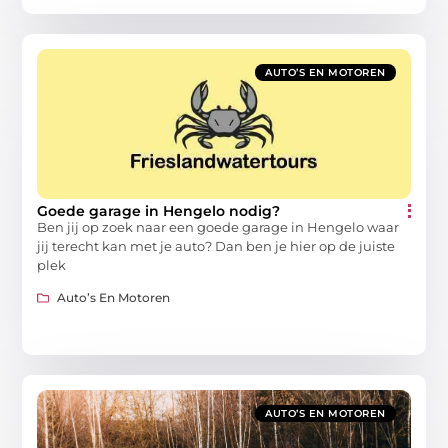
AUTO’S EN MOTOREN
Goede garage in Hengelo nodig?
Ben jij op zoek naar een goede garage in Hengelo waar
jij terecht kan met je auto? Dan ben je hier op de juiste
plek
Auto’s En Motoren
AUTO’S EN MOTOREN