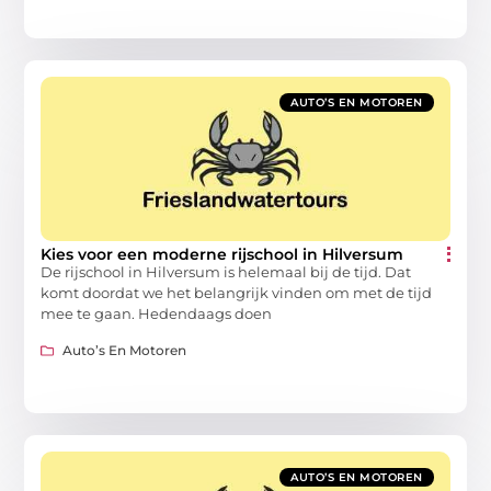
AUTO’S EN MOTOREN
Kies voor een moderne rijschool in Hilversum
De rijschool in Hilversum is helemaal bij de tijd. Dat
komt doordat we het belangrijk vinden om met de tijd
mee te gaan. Hedendaags doen
Auto’s En Motoren
AUTO’S EN MOTOREN