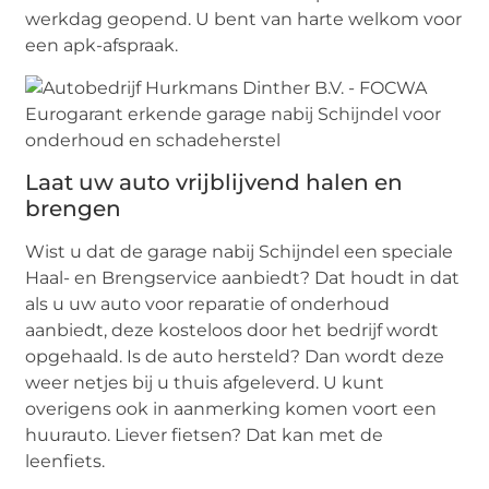
werkdag geopend. U bent van harte welkom voor
een apk-afspraak.
Laat uw auto vrijblijvend halen en
brengen
Wist u dat de garage nabij Schijndel een speciale
Haal- en Brengservice aanbiedt? Dat houdt in dat
als u uw auto voor reparatie of onderhoud
aanbiedt, deze kosteloos door het bedrijf wordt
opgehaald. Is de auto hersteld? Dan wordt deze
weer netjes bij u thuis afgeleverd. U kunt
overigens ook in aanmerking komen voort een
huurauto. Liever fietsen? Dat kan met de
leenfiets.