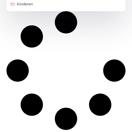
Kinderen