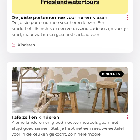
De juiste portemonnee voor heren kiezen
De juiste portemonnee voor heren kiezen Een
kinderfiets 16 inch kan een verrassend cadeau zijn voor je
kind, maar wat is een geschikt cadeau voor
Kinderen
KINDEREN
Tafelzeil en kinderen
Kleine kinderen en gloednieuwe meubels gaan niet
altijd goed samen. Stel, je hebt net een nieuwe eettafel
voor in de keuken gekocht. Zo’n hele mooie