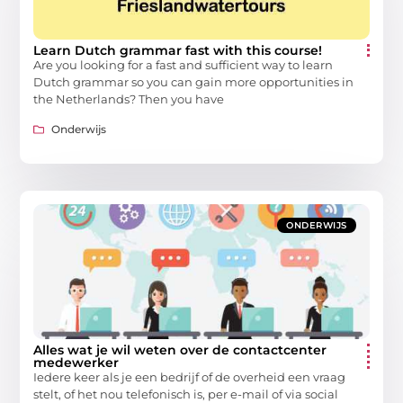
Learn Dutch grammar fast with this course!
Are you looking for a fast and sufficient way to learn
Dutch grammar so you can gain more opportunities in
the Netherlands? Then you have
Onderwijs
ONDERWIJS
Alles wat je wil weten over de contactcenter
medewerker
Iedere keer als je een bedrijf of de overheid een vraag
stelt, of het nou telefonisch is, per e-mail of via social