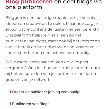
Blog publiceren
en deel blogs via
ons platform
Bloggen is een krachtige manier om je kennis,
ideeën en creativiteit te delen. Maar hoe zorg je
ervoor dat je content de juiste mensen bereikt?
Ons platform helpt je niet alleen bij het
publiceren van blogs, maar ook bij het vergroten
van je bereik en het opbouwen van waardevolle
connecties binnen een actieve community.
Wil je meer lezers aantrekken en je impact
vergroten? Ontdek hoe onze tool je ondersteunt
bij het verspreiden van je content en het laten
groeien van je netwerk.
Creëer en publiceer je blog eenvoudig:
Publiceren van Blogs: