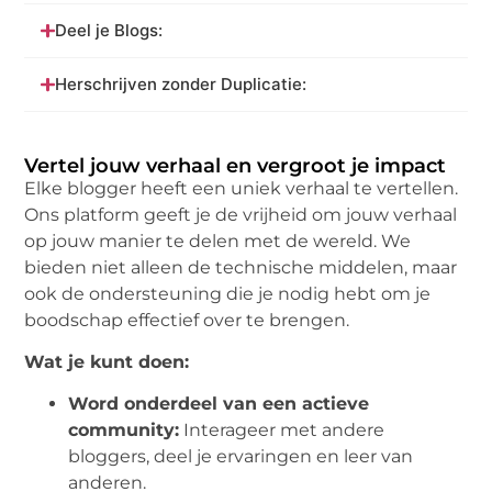
Deel je Blogs:
Herschrijven zonder Duplicatie:
Vertel jouw verhaal en vergroot je impact
Elke blogger heeft een uniek verhaal te vertellen.
Ons platform geeft je de vrijheid om jouw verhaal
op jouw manier te delen met de wereld. We
bieden niet alleen de technische middelen, maar
ook de ondersteuning die je nodig hebt om je
boodschap effectief over te brengen.
Wat je kunt doen:
Word onderdeel van een actieve
community:
Interageer met andere
bloggers, deel je ervaringen en leer van
anderen.