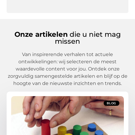
Onze artikelen
die u niet mag
missen
Van inspirerende verhalen tot actuele
ontwikkelingen: wij selecteren de meest
waardevolle content voor jou. Ontdek onze
zorgvuldig samengestelde artikelen en blijf op de
hoogte van de nieuwste inzichten en trends.
BLOG