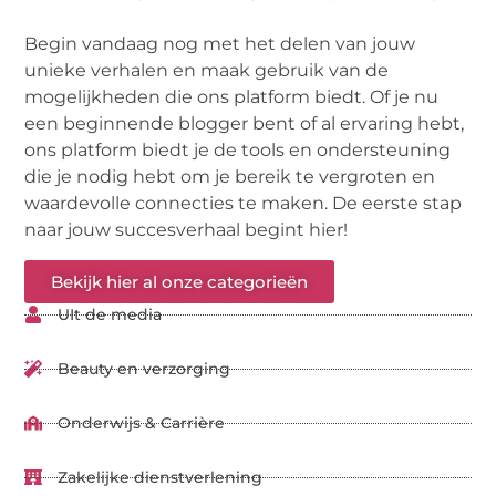
Begin vandaag nog met het delen van jouw
unieke verhalen en maak gebruik van de
mogelijkheden die ons platform biedt. Of je nu
een beginnende blogger bent of al ervaring hebt,
ons platform biedt je de tools en ondersteuning
die je nodig hebt om je bereik te vergroten en
waardevolle connecties te maken. De eerste stap
naar jouw succesverhaal begint hier!
Bekijk hier al onze categorieën
UIt de media
Beauty en verzorging
Onderwijs & Carrière
Zakelijke dienstverlening