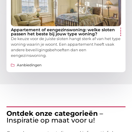
Appartement of eengezinswoning: welke sloten
passen het beste bij jouw type woning?
De keuze voor de juiste sloten hangt sterk af van het type
woning waarin je woont. Een appartement heeft vaak
andere beveiligingsbehoeften dan een
eengezinswoning.
Aanbiedingen
Ontdek onze categorieën
–
Inspiratie op maat voor u!