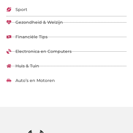
Sport
Gezondheid & Welzijn
Financiële Tips
Electronica en Computers
Huis & Tuin
Auto’s en Motoren