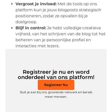
Vergroot je invloed:
Met de tools op ons
platform kun je jouw blogposts strategisch
positioneren, zodat ze opvallen bij je
doelgroep.
Blijf in control:
Je hebt volledige creatieve
vrijheid, van het schrijven van de blog tot het
beheren van je persoonlijke profiel en
interacties met lezers.
Registreer je nu en word
onderdeel van ons platform!
Registreer Nu
Sluit je aan bij ons groeiende netwerk en bereik
meer mensen.