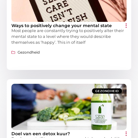
Ways to positively change your mental state
Most people are constantly trying to positively alter their
mental state to a level where they would describe
themselves as ‘happy’. This in of itself
Gezondheid
GEZONDHEID
Doel van een detox kuur?