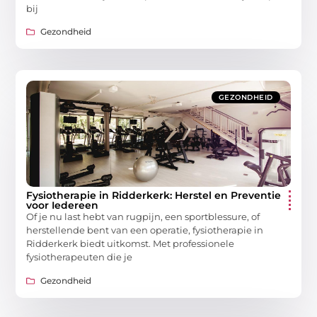
bij
Gezondheid
GEZONDHEID
Fysiotherapie in Ridderkerk: Herstel en Preventie
voor Iedereen
Of je nu last hebt van rugpijn, een sportblessure, of
herstellende bent van een operatie, fysiotherapie in
Ridderkerk biedt uitkomst. Met professionele
fysiotherapeuten die je
Gezondheid