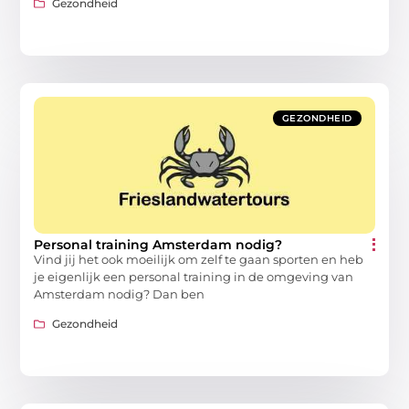
Gezondheid
GEZONDHEID
Personal training Amsterdam nodig?
Vind jij het ook moeilijk om zelf te gaan sporten en heb
je eigenlijk een personal training in de omgeving van
Amsterdam nodig? Dan ben
Gezondheid