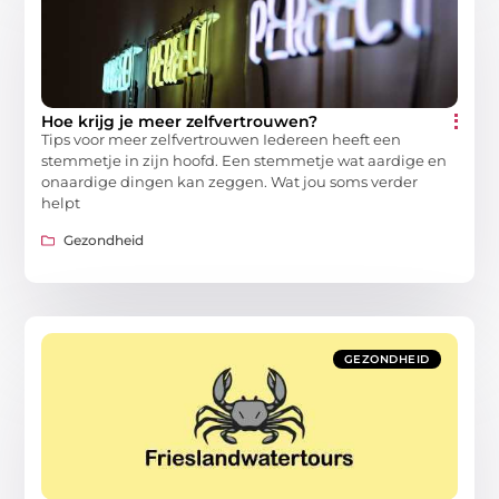
Hoe krijg je meer zelfvertrouwen?
Tips voor meer zelfvertrouwen Iedereen heeft een
stemmetje in zijn hoofd. Een stemmetje wat aardige en
onaardige dingen kan zeggen. Wat jou soms verder
helpt
Gezondheid
GEZONDHEID