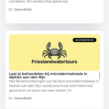
voordelen. Ten eerste is het goed voor
Gezondheid
GEZONDHEID
Laat je behandelen bij microdermabrasie in
Alphen aan den Rijn
Met de behandelingen van de fijne microdermabrasie in
Alphen aan den Rijn wordt jouw huid weer helemaal
gezond en zal deze ook weer stralen. Je
Gezondheid