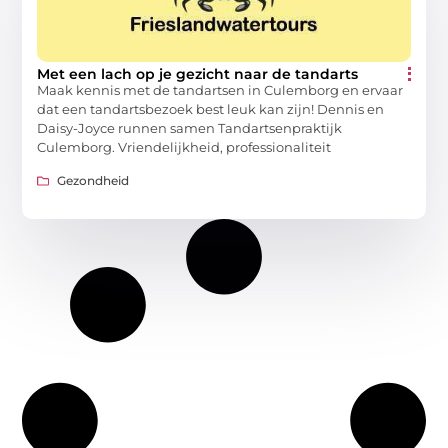
Met een lach op je gezicht naar de tandarts
Maak kennis met de tandartsen in Culemborg en ervaar
dat een tandartsbezoek best leuk kan zijn! Dennis en
Daisy-Joyce runnen samen Tandartsenpraktijk
Culemborg. Vriendelijkheid, professionaliteit
Gezondheid