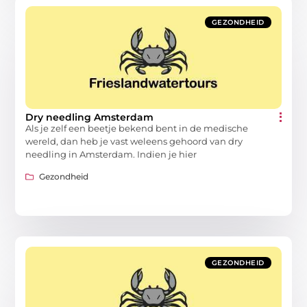
GEZONDHEID
Dry needling Amsterdam
Als je zelf een beetje bekend bent in de medische
wereld, dan heb je vast weleens gehoord van dry
needling in Amsterdam. Indien je hier
Gezondheid
GEZONDHEID