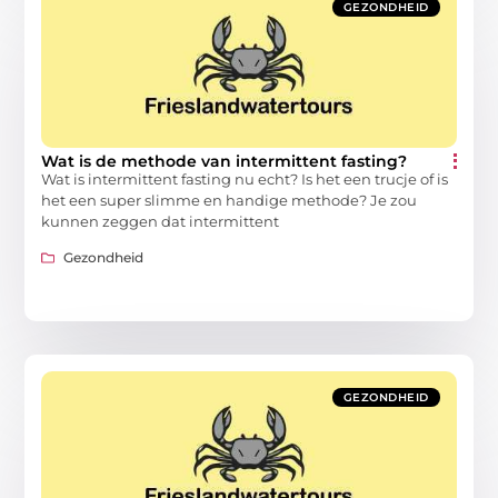
GEZONDHEID
Wat is de methode van intermittent fasting?
Wat is intermittent fasting nu echt? Is het een trucje of is
het een super slimme en handige methode? Je zou
kunnen zeggen dat intermittent
Gezondheid
GEZONDHEID