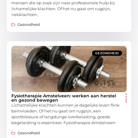
mensen die op zoek zijn naar professionele hulp bij
lichamelijke klachten. Of het nu gaat om rugpijn,
nekklachten,
Gezondheid
GEZONDHEID
Fysiotherapie Amstelveen: werken aan herstel
en gezond bewegen
Lichamelijke klachten kunnen je dagelijks leven flink
beïnvloeden. Of het nu gaat om rugpijn, een
sportblessure of langdurige overbelasting, goede
begeleiding is essentieel. Fysiotherapie Amstelveen
Gezondheid