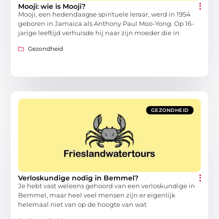
Mooji: wie is Mooji?
Mooji, een hedendaagse spirituele leraar, werd in 1954
geboren in Jamaica als Anthony Paul Moo-Yong. Op 16-
jarige leeftijd verhuisde hij naar zijn moeder die in
Gezondheid
GEZONDHEID
Verloskundige nodig in Bemmel?
Je hebt vast weleens gehoord van een verloskundige in
Bemmel, maar heel veel mensen zijn er eigenlijk
helemaal niet van op de hoogte van wat