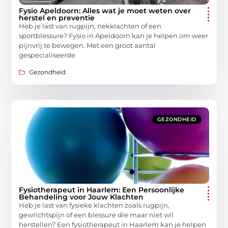
Fysio Apeldoorn: Alles wat je moet weten over
herstel en preventie
Heb je last van rugpijn, nekklachten of een
sportblessure? Fysio in Apeldoorn kan je helpen om weer
pijnvrij te bewegen. Met een groot aantal
gespecialiseerde
Gezondheid
GEZONDHEID
Fysiotherapeut in Haarlem: Een Persoonlijke
Behandeling voor Jouw Klachten
Heb je last van fysieke klachten zoals rugpijn,
gewrichtspijn of een blessure die maar niet wil
herstellen? Een fysiotherapeut in Haarlem kan je helpen