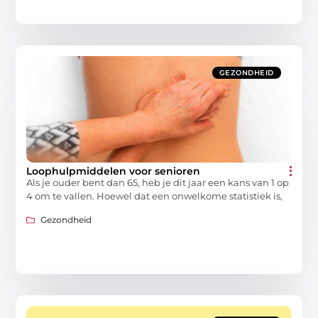
GEZONDHEID
Loophulpmiddelen voor senioren
Als je ouder bent dan 65, heb je dit jaar een kans van 1 op
4 om te vallen. Hoewel dat een onwelkome statistiek is,
Gezondheid