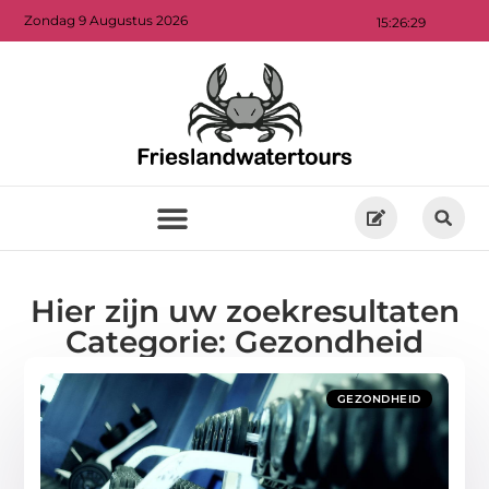
Zondag 9 Augustus 2026
15:26:30
Hier zijn uw zoekresultaten
Categorie: Gezondheid
GEZONDHEID