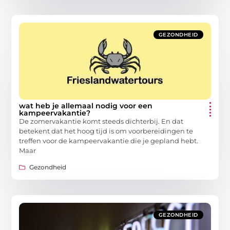
GEZONDHEID
wat heb je allemaal nodig voor een
kampeervakantie?
De zomervakantie komt steeds dichterbij. En dat
betekent dat het hoog tijd is om voorbereidingen te
treffen voor de kampeervakantie die je gepland hebt.
Maar
Gezondheid
GEZONDHEID