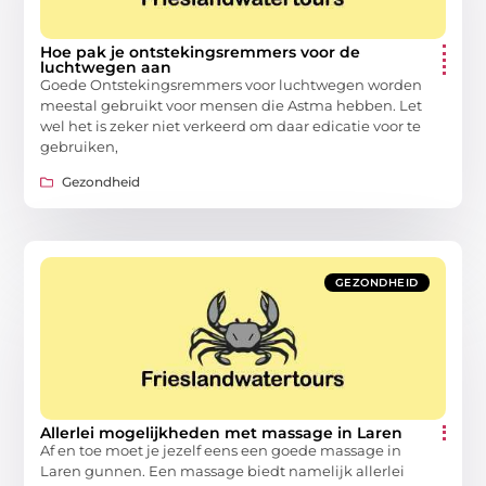
Hoe pak je ontstekingsremmers voor de
luchtwegen aan
Goede Ontstekingsremmers voor luchtwegen worden
meestal gebruikt voor mensen die Astma hebben. Let
wel het is zeker niet verkeerd om daar edicatie voor te
gebruiken,
Gezondheid
GEZONDHEID
Allerlei mogelijkheden met massage in Laren
Af en toe moet je jezelf eens een goede massage in
Laren gunnen. Een massage biedt namelijk allerlei