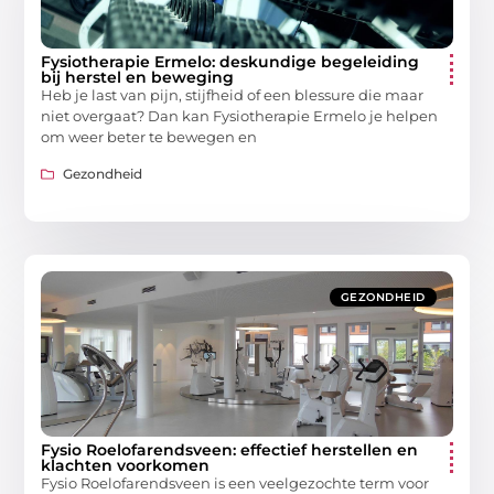
Fysiotherapie Ermelo: deskundige begeleiding
bij herstel en beweging
Heb je last van pijn, stijfheid of een blessure die maar
niet overgaat? Dan kan Fysiotherapie Ermelo je helpen
om weer beter te bewegen en
Gezondheid
GEZONDHEID
Fysio Roelofarendsveen: effectief herstellen en
klachten voorkomen
Fysio Roelofarendsveen is een veelgezochte term voor