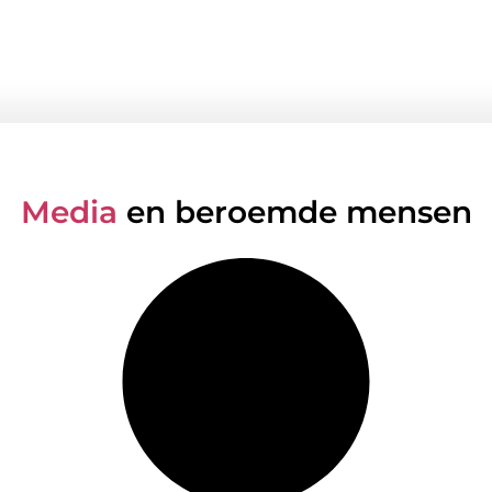
Media
en beroemde mensen