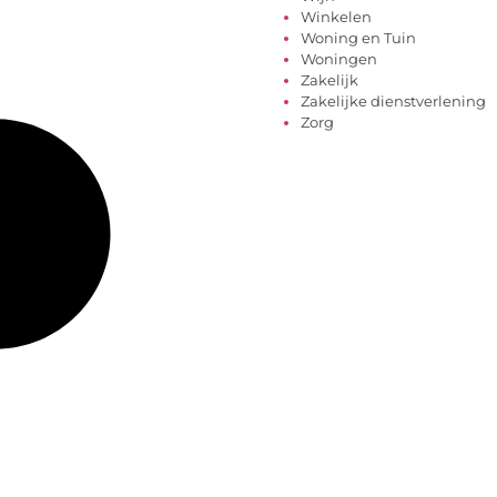
Winkelen
Woning en Tuin
Woningen
Zakelijk
Zakelijke dienstverlening
Zorg