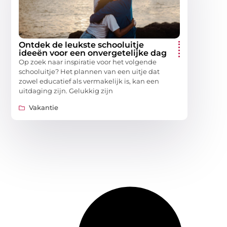
Ontdek de leukste schooluitje
ideeën voor een onvergetelijke dag
Op zoek naar inspiratie voor het volgende
schooluitje? Het plannen van een uitje dat
zowel educatief als vermakelijk is, kan een
uitdaging zijn. Gelukkig zijn
Vakantie