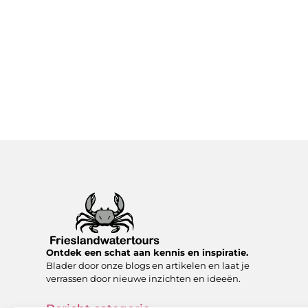
Ontdek een schat aan kennis en inspiratie.
Blader door onze blogs en artikelen en laat je
verrassen door nieuwe inzichten en ideeën.