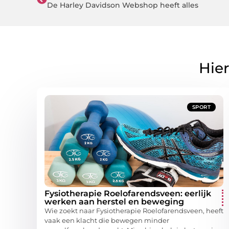
De Harley Davidson Webshop heeft alles
Hier
SPORT
Fysiotherapie Roelofarendsveen: eerlijk
werken aan herstel en beweging
Wie zoekt naar Fysiotherapie Roelofarendsveen, heeft
vaak een klacht die bewegen minder