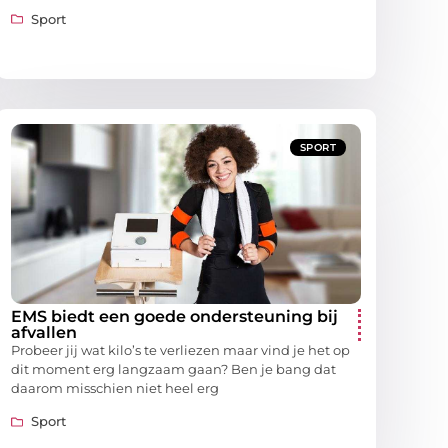
Sport
SPORT
EMS biedt een goede ondersteuning bij
afvallen
Probeer jij wat kilo’s te verliezen maar vind je het op
dit moment erg langzaam gaan? Ben je bang dat
daarom misschien niet heel erg
Sport