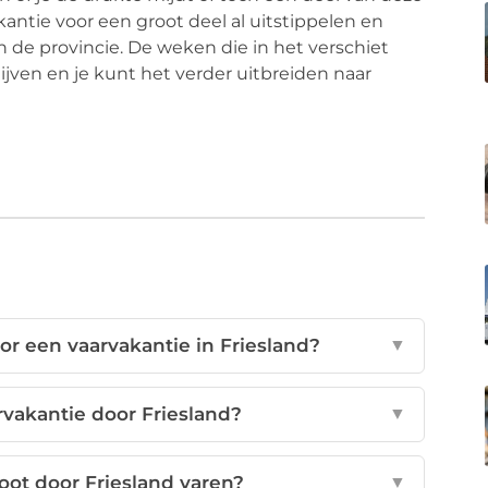
antie voor een groot deel al uitstippelen en
 de provincie. De weken die in het verschiet
 blijven en je kunt het verder uitbreiden naar
or een vaarvakantie in Friesland?
▼
vakantie door Friesland?
▼
oot door Friesland varen?
▼