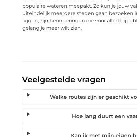
populaire wateren meepakt. Zo kun je jouw vak
uiteindelijk meerdere steden gaan bezoeken in
liggen, zijn herinneringen die voor altijd bij je
gelang je meer wilt zien.
Veelgestelde vragen
Welke routes zijn er geschikt vo
Hoe lang duurt een vaar
Kan ik met mijn eigen b