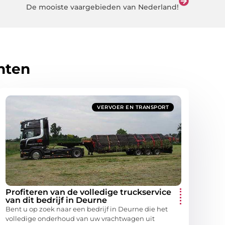
De mooiste vaargebieden van Nederland!
hten
VERVOER EN TRANSPORT
Profiteren van de volledige truckservice
van dit bedrijf in Deurne
Bent u op zoek naar een bedrijf in Deurne die het
volledige onderhoud van uw vrachtwagen uit