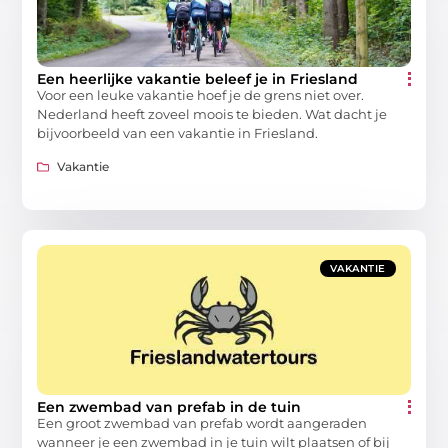
Een heerlijke vakantie beleef je in Friesland
Voor een leuke vakantie hoef je de grens niet over.
Nederland heeft zoveel moois te bieden. Wat dacht je
bijvoorbeeld van een vakantie in Friesland.
Vakantie
VAKANTIE
Een zwembad van prefab in de tuin
Een groot zwembad van prefab wordt aangeraden
wanneer je een zwembad in je tuin wilt plaatsen of bij