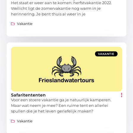
Het staat er weer aan te komen: herfstvakantie 2022.
Wellicht ligt de zomervakantie nog warm in je
herinnering. Je bent thuis al weer in je
Vakantie
VAKANTIE
Safaritententen
Voor een stoere vakantie ga je natuurlijk kamperen.
Maar wat neem je mee? Een ruime tent en allerlei
spullen die je het leven geriefelijk maken?
Vakantie