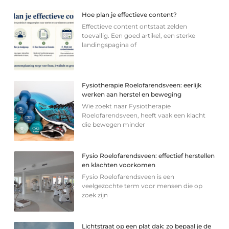
Hoe plan je effectieve content?
Effectieve content ontstaat zelden
toevallig. Een goed artikel, een sterke
landingspagina of
Fysiotherapie Roelofarendsveen: eerlijk
werken aan herstel en beweging
Wie zoekt naar Fysiotherapie
Roelofarendsveen, heeft vaak een klacht
die bewegen minder
Fysio Roelofarendsveen: effectief herstellen
en klachten voorkomen
Fysio Roelofarendsveen is een
veelgezochte term voor mensen die op
zoek zijn
Lichtstraat op een plat dak: zo bepaal je de