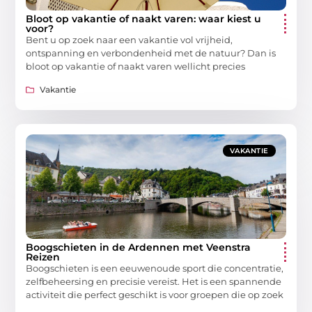
Bloot op vakantie of naakt varen: waar kiest u
voor?
Bent u op zoek naar een vakantie vol vrijheid,
ontspanning en verbondenheid met de natuur? Dan is
bloot op vakantie of naakt varen wellicht precies
Vakantie
VAKANTIE
Boogschieten in de Ardennen met Veenstra
Reizen
Boogschieten is een eeuwenoude sport die concentratie,
zelfbeheersing en precisie vereist. Het is een spannende
activiteit die perfect geschikt is voor groepen die op zoek