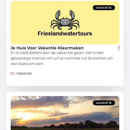
VAKANTIE
Je Huis Voor Vakantie Klaarmaken
Er is niets beters dan op vakantie gaan, het is een
geweldige manier om uit je normale rut te komen, en
een kans om een
Vakantie
VAKANTIE