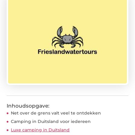
Inhoudsopgave:
Net over de grens valt veel te ontdekken
Camping in Duitsland voor iedereen
Luxe camping in Duitsland