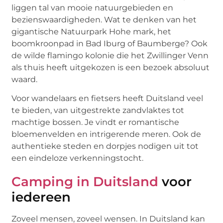
liggen tal van mooie natuurgebieden en
bezienswaardigheden. Wat te denken van het
gigantische Natuurpark Hohe mark, het
boomkroonpad in Bad Iburg of Baumberge? Ook
de wilde flamingo kolonie die het Zwillinger Venn
als thuis heeft uitgekozen is een bezoek absoluut
waard.
Voor wandelaars en fietsers heeft Duitsland veel
te bieden, van uitgestrekte zandvlaktes tot
machtige bossen. Je vindt er romantische
bloemenvelden en intrigerende meren. Ook de
authentieke steden en dorpjes nodigen uit tot
een eindeloze verkenningstocht.
Camping in Duitsland
voor
iedereen
Zoveel mensen, zoveel wensen. In Duitsland kan