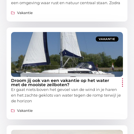
een omgeving waar rust en natuur centraal staan. Zodra
Vakantie
VAKANTIE
Droom jij ook van een vakantie op het water
met de mooiste zeilboten?
Er gaat niets boven het gevoel van de wind in je haren
en het zachte geklots van water tegen de romp terwijl je
de horizon
Vakantie