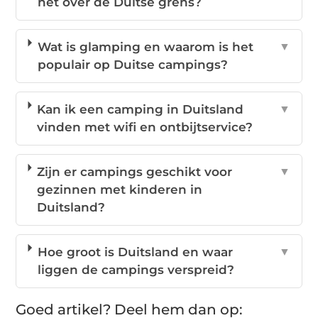
net over de Duitse grens?
Wat is glamping en waarom is het
▼
populair op Duitse campings?
Kan ik een camping in Duitsland
▼
vinden met wifi en ontbijtservice?
Zijn er campings geschikt voor
▼
gezinnen met kinderen in
Duitsland?
Hoe groot is Duitsland en waar
▼
liggen de campings verspreid?
Goed artikel? Deel hem dan op: