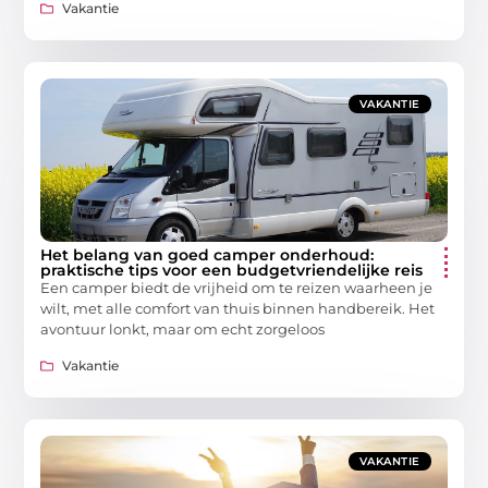
Vakantie
VAKANTIE
Het belang van goed camper onderhoud:
praktische tips voor een budgetvriendelijke reis
Een camper biedt de vrijheid om te reizen waarheen je
wilt, met alle comfort van thuis binnen handbereik. Het
avontuur lonkt, maar om echt zorgeloos
Vakantie
VAKANTIE