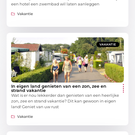
een hotel een zwembad wil laten aanleggen
Vakantie
VAKANTIE
In eigen land genieten van een zon, zee en
strand vakantie
Wat is er nou lekkerder dan genieten van een heerlijke
zon, zee en strand vakantie? Dit kan gewoon in eigen
land! Geniet van uw rust
Vakantie