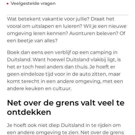
Veelgestelde vragen
Wat betekent vakantie voor jullie? Draait het
vooral om uitslapen en luieren? Wil je een nieuwe
omgeving leren kennen? Avonturen beleven? Of
een beetje van alles?
Boek dan eens een verblijf op een camping in
Duitsland. Want hoewel Duitsland vlakbij ligt, is
het er toch heel anders dan thuis. Je hoeft er
geen eindeloze tijd voor in de auto zitten, maar
komt terecht in een andere omgeving, met een
andere keuken en cultuur.
Net over de grens valt veel te
ontdekken
Je hoeft ook niet diep Duitsland in te rijden om
een andere omgeving te zien. Net over de grens