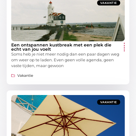
VAKANTIE
Een ontspannen kustbreak met een plek die
echt van jou voelt
Soms heb je niet meer nodig dan een paar dagen weg
om weer op te laden. Even geen volle agenda, geen
vaste tijden, maar gewoon
Vakantie
VAKANTIE