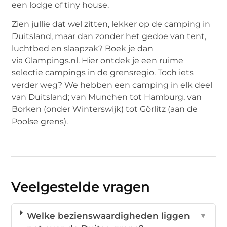
een lodge of tiny house.
Zien jullie dat wel zitten, lekker op de camping in
Duitsland, maar dan zonder het gedoe van tent,
luchtbed en slaapzak? Boek je dan
via Glampings.nl. Hier ontdek je een ruime
selectie campings in de grensregio. Toch iets
verder weg? We hebben een camping in elk deel
van Duitsland; van Munchen tot Hamburg, van
Borken (onder Winterswijk) tot Görlitz (aan de
Poolse grens).
Veelgestelde vragen
Welke bezienswaardigheden liggen
▼