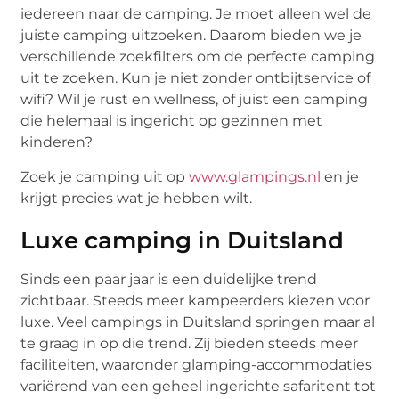
iedereen naar de camping. Je moet alleen wel de
juiste camping uitzoeken. Daarom bieden we je
verschillende zoekfilters om de perfecte camping
uit te zoeken. Kun je niet zonder ontbijtservice of
wifi? Wil je rust en wellness, of juist een camping
die helemaal is ingericht op gezinnen met
kinderen?
Zoek je camping uit op
www.glampings.nl
en je
krijgt precies wat je hebben wilt.
Luxe camping in Duitsland
Sinds een paar jaar is een duidelijke trend
zichtbaar. Steeds meer kampeerders kiezen voor
luxe. Veel campings in Duitsland springen maar al
te graag in op die trend. Zij bieden steeds meer
faciliteiten, waaronder glamping-accommodaties
variërend van een geheel ingerichte safaritent tot