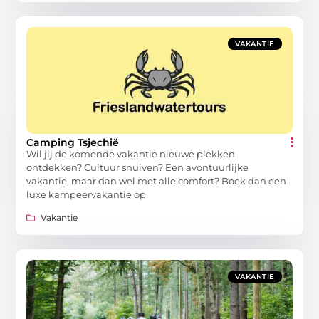
VAKANTIE
Camping Tsjechië
Wil jij de komende vakantie nieuwe plekken
ontdekken? Cultuur snuiven? Een avontuurlijke
vakantie, maar dan wel met alle comfort? Boek dan een
luxe kampeervakantie op
Vakantie
VAKANTIE