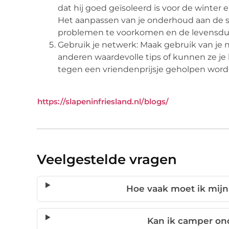
dat hij goed geïsoleerd is voor de winter 
Het aanpassen van je onderhoud aan de
problemen te voorkomen en de levensduu
Gebruik je netwerk: Maak gebruik van j
anderen waardevolle tips of kunnen ze je
tegen een vriendenprijsje geholpen word
https://slapeninfriesland.nl/blogs/
Veelgestelde vragen
Hoe vaak moet ik mij
Kan ik camper on