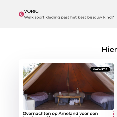
VORIG
Welk soort kleding past het best bij jouw kind?
Hier
VAKANTIE
Overnachten op Ameland voor een