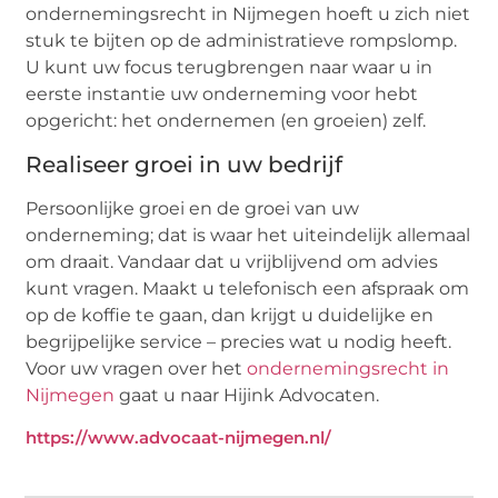
ondernemingsrecht in Nijmegen hoeft u zich niet
stuk te bijten op de administratieve rompslomp.
U kunt uw focus terugbrengen naar waar u in
eerste instantie uw onderneming voor hebt
opgericht: het ondernemen (en groeien) zelf.
Realiseer groei in uw bedrijf
Persoonlijke groei en de groei van uw
onderneming; dat is waar het uiteindelijk allemaal
om draait. Vandaar dat u vrijblijvend om advies
kunt vragen. Maakt u telefonisch een afspraak om
op de koffie te gaan, dan krijgt u duidelijke en
begrijpelijke service – precies wat u nodig heeft.
Voor uw vragen over het
ondernemingsrecht in
Nijmegen
gaat u naar Hijink Advocaten.
https://www.advocaat-nijmegen.nl/