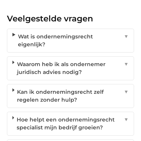
Veelgestelde vragen
Wat is ondernemingsrecht
▼
eigenlijk?
Waarom heb ik als ondernemer
▼
juridisch advies nodig?
Kan ik ondernemingsrecht zelf
▼
regelen zonder hulp?
Hoe helpt een ondernemingsrecht
▼
specialist mijn bedrijf groeien?