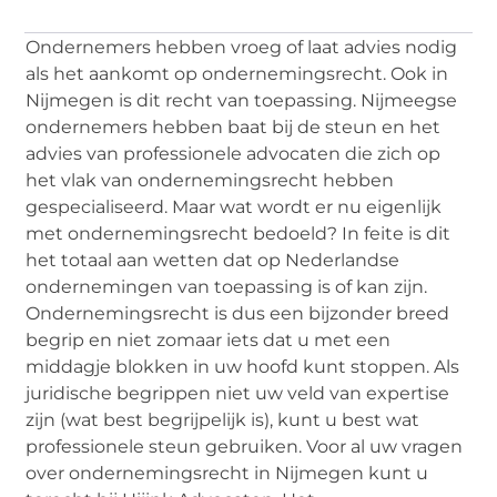
Ondernemers hebben vroeg of laat advies nodig
als het aankomt op ondernemingsrecht. Ook in
Nijmegen is dit recht van toepassing. Nijmeegse
ondernemers hebben baat bij de steun en het
advies van professionele advocaten die zich op
het vlak van ondernemingsrecht hebben
gespecialiseerd. Maar wat wordt er nu eigenlijk
met ondernemingsrecht bedoeld? In feite is dit
het totaal aan wetten dat op Nederlandse
ondernemingen van toepassing is of kan zijn.
Ondernemingsrecht is dus een bijzonder breed
begrip en niet zomaar iets dat u met een
middagje blokken in uw hoofd kunt stoppen. Als
juridische begrippen niet uw veld van expertise
zijn (wat best begrijpelijk is), kunt u best wat
professionele steun gebruiken. Voor al uw vragen
over ondernemingsrecht in Nijmegen kunt u