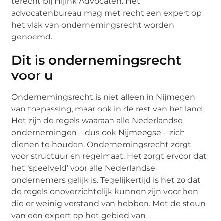
terecht bij Hijink Advocaten. Het
advocatenbureau mag met recht een expert op
het vlak van ondernemingsrecht worden
genoemd.
Dit is ondernemingsrecht
voor u
Ondernemingsrecht is niet alleen in Nijmegen
van toepassing, maar ook in de rest van het land.
Het zijn de regels waaraan alle Nederlandse
ondernemingen – dus ook Nijmeegse – zich
dienen te houden. Ondernemingsrecht zorgt
voor structuur en regelmaat. Het zorgt ervoor dat
het ‘speelveld’ voor alle Nederlandse
ondernemers gelijk is. Tegelijkertijd is het zo dat
de regels onoverzichtelijk kunnen zijn voor hen
die er weinig verstand van hebben. Met de steun
van een expert op het gebied van