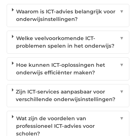
Waarom is ICT-advies belangrijk voor
▼
onderwijsinstellingen?
Welke veelvoorkomende ICT-
▼
problemen spelen in het onderwijs?
Hoe kunnen ICT-oplossingen het
▼
onderwijs efficiënter maken?
Zijn ICT-services aanpasbaar voor
▼
verschillende onderwijsinstellingen?
Wat zijn de voordelen van
▼
professioneel ICT-advies voor
scholen?