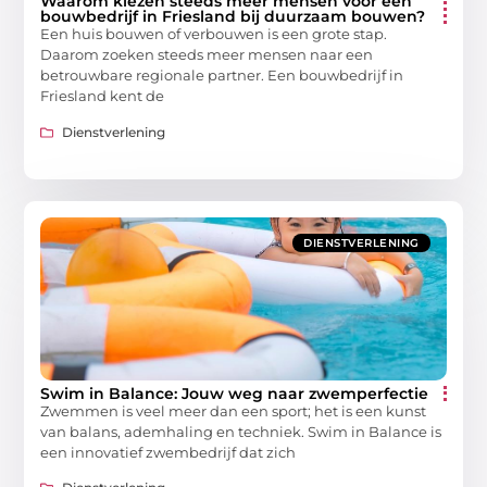
Waarom kiezen steeds meer mensen voor een
bouwbedrijf in Friesland bij duurzaam bouwen?
Een huis bouwen of verbouwen is een grote stap.
Daarom zoeken steeds meer mensen naar een
betrouwbare regionale partner. Een bouwbedrijf in
Friesland kent de
Dienstverlening
DIENSTVERLENING
Swim in Balance: Jouw weg naar zwemperfectie
Zwemmen is veel meer dan een sport; het is een kunst
van balans, ademhaling en techniek. Swim in Balance is
een innovatief zwembedrijf dat zich