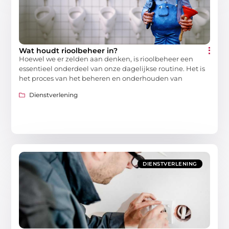
Wat houdt rioolbeheer in?
Hoewel we er zelden aan denken, is rioolbeheer een
essentieel onderdeel van onze dagelijkse routine. Het is
het proces van het beheren en onderhouden van
Dienstverlening
DIENSTVERLENING