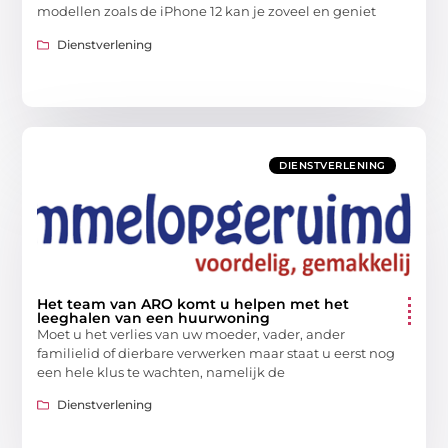
modellen zoals de iPhone 12 kan je zoveel en geniet
Dienstverlening
DIENSTVERLENING
Het team van ARO komt u helpen met het
leeghalen van een huurwoning
Moet u het verlies van uw moeder, vader, ander
familielid of dierbare verwerken maar staat u eerst nog
een hele klus te wachten, namelijk de
Dienstverlening