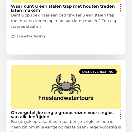
Waar kunt u een stalen trap met houten treden
laten maken?
Bent u op zoek naar een bedrijf waar u een stalen trap
met houten treden op maat kan laten maken? Een trap
waarbij staal en
Dienstverlening
DIENSTVERLENING
Onvergetelijke single groepsreizen voor singles
van alle leeftijden
Ben je gek op vakanties, maar ben je single en heb je
geen zin om in je eentje op reis te gaan? Tegenwoordig is