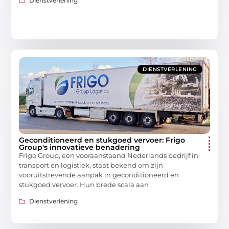
Dienstverlening
DIENSTVERLENING
Geconditioneerd en stukgoed vervoer: Frigo
Group's innovatieve benadering
Frigo Group, een vooraanstaand Nederlands bedrijf in
transport en logistiek, staat bekend om zijn
vooruitstrevende aanpak in geconditioneerd en
stukgoed vervoer. Hun brede scala aan
Dienstverlening