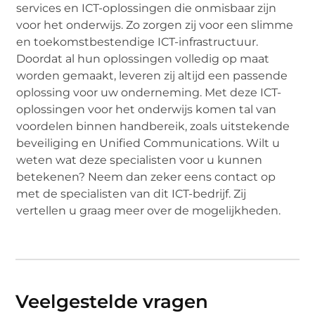
services en ICT-oplossingen die onmisbaar zijn
voor het onderwijs. Zo zorgen zij voor een slimme
en toekomstbestendige ICT-infrastructuur.
Doordat al hun oplossingen volledig op maat
worden gemaakt, leveren zij altijd een passende
oplossing voor uw onderneming. Met deze ICT-
oplossingen voor het onderwijs komen tal van
voordelen binnen handbereik, zoals uitstekende
beveiliging en Unified Communications. Wilt u
weten wat deze specialisten voor u kunnen
betekenen? Neem dan zeker eens contact op
met de specialisten van dit ICT-bedrijf. Zij
vertellen u graag meer over de mogelijkheden.
Veelgestelde vragen