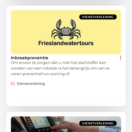
DIENSTVERLENING
Inbraakpreventie
Om ervoor te zorgen dat u niet het slachtoffer kan
worden van een inbraak is het belangrijk om van te
voren preventief uw woning of
Dienstverlening
DIENSTVERLENING