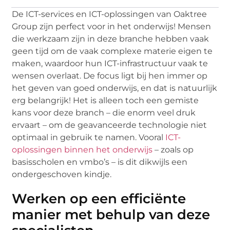
De ICT-services en ICT-oplossingen van Oaktree
Group zijn perfect voor in het onderwijs! Mensen
die werkzaam zijn in deze branche hebben vaak
geen tijd om de vaak complexe materie eigen te
maken, waardoor hun ICT-infrastructuur vaak te
wensen overlaat. De focus ligt bij hen immer op
het geven van goed onderwijs, en dat is natuurlijk
erg belangrijk! Het is alleen toch een gemiste
kans voor deze branch – die enorm veel druk
ervaart – om de geavanceerde technologie niet
optimaal in gebruik te namen. Vooral
ICT-
oplossingen binnen het onderwijs
– zoals op
basisscholen en vmbo’s – is dit dikwijls een
ondergeschoven kindje.
Werken op een efficiënte
manier met behulp van deze