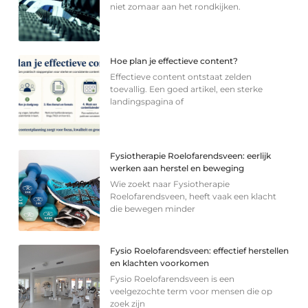
niet zomaar aan het rondkijken.
Hoe plan je effectieve content?
Effectieve content ontstaat zelden
toevallig. Een goed artikel, een sterke
landingspagina of
Fysiotherapie Roelofarendsveen: eerlijk
werken aan herstel en beweging
Wie zoekt naar Fysiotherapie
Roelofarendsveen, heeft vaak een klacht
die bewegen minder
Fysio Roelofarendsveen: effectief herstellen
en klachten voorkomen
Fysio Roelofarendsveen is een
veelgezochte term voor mensen die op
zoek zijn