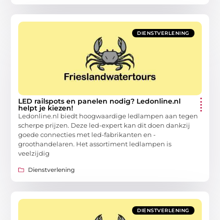
DIENSTVERLENING
LED railspots en panelen nodig? Ledonline.nl
helpt je kiezen!
Ledonline.nl biedt hoogwaardige ledlampen aan tegen
scherpe prijzen. Deze led-expert kan dit doen dankzij
goede connecties met led-fabrikanten en -
groothandelaren. Het assortiment ledlampen is
veelzijdig
Dienstverlening
DIENSTVERLENING