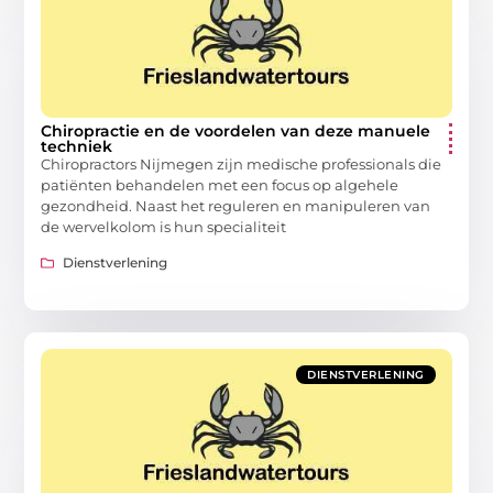
Chiropractie en de voordelen van deze manuele
techniek
Chiropractors Nijmegen zijn medische professionals die
patiënten behandelen met een focus op algehele
gezondheid. Naast het reguleren en manipuleren van
de wervelkolom is hun specialiteit
Dienstverlening
DIENSTVERLENING