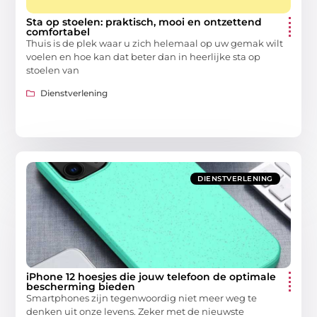
Sta op stoelen: praktisch, mooi en ontzettend
comfortabel
Thuis is de plek waar u zich helemaal op uw gemak wilt
voelen en hoe kan dat beter dan in heerlijke sta op
stoelen van
Dienstverlening
DIENSTVERLENING
iPhone 12 hoesjes die jouw telefoon de optimale
bescherming bieden
Smartphones zijn tegenwoordig niet meer weg te
denken uit onze levens. Zeker met de nieuwste