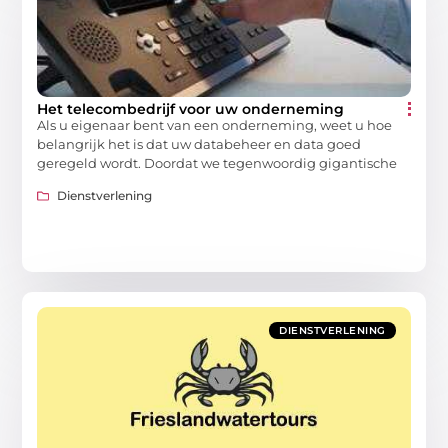
Het telecombedrijf voor uw onderneming
Als u eigenaar bent van een onderneming, weet u hoe
belangrijk het is dat uw databeheer en data goed
geregeld wordt. Doordat we tegenwoordig gigantische
Dienstverlening
DIENSTVERLENING