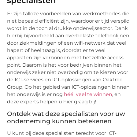
specialisten
Er zijn talloze voorbeelden van werkmethodes die
niet bepaald efficiënt zijn, waardoor er tijd verspild
wordt in de toch al drukke onderwijssector. Denk
hierbij bijvoorbeeld aan overbelaste telefoonlijnen
door ziekmeldingen of een wifi-netwerk dat veel
hapert of heel traag is, doordat er te veel
apparaten zijn verbonden met hetzelfde access
point. Daarom is het voor bedrijven binnen het
onderwijs zeker niet overbodig om te kiezen voor
de ICT-services en ICT-oplossingen van Oaktree
Group. Op het gebied van ICT-oplossingen binnen
het onderwijs is er nog
héél veel te winnen
, en
deze experts helpen u hier graag bij!
Ontdek wat deze specialisten voor uw
onderneming kunnen betekenen
U kunt bij deze specialisten terecht voor ICT-