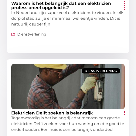
Waarom is het belangrijk dat een elektricien
professioneel opgeleid is?
In Nederland zijn super veel elektriciens te vinden. In elk
dorp of stad zul je er minimaal wel eentje vinden. Dit is
natuurlijk super fijn
Dienstverlening
DIENSTVERLENING
Elektricien Delft zoeken is belangrijk
Tegenwoordig is het belangrijk dat mensen een goede
elektricien Delft zoeken voor hun woning om die goed te
onderhouden. Een huis is een belangrijk onderdeel