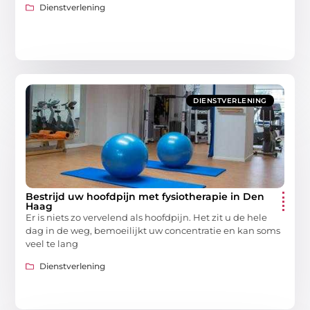
Dienstverlening
DIENSTVERLENING
Bestrijd uw hoofdpijn met fysiotherapie in Den
Haag
Er is niets zo vervelend als hoofdpijn. Het zit u de hele
dag in de weg, bemoeilijkt uw concentratie en kan soms
veel te lang
Dienstverlening