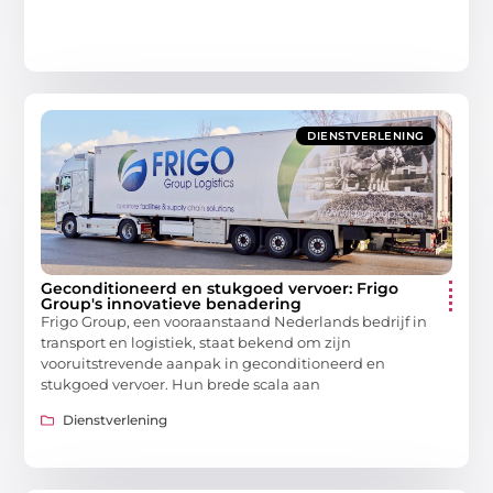
DIENSTVERLENING
Geconditioneerd en stukgoed vervoer: Frigo
Group's innovatieve benadering
Frigo Group, een vooraanstaand Nederlands bedrijf in
transport en logistiek, staat bekend om zijn
vooruitstrevende aanpak in geconditioneerd en
stukgoed vervoer. Hun brede scala aan
Dienstverlening