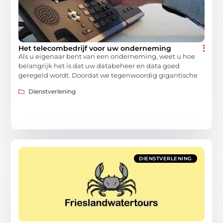
Het telecombedrijf voor uw onderneming
Als u eigenaar bent van een onderneming, weet u hoe
belangrijk het is dat uw databeheer en data goed
geregeld wordt. Doordat we tegenwoordig gigantische
Dienstverlening
DIENSTVERLENING