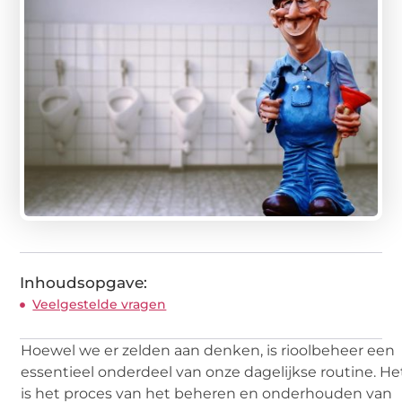
Inhoudsopgave:
Veelgestelde vragen
Hoewel we er zelden aan denken, is rioolbeheer een
essentieel onderdeel van onze dagelijkse routine. He
is het proces van het beheren en onderhouden van