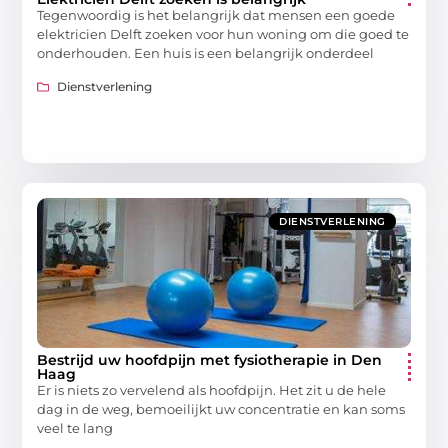
Tegenwoordig is het belangrijk dat mensen een goede
elektricien Delft zoeken voor hun woning om die goed te
onderhouden. Een huis is een belangrijk onderdeel
Dienstverlening
DIENSTVERLENING
Bestrijd uw hoofdpijn met fysiotherapie in Den
Haag
Er is niets zo vervelend als hoofdpijn. Het zit u de hele
dag in de weg, bemoeilijkt uw concentratie en kan soms
veel te lang