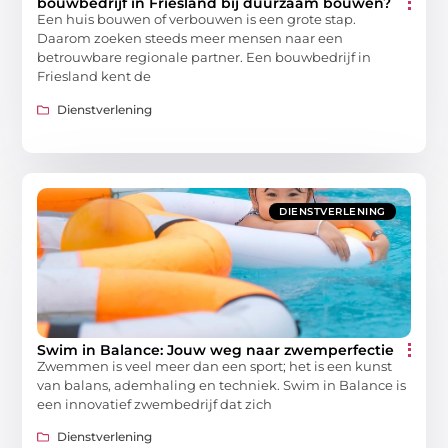
bouwbedrijf in Friesland bij duurzaam bouwen?
Een huis bouwen of verbouwen is een grote stap.
Daarom zoeken steeds meer mensen naar een
betrouwbare regionale partner. Een bouwbedrijf in
Friesland kent de
Dienstverlening
DIENSTVERLENING
Swim in Balance: Jouw weg naar zwemperfectie
Zwemmen is veel meer dan een sport; het is een kunst
van balans, ademhaling en techniek. Swim in Balance is
een innovatief zwembedrijf dat zich
Dienstverlening