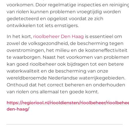
voorkomen. Door regelmatige inspecties en reinigin
van riolen kunnen problemen vroegtijdig worden
gedetecteerd en opgelost voordat ze zich
ontwikkelen tot iets ernstigers.
In het kort,
rioolbeheer Den Haag
is essentieel om
zowel de volksgezondheid, de bescherming tegen
overstromingen, het milieu en de kosteneffectiviteit
te waarborgen. Naast het voorkomen van probleme
kan goed rioolbeheer ook bijdragen tot een betere
waterkwaliteit en de bescherming van onze
wereldberoemde Nederlandse waterrijkegebieden.
Onthoud dat het correct beheren en onderhouden
van riolen ons allemaal ten goede komt.
https://regioriool.nl/riooldiensten/rioolbeheer/rioolbehe
den-haag/