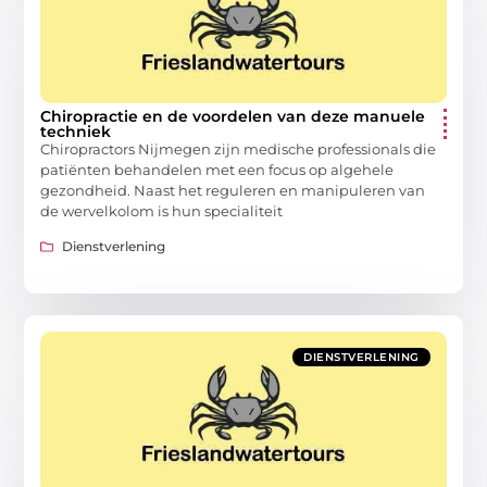
Chiropractie en de voordelen van deze manuele
techniek
Chiropractors Nijmegen zijn medische professionals die
patiënten behandelen met een focus op algehele
gezondheid. Naast het reguleren en manipuleren van
de wervelkolom is hun specialiteit
Dienstverlening
DIENSTVERLENING