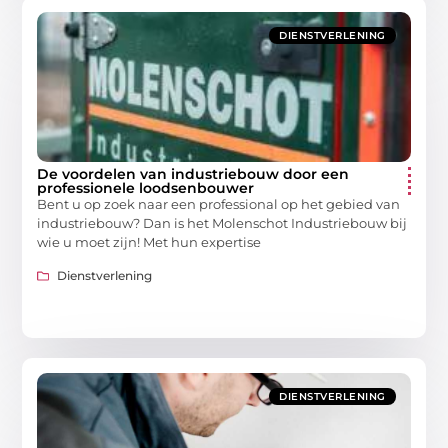
DIENSTVERLENING
De voordelen van industriebouw door een
professionele loodsenbouwer
Bent u op zoek naar een professional op het gebied van
industriebouw? Dan is het Molenschot Industriebouw bij
wie u moet zijn! Met hun expertise
Dienstverlening
DIENSTVERLENING