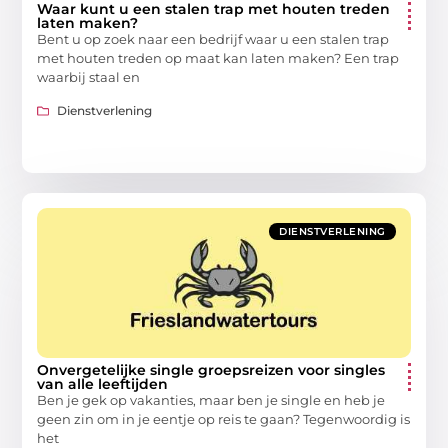
Waar kunt u een stalen trap met houten treden
laten maken?
Bent u op zoek naar een bedrijf waar u een stalen trap
met houten treden op maat kan laten maken? Een trap
waarbij staal en
Dienstverlening
DIENSTVERLENING
Onvergetelijke single groepsreizen voor singles
van alle leeftijden
Ben je gek op vakanties, maar ben je single en heb je
geen zin om in je eentje op reis te gaan? Tegenwoordig is
het