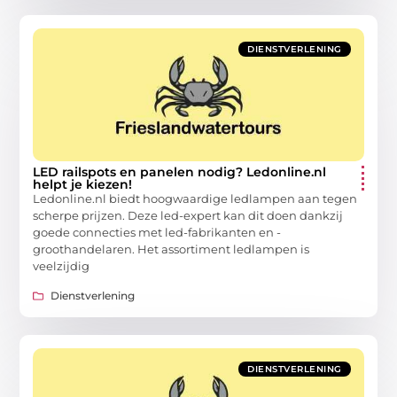
DIENSTVERLENING
LED railspots en panelen nodig? Ledonline.nl
helpt je kiezen!
Ledonline.nl biedt hoogwaardige ledlampen aan tegen
scherpe prijzen. Deze led-expert kan dit doen dankzij
goede connecties met led-fabrikanten en -
groothandelaren. Het assortiment ledlampen is
veelzijdig
Dienstverlening
DIENSTVERLENING