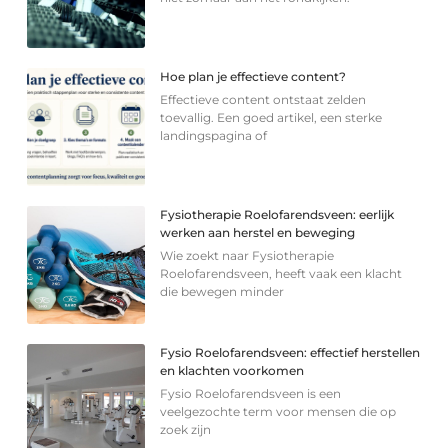
Hoe plan je effectieve content?
Effectieve content ontstaat zelden
toevallig. Een goed artikel, een sterke
landingspagina of
Fysiotherapie Roelofarendsveen: eerlijk
werken aan herstel en beweging
Wie zoekt naar Fysiotherapie
Roelofarendsveen, heeft vaak een klacht
die bewegen minder
Fysio Roelofarendsveen: effectief herstellen
en klachten voorkomen
Fysio Roelofarendsveen is een
veelgezochte term voor mensen die op
zoek zijn