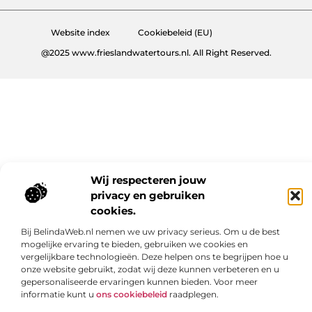
Website index
Cookiebeleid (EU)
@2025 www.frieslandwatertours.nl. All Right Reserved.
Wij respecteren jouw
privacy en gebruiken
cookies.
Bij BelindaWeb.nl nemen we uw privacy serieus. Om u de best
mogelijke ervaring te bieden, gebruiken we cookies en
vergelijkbare technologieën. Deze helpen ons te begrijpen hoe u
onze website gebruikt, zodat wij deze kunnen verbeteren en u
gepersonaliseerde ervaringen kunnen bieden. Voor meer
informatie kunt u
ons cookiebeleid
raadplegen.