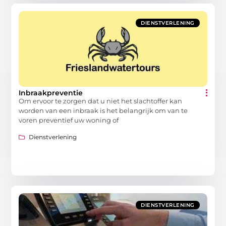
DIENSTVERLENING
Inbraakpreventie
Om ervoor te zorgen dat u niet het slachtoffer kan
worden van een inbraak is het belangrijk om van te
voren preventief uw woning of
Dienstverlening
DIENSTVERLENING