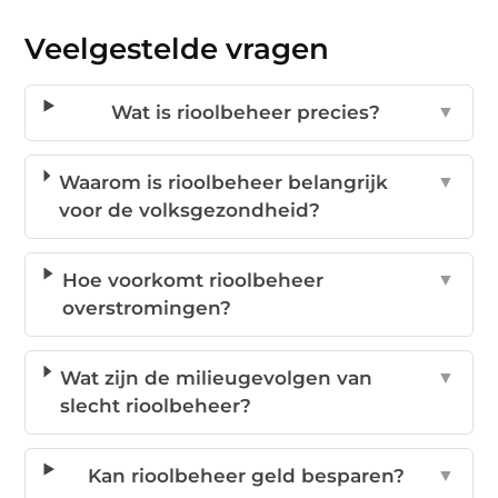
Veelgestelde vragen
Wat is rioolbeheer precies?
▼
Waarom is rioolbeheer belangrijk
▼
voor de volksgezondheid?
Hoe voorkomt rioolbeheer
▼
overstromingen?
Wat zijn de milieugevolgen van
▼
slecht rioolbeheer?
Kan rioolbeheer geld besparen?
▼