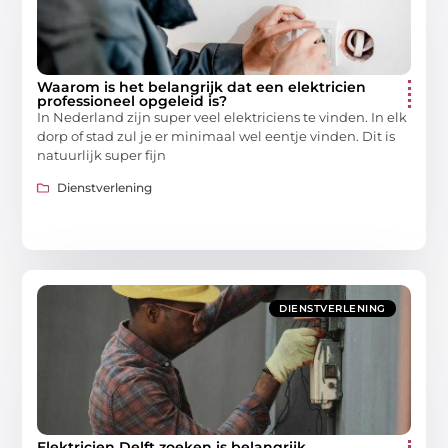
Waarom is het belangrijk dat een elektricien
professioneel opgeleid is?
In Nederland zijn super veel elektriciens te vinden. In elk
dorp of stad zul je er minimaal wel eentje vinden. Dit is
natuurlijk super fijn
Dienstverlening
DIENSTVERLENING
Elektricien Delft zoeken is belangrijk