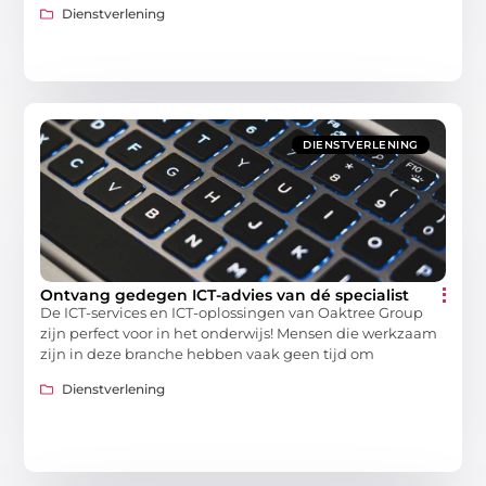
Dienstverlening
DIENSTVERLENING
Ontvang gedegen ICT-advies van dé specialist
De ICT-services en ICT-oplossingen van Oaktree Group
zijn perfect voor in het onderwijs! Mensen die werkzaam
zijn in deze branche hebben vaak geen tijd om
Dienstverlening