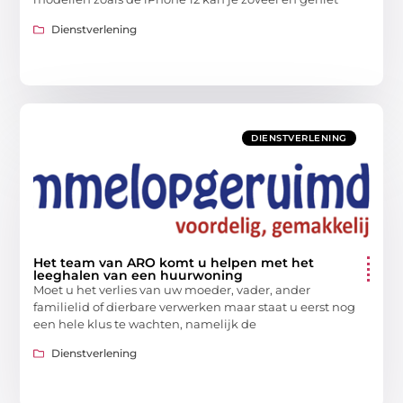
Dienstverlening
DIENSTVERLENING
Het team van ARO komt u helpen met het
leeghalen van een huurwoning
Moet u het verlies van uw moeder, vader, ander
familielid of dierbare verwerken maar staat u eerst nog
een hele klus te wachten, namelijk de
Dienstverlening