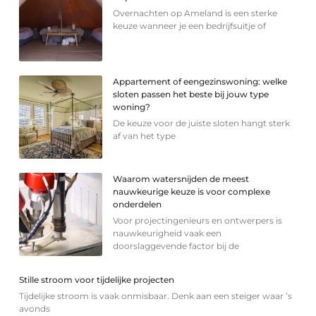
Overnachten op Ameland is een sterke
keuze wanneer je een bedrijfsuitje of
Appartement of eengezinswoning: welke
sloten passen het beste bij jouw type
woning?
De keuze voor de juiste sloten hangt sterk
af van het type
Waarom watersnijden de meest
nauwkeurige keuze is voor complexe
onderdelen
Voor projectingenieurs en ontwerpers is
nauwkeurigheid vaak een
doorslaggevende factor bij de
Stille stroom voor tijdelijke projecten
Tijdelijke stroom is vaak onmisbaar. Denk aan een steiger waar ’s
avonds