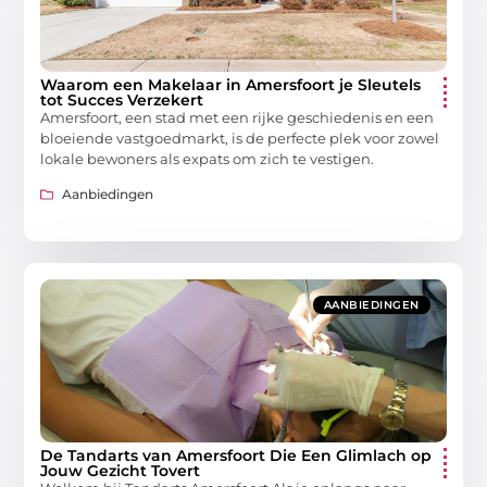
Waarom een Makelaar in Amersfoort je Sleutels
tot Succes Verzekert
Amersfoort, een stad met een rijke geschiedenis en een
bloeiende vastgoedmarkt, is de perfecte plek voor zowel
lokale bewoners als expats om zich te vestigen.
Aanbiedingen
AANBIEDINGEN
De Tandarts van Amersfoort Die Een Glimlach op
Jouw Gezicht Tovert