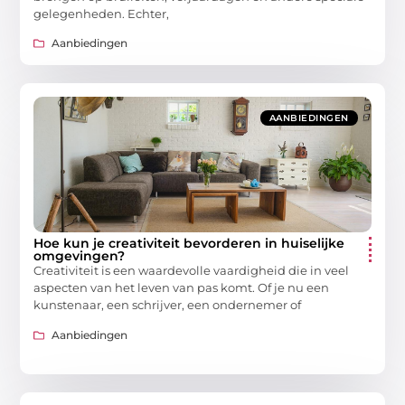
gelegenheden. Echter,
Aanbiedingen
AANBIEDINGEN
Hoe kun je creativiteit bevorderen in huiselijke
omgevingen?
Creativiteit is een waardevolle vaardigheid die in veel
aspecten van het leven van pas komt. Of je nu een
kunstenaar, een schrijver, een ondernemer of
Aanbiedingen