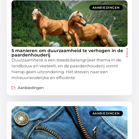
AANBIEDINGEN
5 manieren om duurzaamheid te verhogen in de
paardenhouderij
Duurzaamheid is een steeds belangrijker thema in de
landbouw en veeteelt, en de paardenhouderij vormt
hierop geen uitzondering. Het streven naar een
milieuvriendelijke en efficiënte
Aanbiedingen
AANBIEDINGEN