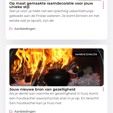
Op maat gemaakte raamdecoratie voor jouw
unieke stijl
Stel je voor: je hebt net een prachtig vakantiehuisje
geboekt aan de Friese wateren. Je komt binnen en het
eerste wat je opvalt, zijn de
Aanbiedingen
AANBIEDINGEN
Jouw nieuwe bron van gezelligheid
Als je denkt aan warmte en gezelligheid in huis, komt
een houtkachel waarschijnlijk snel in je op. En terecht!
Een houtkachel kan je huis niet
Aanbiedingen