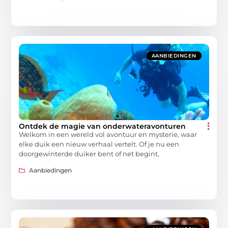
AANBIEDINGEN
Ontdek de magie van onderwateravonturen
Welkom in een wereld vol avontuur en mysterie, waar
elke duik een nieuw verhaal vertelt. Of je nu een
doorgewinterde duiker bent of net begint,
Aanbiedingen