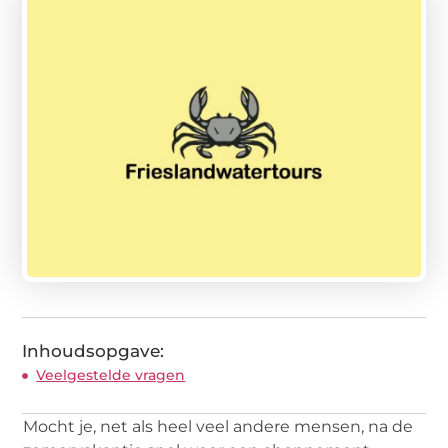
Inhoudsopgave:
Veelgestelde vragen
Mocht je, net als heel veel andere mensen, na de