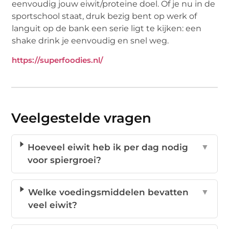
eenvoudig jouw eiwit/proteine doel. Of je nu in de
sportschool staat, druk bezig bent op werk of
languit op de bank een serie ligt te kijken: een
shake drink je eenvoudig en snel weg.
https://superfoodies.nl/
Veelgestelde vragen
Hoeveel eiwit heb ik per dag nodig
▼
voor spiergroei?
Welke voedingsmiddelen bevatten
▼
veel eiwit?