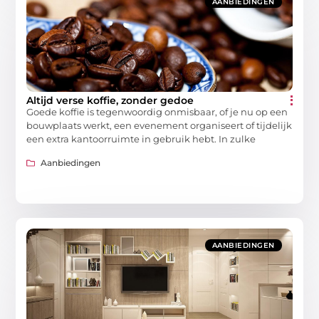
AANBIEDINGEN
Altijd verse koffie, zonder gedoe
Goede koffie is tegenwoordig onmisbaar, of je nu op een
bouwplaats werkt, een evenement organiseert of tijdelijk
een extra kantoorruimte in gebruik hebt. In zulke
Aanbiedingen
AANBIEDINGEN