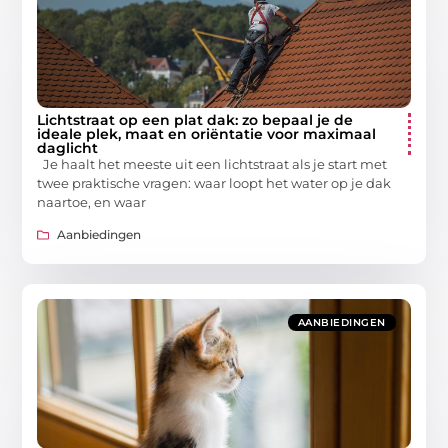
Lichtstraat op een plat dak: zo bepaal je de
ideale plek, maat en oriëntatie voor maximaal
daglicht
Je haalt het meeste uit een lichtstraat als je start met
twee praktische vragen: waar loopt het water op je dak
naartoe, en waar
Aanbiedingen
AANBIEDINGEN