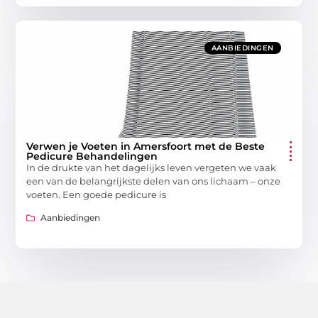
AANBIEDINGEN
Verwen je Voeten in Amersfoort met de Beste
Pedicure Behandelingen
In de drukte van het dagelijks leven vergeten we vaak
een van de belangrijkste delen van ons lichaam – onze
voeten. Een goede pedicure is
Aanbiedingen