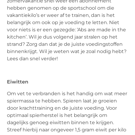
zomervakantie snel weer een abonnement
hebben genomen op de sportschool om die
vakantiekilo’s er weer af te trainen, dan is het
belangrijk om ook op je voeding te letten. Niet
voor niets is er een gezegde: ‘Abs are made in the
kitchen’. Wil je dus volgend jaar stralen op het
strand? Zorg dan dat je de juiste voedingstoffen
binnenkrijgt. Wil je weten wat je zoal nodig hebt?
Lees dan snel verder!
Eiwitten
Om vet te verbranden is het handig om wat meer
spiermassa te hebben. Spieren laat je groeien
door krachttraining en de juiste voeding. Voor
optimaal spierherstel is het belangrijk om
dagelijks genoeg eiwitten binnen te krijgen.
Streef hierbij naar ongeveer 1,5 gram eiwit per kilo