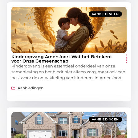
AANBIEDINGEN
Kinderopvang Amersfoort Wat het Betekent
voor Onze Gemeenschap
Kinderopvang is een essentieel onderdeel van onze
samenleving en het biedt niet alleen zorg, maar ook een
basis voor de ontwikkeling van kinderen. In Amersfoort
Aanbiedingen
AANBIEDINGEN