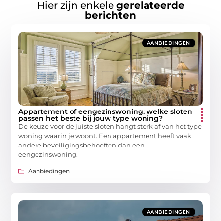
Hier zijn enkele
gerelateerde
berichten
AANBIEDINGEN
Appartement of eengezinswoning: welke sloten
passen het beste bij jouw type woning?
De keuze voor de juiste sloten hangt sterk af van het type
woning waarin je woont. Een appartement heeft vaak
andere beveiligingsbehoeften dan een
eengezinswoning.
Aanbiedingen
AANBIEDINGEN