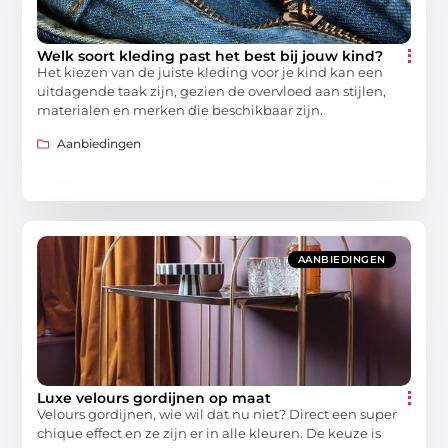
Welk soort kleding past het best bij jouw kind?
Het kiezen van de juiste kleding voor je kind kan een
uitdagende taak zijn, gezien de overvloed aan stijlen,
materialen en merken die beschikbaar zijn.
Aanbiedingen
AANBIEDINGEN
Luxe velours gordijnen op maat
Velours gordijnen, wie wil dat nu niet? Direct een super
chique effect en ze zijn er in alle kleuren. De keuze is