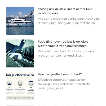
Yacht glass: de stille kracht achter luxe
jachtinterieurs
Wie aan luxe jachten denkt, denkt vaak aan
strakke lijnen, hoogwaardige materialen,
Fysio Eindhoven: zo kies je de juiste
fysiotherapeut voor jouw klachten
Wie zoekt naar Fysio Eindhoven, is vaak
niet zomaar aan het rondkijken.
Hoe plan je effectieve content?
Effectieve content ontstaat zelden
toevallig. Een goed artikel, een sterke
landingspagina of