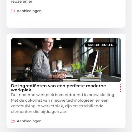
reuze en er
Aanbiedingen
AANBIEDINGEN
De ingrediënten van een perfecte moderne
werkplek
De moderne werkplek is voortdurend in ontwikkeling.
Met de opkomst van nieuwe technologieën en een
verschuiving in werkethiek, zijn er verschillende
elementen die bijdragen aan
Aanbiedingen