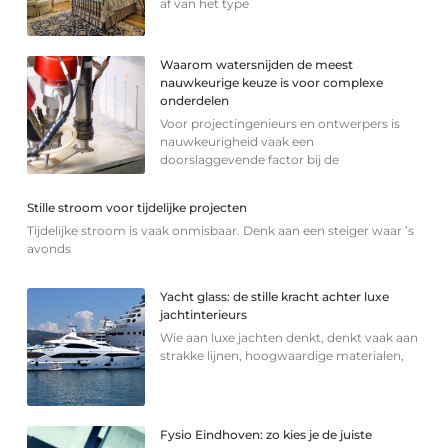
af van het type
Waarom watersnijden de meest
nauwkeurige keuze is voor complexe
onderdelen
Voor projectingenieurs en ontwerpers is
nauwkeurigheid vaak een
doorslaggevende factor bij de
Stille stroom voor tijdelijke projecten
Tijdelijke stroom is vaak onmisbaar. Denk aan een steiger waar ’s
avonds
Yacht glass: de stille kracht achter luxe
jachtinterieurs
Wie aan luxe jachten denkt, denkt vaak aan
strakke lijnen, hoogwaardige materialen,
Fysio Eindhoven: zo kies je de juiste