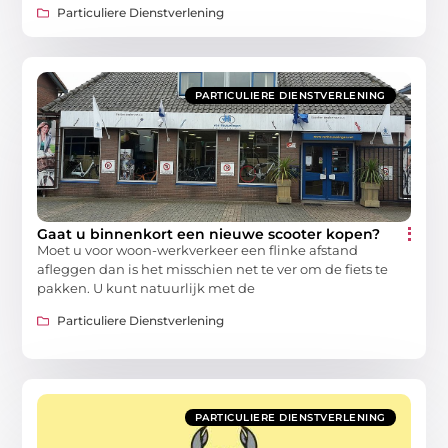
Particuliere Dienstverlening
PARTICULIERE DIENSTVERLENING
Gaat u binnenkort een nieuwe scooter kopen?
Moet u voor woon-werkverkeer een flinke afstand
afleggen dan is het misschien net te ver om de fiets te
pakken. U kunt natuurlijk met de
Particuliere Dienstverlening
PARTICULIERE DIENSTVERLENING