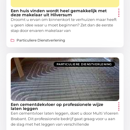
Een huis vinden wordt heel gemakkelijk met
deze makelaar uit Hilversum
Droomt u ervan om binnenkort te verhuizen maar heeft
u geen idee waar u moet beginnen? Zet dan de eerste
stap door ervaren makelaar van
Particuliere Dienstverlening
PARTICULIERE DIENSTVERLENING
Een cementdekvloer op professionele wijze
laten leggen
Een cementvloer laten leggen, doet u door Multi Vloeren
Brabant. Dit professionele bedrijf gaat graag voor u aan
de slag met het leggen van verschillende