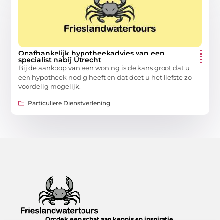
Onafhankelijk hypotheekadvies van een
specialist nabij Utrecht
Bij de aankoop van een woning is de kans groot dat u
een hypotheek nodig heeft en dat doet u het liefste zo
voordelig mogelijk.
Particuliere Dienstverlening
Ontdek een schat aan kennis en inspiratie.