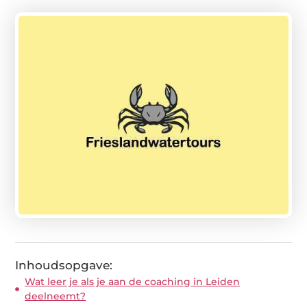
Inhoudsopgave:
Wat leer je als je aan de coaching in Leiden
deelneemt?