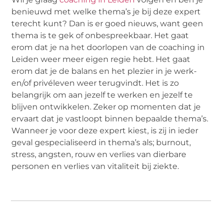
benieuwd met welke thema’s je bij deze expert
terecht kunt? Dan is er goed nieuws, want geen
thema is te gek of onbespreekbaar. Het gaat
erom dat je na het doorlopen van de coaching in
Leiden weer meer eigen regie hebt. Het gaat
erom dat je de balans en het plezier in je werk-
en/of privéleven weer terugvindt. Het is zo
belangrijk om aan jezelf te werken en jezelf te
blijven ontwikkelen. Zeker op momenten dat je
ervaart dat je vastloopt binnen bepaalde thema’s.
Wanneer je voor deze expert kiest, is zij in ieder
geval gespecialiseerd in thema’s als; burnout,
stress, angsten, rouw en verlies van dierbare
personen en verlies van vitaliteit bij ziekte.