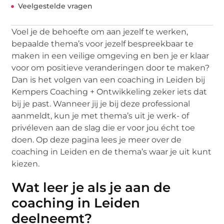
Veelgestelde vragen
Voel je de behoefte om aan jezelf te werken,
bepaalde thema’s voor jezelf bespreekbaar te
maken in een veilige omgeving en ben je er klaar
voor om positieve veranderingen door te maken?
Dan is het volgen van een coaching in Leiden bij
Kempers Coaching + Ontwikkeling zeker iets dat
bij je past. Wanneer jij je bij deze professional
aanmeldt, kun je met thema’s uit je werk- of
privéleven aan de slag die er voor jou écht toe
doen. Op deze pagina lees je meer over de
coaching in Leiden en de thema’s waar je uit kunt
kiezen.
Wat leer je als je aan de
coaching in Leiden
deelneemt?