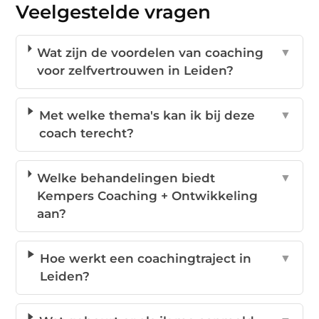
Veelgestelde vragen
Wat zijn de voordelen van coaching
▼
voor zelfvertrouwen in Leiden?
Met welke thema's kan ik bij deze
▼
coach terecht?
Welke behandelingen biedt
▼
Kempers Coaching + Ontwikkeling
aan?
Hoe werkt een coachingtraject in
▼
Leiden?