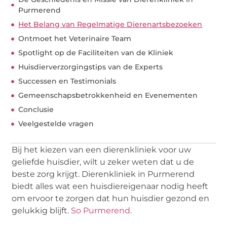
Purmerend
Het Belang van Regelmatige Dierenartsbezoeken
Ontmoet het Veterinaire Team
Spotlight op de Faciliteiten van de Kliniek
Huisdierverzorgingstips van de Experts
Successen en Testimonials
Gemeenschapsbetrokkenheid en Evenementen
Conclusie
Veelgestelde vragen
Bij het kiezen van een dierenkliniek voor uw
geliefde huisdier, wilt u zeker weten dat u de
beste zorg krijgt. Dierenkliniek in Purmerend
biedt alles wat een huisdiereigenaar nodig heeft
om ervoor te zorgen dat hun huisdier gezond en
gelukkig blijft.
So Purmerend
.