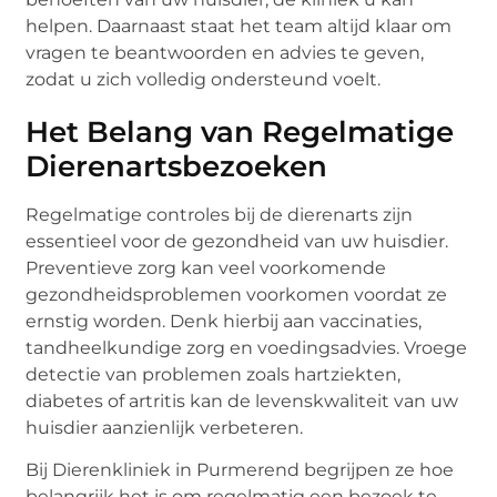
helpen. Daarnaast staat het team altijd klaar om
vragen te beantwoorden en advies te geven,
zodat u zich volledig ondersteund voelt.
Het Belang van Regelmatige
Dierenartsbezoeken
Regelmatige controles bij de dierenarts zijn
essentieel voor de gezondheid van uw huisdier.
Preventieve zorg kan veel voorkomende
gezondheidsproblemen voorkomen voordat ze
ernstig worden. Denk hierbij aan vaccinaties,
tandheelkundige zorg en voedingsadvies. Vroege
detectie van problemen zoals hartziekten,
diabetes of artritis kan de levenskwaliteit van uw
huisdier aanzienlijk verbeteren.
Bij Dierenkliniek in Purmerend begrijpen ze hoe
belangrijk het is om regelmatig een bezoek te