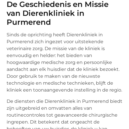
De Geschiedenis en Missie
van Dierenkliniek in
Purmerend
Sinds de oprichting heeft Dierenkliniek in
Purmerend zich ingezet voor uitstekende
veterinaire zorg. De missie van de kliniek is
eenvoudig en helder: het bieden van
hoogwaardige medische zorg en persoonlijke
aandacht aan elk huisdier dat de kliniek bezoekt.
Door gebruik te maken van de nieuwste
technologie en medische technieken, blijft de
kliniek een toonaangevende instelling in de regio.
De diensten die Dierenkliniek in Purmerend biedt
zijn uitgebreid en omvatten alles van
routinecontroles tot geavanceerde chirurgische
ingrepen. Dit betekent dat ongeacht de
behoeften van uw huisdier, de kliniek u kan