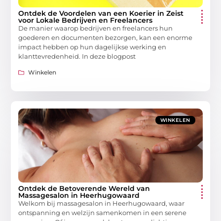
Ontdek de Voordelen van een Koerier in Zeist
voor Lokale Bedrijven en Freelancers
De manier waarop bedrijven en freelancers hun
goederen en documenten bezorgen, kan een enorme
impact hebben op hun dagelijkse werking en
klanttevredenheid. In deze blogpost
Winkelen
WINKELEN
Ontdek de Betoverende Wereld van
Massagesalon in Heerhugowaard
Welkom bij massagesalon in Heerhugowaard, waar
ontspanning en welzijn samenkomen in een serene