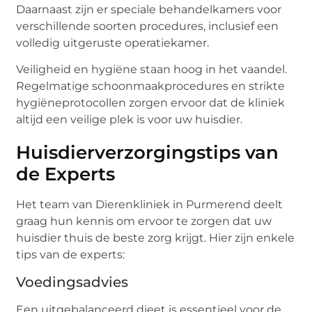
Daarnaast zijn er speciale behandelkamers voor
verschillende soorten procedures, inclusief een
volledig uitgeruste operatiekamer.
Veiligheid en hygiëne staan hoog in het vaandel.
Regelmatige schoonmaakprocedures en strikte
hygiëneprotocollen zorgen ervoor dat de kliniek
altijd een veilige plek is voor uw huisdier.
Huisdierverzorgingstips van
de Experts
Het team van Dierenkliniek in Purmerend deelt
graag hun kennis om ervoor te zorgen dat uw
huisdier thuis de beste zorg krijgt. Hier zijn enkele
tips van de experts:
Voedingsadvies
Een uitgebalanceerd dieet is essentieel voor de