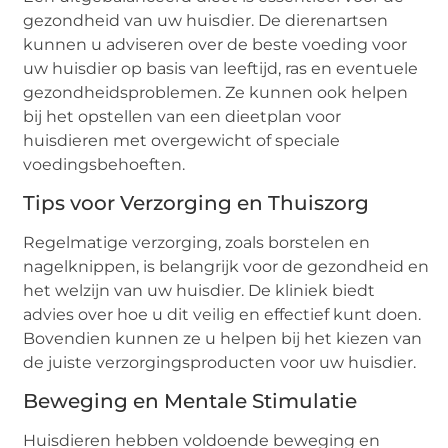
gezondheid van uw huisdier. De dierenartsen
kunnen u adviseren over de beste voeding voor
uw huisdier op basis van leeftijd, ras en eventuele
gezondheidsproblemen. Ze kunnen ook helpen
bij het opstellen van een dieetplan voor
huisdieren met overgewicht of speciale
voedingsbehoeften.
Tips voor Verzorging en Thuiszorg
Regelmatige verzorging, zoals borstelen en
nagelknippen, is belangrijk voor de gezondheid en
het welzijn van uw huisdier. De kliniek biedt
advies over hoe u dit veilig en effectief kunt doen.
Bovendien kunnen ze u helpen bij het kiezen van
de juiste verzorgingsproducten voor uw huisdier.
Beweging en Mentale Stimulatie
Huisdieren hebben voldoende beweging en