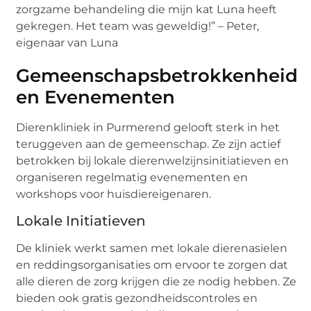
zorgzame behandeling die mijn kat Luna heeft
gekregen. Het team was geweldig!” – Peter,
eigenaar van Luna
Gemeenschapsbetrokkenheid
en Evenementen
Dierenkliniek in Purmerend gelooft sterk in het
teruggeven aan de gemeenschap. Ze zijn actief
betrokken bij lokale dierenwelzijnsinitiatieven en
organiseren regelmatig evenementen en
workshops voor huisdiereigenaren.
Lokale Initiatieven
De kliniek werkt samen met lokale dierenasielen
en reddingsorganisaties om ervoor te zorgen dat
alle dieren de zorg krijgen die ze nodig hebben. Ze
bieden ook gratis gezondheidscontroles en