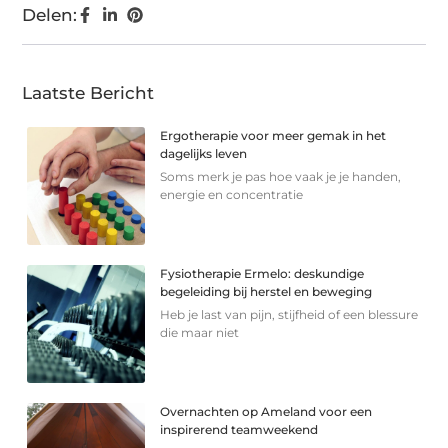
Delen:
Laatste Bericht
Ergotherapie voor meer gemak in het
dagelijks leven
Soms merk je pas hoe vaak je je handen,
energie en concentratie
Fysiotherapie Ermelo: deskundige
begeleiding bij herstel en beweging
Heb je last van pijn, stijfheid of een blessure
die maar niet
Overnachten op Ameland voor een
inspirerend teamweekend