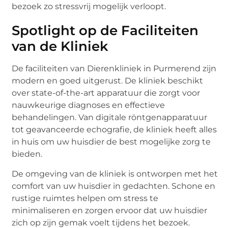
bezoek zo stressvrij mogelijk verloopt.
Spotlight op de Faciliteiten
van de Kliniek
De faciliteiten van Dierenkliniek in Purmerend zijn
modern en goed uitgerust. De kliniek beschikt
over state-of-the-art apparatuur die zorgt voor
nauwkeurige diagnoses en effectieve
behandelingen. Van digitale röntgenapparatuur
tot geavanceerde echografie, de kliniek heeft alles
in huis om uw huisdier de best mogelijke zorg te
bieden.
De omgeving van de kliniek is ontworpen met het
comfort van uw huisdier in gedachten. Schone en
rustige ruimtes helpen om stress te
minimaliseren en zorgen ervoor dat uw huisdier
zich op zijn gemak voelt tijdens het bezoek.