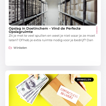
Opslag in Doetinchem – Vind de Perfecte
Opslagruimte
Zit je met te veel spullen en weet je niet waar je ze moet
laten? Of heb je extra ruimte nodig voor je bedrijf? Dan
Winkelen
WINKELEN