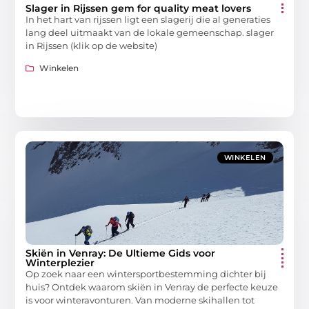
Slager in Rijssen gem for quality meat lovers
In het hart van rijssen ligt een slagerij die al generaties
lang deel uitmaakt van de lokale gemeenschap. slager
in Rijssen (klik op de website)
Winkelen
WINKELEN
Skiën in Venray: De Ultieme Gids voor
Winterplezier
Op zoek naar een wintersportbestemming dichter bij
huis? Ontdek waarom skiën in Venray de perfecte keuze
is voor winteravonturen. Van moderne skihallen tot