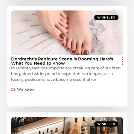
WINKELEN
Dordrecht's Pedicure Scene is Booming Here's
What You Need to Know
In recent years, the importance of taking care of our feet
has gained widespread recognition. No longer just a
luxury, pedicures have become essential for
Winkelen
WINKELEN