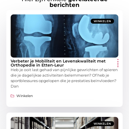
berichten
WINKELEN
Verbeter je Mobiliteit en Levenskwaliteit met
Orthopedie in Etten-Leur
Heb je ooit last gehad van pijnlijke gewrichten of spieren
die je dagelijkse activiteiten belemmeren? Of heb je
sportblessures opgelopen die je prestaties beïnvloeden?
Dan
Winkelen
WINKELEN