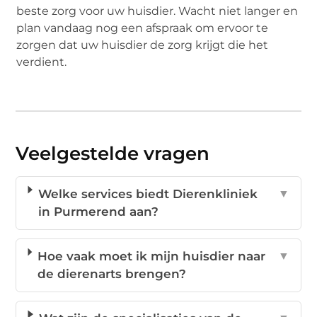
beste zorg voor uw huisdier. Wacht niet langer en
plan vandaag nog een afspraak om ervoor te
zorgen dat uw huisdier de zorg krijgt die het
verdient.
Veelgestelde vragen
Welke services biedt Dierenkliniek
▼
in Purmerend aan?
Hoe vaak moet ik mijn huisdier naar
▼
de dierenarts brengen?