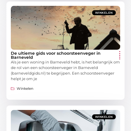
WINKELEN
De ultieme gids voor schoorsteenveger in
Barneveld
Als je een woning in Barneveld hebt, is het belangrijk om
de rol van een schoorsteenveger in Barneveld
(barneveldgids.nl) te begrijpen. Een schoorsteenveger
helpt je om je
Winkelen
WINKELEN