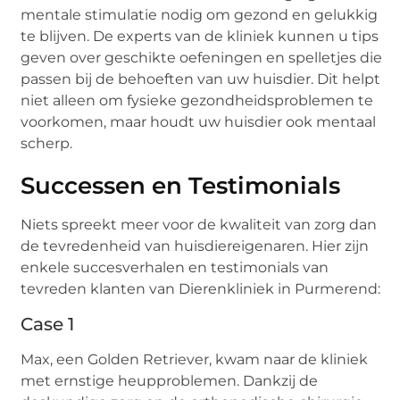
mentale stimulatie nodig om gezond en gelukkig
te blijven. De experts van de kliniek kunnen u tips
geven over geschikte oefeningen en spelletjes die
passen bij de behoeften van uw huisdier. Dit helpt
niet alleen om fysieke gezondheidsproblemen te
voorkomen, maar houdt uw huisdier ook mentaal
scherp.
Successen en Testimonials
Niets spreekt meer voor de kwaliteit van zorg dan
de tevredenheid van huisdiereigenaren. Hier zijn
enkele succesverhalen en testimonials van
tevreden klanten van Dierenkliniek in Purmerend:
Case 1
Max, een Golden Retriever, kwam naar de kliniek
met ernstige heupproblemen. Dankzij de