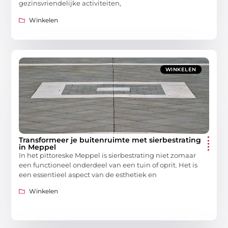
gezinsvriendelijke activiteiten,
Winkelen
WINKELEN
Transformeer je buitenruimte met sierbestrating
in Meppel
In het pittoreske Meppel is sierbestrating niet zomaar
een functioneel onderdeel van een tuin of oprit. Het is
een essentieel aspect van de esthetiek en
Winkelen