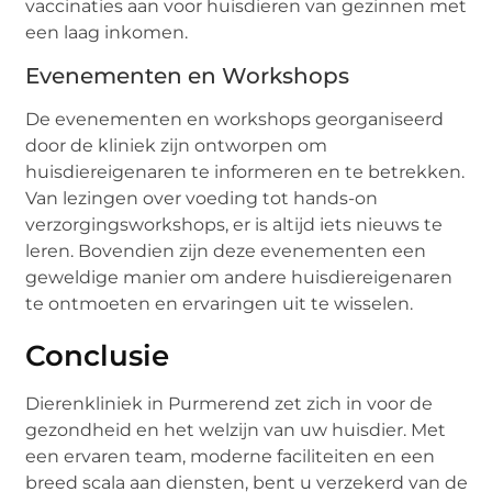
vaccinaties aan voor huisdieren van gezinnen met
een laag inkomen.
Evenementen en Workshops
De evenementen en workshops georganiseerd
door de kliniek zijn ontworpen om
huisdiereigenaren te informeren en te betrekken.
Van lezingen over voeding tot hands-on
verzorgingsworkshops, er is altijd iets nieuws te
leren. Bovendien zijn deze evenementen een
geweldige manier om andere huisdiereigenaren
te ontmoeten en ervaringen uit te wisselen.
Conclusie
Dierenkliniek in Purmerend zet zich in voor de
gezondheid en het welzijn van uw huisdier. Met
een ervaren team, moderne faciliteiten en een
breed scala aan diensten, bent u verzekerd van de