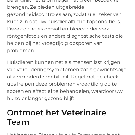
brengen. Ze bieden uitgebreide
gezondheidscontroles aan, zodat u er zeker van
kunt zijn dat uw huisdier altijd in topconditie is.
Deze controles omvatten bloedonderzoek,
röntgenfoto’s en andere diagnostische tests die
helpen bij het vroegtijdig opsporen van
problemen.
Huisdieren kunnen net als mensen last krijgen
van verouderingssymptomen zoals gewrichtspijn
of verminderde mobiliteit. Regelmatige check-
ups helpen deze problemen vroegtijdig op te
sporen en effectief te behandelen, waardoor uw
huisdier langer gezond blijft.
Ontmoet het Veterinaire
Team