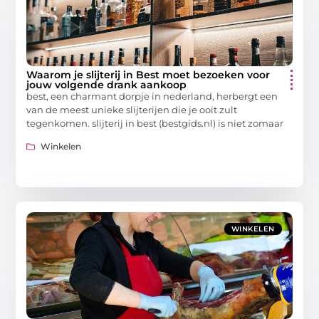
Waarom je slijterij in Best moet bezoeken voor
jouw volgende drank aankoop
best, een charmant dorpje in nederland, herbergt een
van de meest unieke slijterijen die je ooit zult
tegenkomen. slijterij in best (bestgids.nl) is niet zomaar
Winkelen
WINKELEN