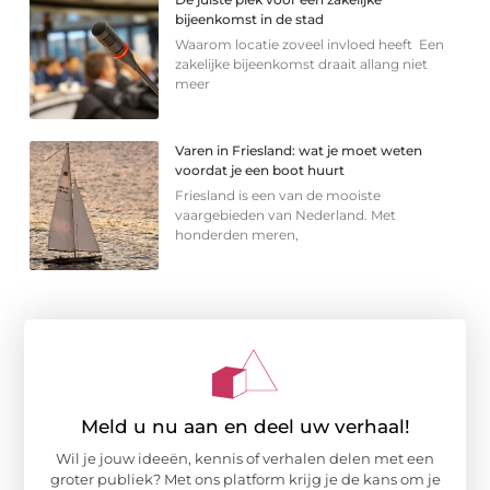
bijeenkomst in de stad
Waarom locatie zoveel invloed heeft Een
zakelijke bijeenkomst draait allang niet
meer
Varen in Friesland: wat je moet weten
voordat je een boot huurt
Friesland is een van de mooiste
vaargebieden van Nederland. Met
honderden meren,
Meld u nu aan en deel uw verhaal!
Wil je jouw ideeën, kennis of verhalen delen met een
groter publiek? Met ons platform krijg je de kans om je