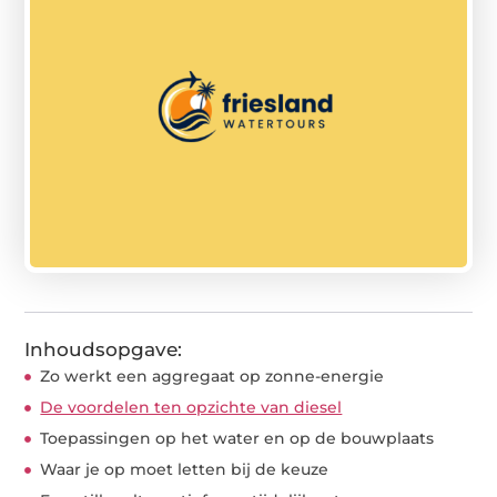
Inhoudsopgave:
Zo werkt een aggregaat op zonne-energie
De voordelen ten opzichte van diesel
Toepassingen op het water en op de bouwplaats
Waar je op moet letten bij de keuze