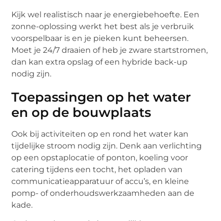
Kijk wel realistisch naar je energiebehoefte. Een
zonne-oplossing werkt het best als je verbruik
voorspelbaar is en je pieken kunt beheersen.
Moet je 24/7 draaien of heb je zware startstromen,
dan kan extra opslag of een hybride back-up
nodig zijn.
Toepassingen op het water
en op de bouwplaats
Ook bij activiteiten op en rond het water kan
tijdelijke stroom nodig zijn. Denk aan verlichting
op een opstaplocatie of ponton, koeling voor
catering tijdens een tocht, het opladen van
communicatieapparatuur of accu’s, en kleine
pomp- of onderhoudswerkzaamheden aan de
kade.