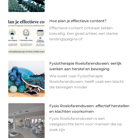
Hoe plan je effectieve content?
Effectieve content ontstaat zelden
toevallig. Een goed artikel, een sterke
landingspagina of
Fysiotherapie Roelofarendsveen: eerlijk
werken aan herstel en beweging
Wie zoekt naar Fysiotherapie
Roelofarendsveen, heeft vaak een klacht
die bewegen minder
Fysio Roelofarendsveen: effectief herstellen
en klachten voorkomen
Fysio Roelofarendsveen is een
veelgezochte term voor mensen die op
zoek zijn