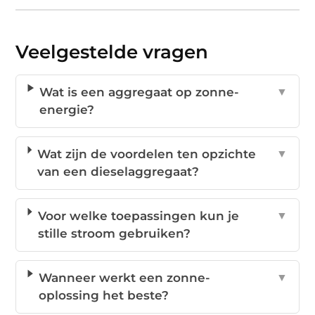
Veelgestelde vragen
Wat is een aggregaat op zonne-
▼
energie?
Wat zijn de voordelen ten opzichte
▼
van een dieselaggregaat?
Voor welke toepassingen kun je
▼
stille stroom gebruiken?
Wanneer werkt een zonne-
▼
oplossing het beste?