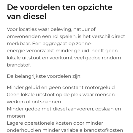
De voordelen ten opzichte
van diesel
Voor locaties waar beleving, natuur of
omwonenden een rol spelen, is het verschil direct
merkbaar. Een aggregaat op zonne-
energie veroorzaakt minder geluid, heeft geen
lokale uitstoot en voorkomt veel gedoe rondom
brandstof.
De belangrijkste voordelen zijn:
Minder geluid en geen constant motorgeluid
Geen lokale uitstoot op de plek waar mensen
werken of ontspannen
Minder gedoe met diesel aanvoeren, opslaan en
morsen
Lagere operationele kosten door minder
onderhoud en minder variabele brandstofkosten