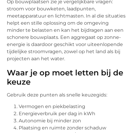
Op bouwplaatsen zie je vergelijkbare vragen:
stroom voor bouwketen, laadpunten,
meetapparatuur en lichtmasten. In al die situaties
helpt een stille oplossing om de omgeving
minder te belasten en kan het bijdragen aan een
schonere bouwplaats. Een aggregaat op zonne-
energie is daardoor geschikt voor uiteenlopende
tijdelijke stroomvragen, zowel op het land als bij
projecten aan het water.
Waar je op moet letten bij de
keuze
Gebruik deze punten als snelle keuzegids:
Vermogen en piekbelasting
Energieverbruik per dag in kWh
Autonomie bij minder zon
Plaatsing en ruimte zonder schaduw