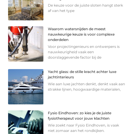
De keuze voor de juiste sloten hangt sterk
af van het type
Waarom watersnijden de meest
nauwkeurige keuze is voor complexe
onderdelen
Voor projectingenieurs en ontwerpers is
nauwkeurigheid vaak een
doorslaggevende factor bij de
Yacht glass: de stille kracht achter luxe
jachtinterieurs
Wie aan luxe jachten denkt, denkt vaak aan
strakke lijnen, hoogwaardige materialen,
Fysio Eindhoven: zo kies je de juiste
fysiotherapeut voor jouw klachten
Wie zoekt naar Fysio Eindhoven, is vaak
niet zomaar aan het rondkijken.