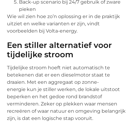
Back-up scenario bij 24/7 gebruik of zware
pieken
Wie wil zien hoe zo’n oplossing er in de praktijk
uitziet en welke varianten er zijn, vindt
voorbeelden bij Volta-energy.
Een stiller alternatief voor
tijdelijke stroom
Tijdelijke stroom hoeft niet automatisch te
betekenen dat er een dieselmotor staat te
draaien. Met een aggregaat op zonne-
energie kun je stiller werken, de lokale uitstoot
beperken en het gedoe rond brandstof
verminderen. Zeker op plekken waar mensen
recreëren of waar natuur en omgeving belangrijk
zijn, is dat een logische stap vooruit.