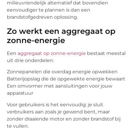
milieuvriendelijk alternatief dat bovendien
eenvoudiger te plannen is dan een
brandstofgedreven oplossing.
Zo werkt een aggregaat op
zonne-energie
Een
aggregaat op zonne-energie
bestaat meestal
uit drie onderdelen:
Zonnepanelen die overdag energie opwekken
Batterijopslag die de opgewekte energie bewaart
Een omvormer met aansluitingen voor jouw
apparatuur
Voor gebruikers is het eenvoudig: je sluit
verbruikers aan zoals je gewend bent, maar
zonder draaiende motor en zonder brandstof bij
te vullen.