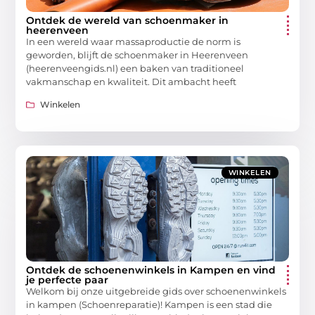
Ontdek de wereld van schoenmaker in
heerenveen
In een wereld waar massaproductie de norm is
geworden, blijft de schoenmaker in Heerenveen
(heerenveengids.nl) een baken van traditioneel
vakmanschap en kwaliteit. Dit ambacht heeft
Winkelen
WINKELEN
Ontdek de schoenenwinkels in Kampen en vind
je perfecte paar
Welkom bij onze uitgebreide gids over schoenenwinkels
in kampen (Schoenreparatie)! Kampen is een stad die