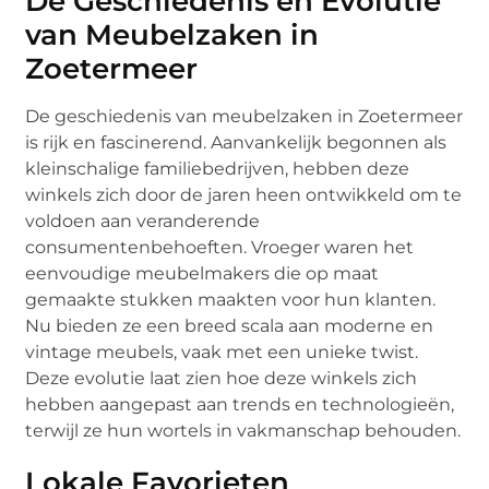
De Geschiedenis en Evolutie
van Meubelzaken in
Zoetermeer
De geschiedenis van meubelzaken in Zoetermeer
is rijk en fascinerend. Aanvankelijk begonnen als
kleinschalige familiebedrijven, hebben deze
winkels zich door de jaren heen ontwikkeld om te
voldoen aan veranderende
consumentenbehoeften. Vroeger waren het
eenvoudige meubelmakers die op maat
gemaakte stukken maakten voor hun klanten.
Nu bieden ze een breed scala aan moderne en
vintage meubels, vaak met een unieke twist.
Deze evolutie laat zien hoe deze winkels zich
hebben aangepast aan trends en technologieën,
terwijl ze hun wortels in vakmanschap behouden.
Lokale Favorieten