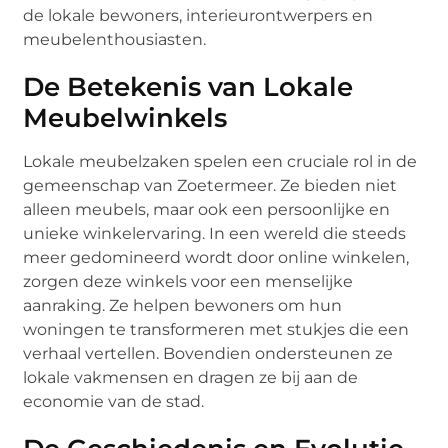
de lokale bewoners, interieurontwerpers en
meubelenthousiasten.
De Betekenis van Lokale
Meubelwinkels
Lokale meubelzaken spelen een cruciale rol in de
gemeenschap van Zoetermeer. Ze bieden niet
alleen meubels, maar ook een persoonlijke en
unieke winkelervaring. In een wereld die steeds
meer gedomineerd wordt door online winkelen,
zorgen deze winkels voor een menselijke
aanraking. Ze helpen bewoners om hun
woningen te transformeren met stukjes die een
verhaal vertellen. Bovendien ondersteunen ze
lokale vakmensen en dragen ze bij aan de
economie van de stad.