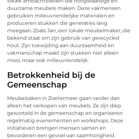
lokale ambachtslieden die hoogwaardige en
duurzame meubels maken. Deze vakmensen
gebruiken milieuvriendelijke materialen en
produceren stukken die generaties lang
meegaan. Zoals Jan, een lokale meubelmaker, die
bekend staat om zijn gebruik van gerecycled
hout. Zijn toewijding aan duurzaamheid en
vakmanschap maakt zijn stukken niet alleen
mooi, maar ook milieuvriendelijk.
Betrokkenheid bij de
Gemeenschap
Meubelzaken in Zoetermeer gaan verder dan
alleen het verkopen van meubels. Ze zijn diep
geworteld in de gemeenschap en organiseren
regelmatig evenementen en workshops. Deze
initiatieven brengen mensen samen en
bevorderen een gevoel van saamhorigheid.