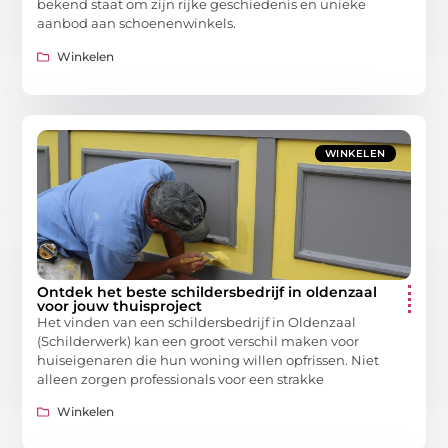
bekend staat om zijn rijke geschiedenis en unieke
aanbod aan schoenenwinkels.
Winkelen
WINKELEN
Ontdek het beste schildersbedrijf in oldenzaal
voor jouw thuisproject
Het vinden van een schildersbedrijf in Oldenzaal
(Schilderwerk) kan een groot verschil maken voor
huiseigenaren die hun woning willen opfrissen. Niet
alleen zorgen professionals voor een strakke
Winkelen