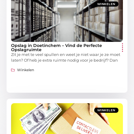
WINKELEN
Opslag in Doetinchem – Vind de Perfecte
Opslagruimte
Zit je met te veel spullen en weet je niet waar je ze moet
laten? Of heb je extra ruimte nodig voor je bedrijf? Dan
Winkelen
WINKELEN