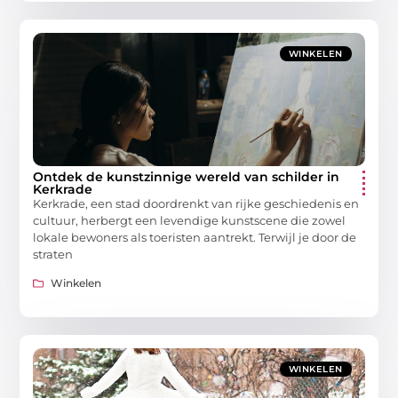
WINKELEN
Ontdek de kunstzinnige wereld van schilder in
Kerkrade
Kerkrade, een stad doordrenkt van rijke geschiedenis en
cultuur, herbergt een levendige kunstscene die zowel
lokale bewoners als toeristen aantrekt. Terwijl je door de
straten
Winkelen
WINKELEN