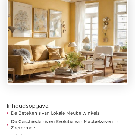
Inhoudsopgave:
De Betekenis van Lokale Meubelwinkels
De Geschiedenis en Evolutie van Meubelzaken in
Zoetermeer