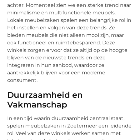
achter. Momenteel zien we een sterke trend naar
minimalisme en multifunctionele meubels.
Lokale meubelzaken spelen een belangrijke rol in
het instellen en volgen van deze trends. Ze
bieden meubels die niet alleen mooi zijn, maar
ook functioneel en ruimtebesparend. Deze
winkels zorgen ervoor dat ze altijd op de hoogte
blijven van de nieuwste trends en deze
integreren in hun aanbod, waardoor ze
aantrekkelijk blijven voor een moderne
consument.
Duurzaamheid en
Vakmanschap
In een tijd waarin duurzaamheid centraal staat,
spelen meubelzaken in Zoetermeer een leidende
rol. Veel van deze winkels werken samen met