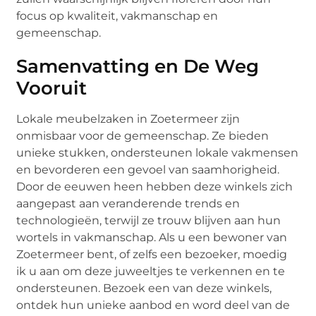
focus op kwaliteit, vakmanschap en
gemeenschap.
Samenvatting en De Weg
Vooruit
Lokale meubelzaken in Zoetermeer zijn
onmisbaar voor de gemeenschap. Ze bieden
unieke stukken, ondersteunen lokale vakmensen
en bevorderen een gevoel van saamhorigheid.
Door de eeuwen heen hebben deze winkels zich
aangepast aan veranderende trends en
technologieën, terwijl ze trouw blijven aan hun
wortels in vakmanschap. Als u een bewoner van
Zoetermeer bent, of zelfs een bezoeker, moedig
ik u aan om deze juweeltjes te verkennen en te
ondersteunen. Bezoek een van deze winkels,
ontdek hun unieke aanbod en word deel van de