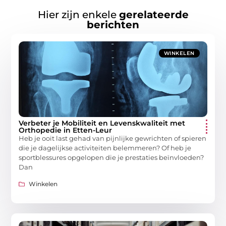
Hier zijn enkele
gerelateerde
berichten
WINKELEN
Verbeter je Mobiliteit en Levenskwaliteit met
Orthopedie in Etten-Leur
Heb je ooit last gehad van pijnlijke gewrichten of spieren
die je dagelijkse activiteiten belemmeren? Of heb je
sportblessures opgelopen die je prestaties beïnvloeden?
Dan
Winkelen