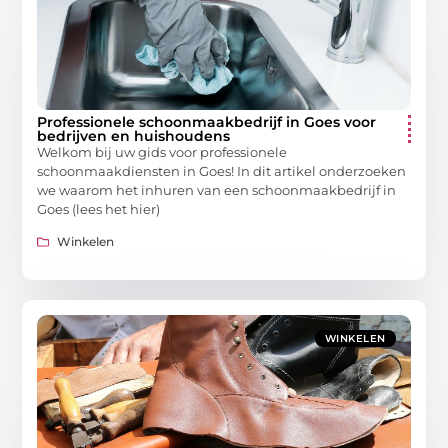
Professionele schoonmaakbedrijf in Goes voor
bedrijven en huishoudens
Welkom bij uw gids voor professionele
schoonmaakdiensten in Goes! In dit artikel onderzoeken
we waarom het inhuren van een schoonmaakbedrijf in
Goes (lees het hier)
Winkelen
WINKELEN