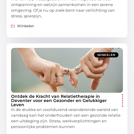
ontspanning en welzijn samenkomen in een serene
omgeving. Of je nu op zoek bent naar verlichting van
stress, spierpijn,
Winkelen
WINKELEN
Ontdek de Kracht van Relatietherapie in
Deventer voor een Gezonder en Gelukkiger
Leven
In de drukke en voortdurend veranderende wereld van
vandaag kan het onderhouden van een gezonde relatie
een uitdaging zijn. Stress, werkverplichtingen en
persoonlijke problemen kunnen