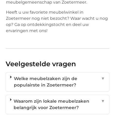
meubelgemeenschap van Zoetermeer.
Heeft u uw favoriete meubelwinkel in
Zoetermeer nog niet bezocht? Waar wacht u nog
op? Ga op ontdekkingstocht en deel uw
ervaringen met ons!
Veelgestelde vragen
Welke meubelzaken zijn de
▼
populairste in Zoetermeer?
Waarom zijn lokale meubelzaken
▼
belangrijk voor Zoetermeer?