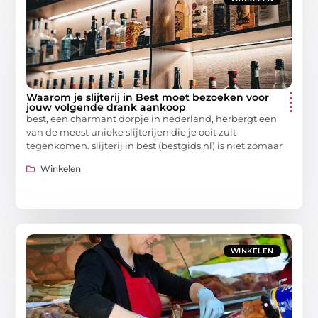
Waarom je slijterij in Best moet bezoeken voor
jouw volgende drank aankoop
best, een charmant dorpje in nederland, herbergt een
van de meest unieke slijterijen die je ooit zult
tegenkomen. slijterij in best (bestgids.nl) is niet zomaar
Winkelen
WINKELEN