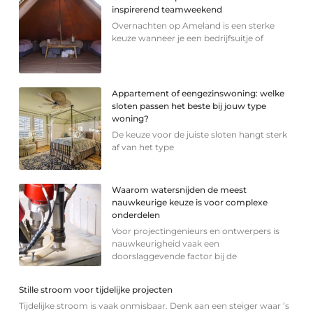
inspirerend teamweekend
Overnachten op Ameland is een sterke
keuze wanneer je een bedrijfsuitje of
Appartement of eengezinswoning: welke
sloten passen het beste bij jouw type
woning?
De keuze voor de juiste sloten hangt sterk
af van het type
Waarom watersnijden de meest
nauwkeurige keuze is voor complexe
onderdelen
Voor projectingenieurs en ontwerpers is
nauwkeurigheid vaak een
doorslaggevende factor bij de
Stille stroom voor tijdelijke projecten
Tijdelijke stroom is vaak onmisbaar. Denk aan een steiger waar ’s