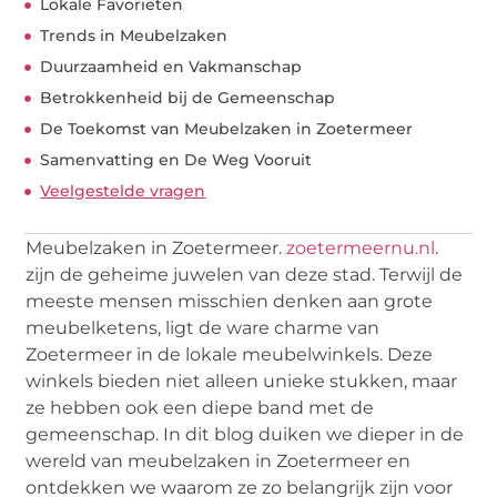
Lokale Favorieten
Trends in Meubelzaken
Duurzaamheid en Vakmanschap
Betrokkenheid bij de Gemeenschap
De Toekomst van Meubelzaken in Zoetermeer
Samenvatting en De Weg Vooruit
Veelgestelde vragen
Meubelzaken in Zoetermeer.
zoetermeernu.nl
.
zijn de geheime juwelen van deze stad. Terwijl de
meeste mensen misschien denken aan grote
meubelketens, ligt de ware charme van
Zoetermeer in de lokale meubelwinkels. Deze
winkels bieden niet alleen unieke stukken, maar
ze hebben ook een diepe band met de
gemeenschap. In dit blog duiken we dieper in de
wereld van meubelzaken in Zoetermeer en
ontdekken we waarom ze zo belangrijk zijn voor