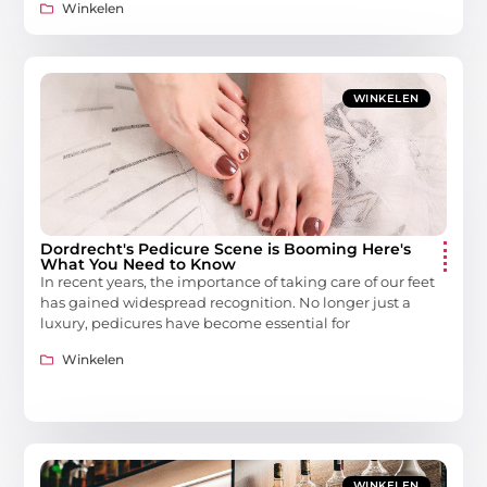
Winkelen
WINKELEN
Dordrecht's Pedicure Scene is Booming Here's
What You Need to Know
In recent years, the importance of taking care of our feet
has gained widespread recognition. No longer just a
luxury, pedicures have become essential for
Winkelen
WINKELEN