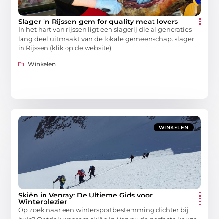
Slager in Rijssen gem for quality meat lovers
In het hart van rijssen ligt een slagerij die al generaties
lang deel uitmaakt van de lokale gemeenschap. slager
in Rijssen (klik op de website)
Winkelen
WINKELEN
Skiën in Venray: De Ultieme Gids voor
Winterplezier
Op zoek naar een wintersportbestemming dichter bij