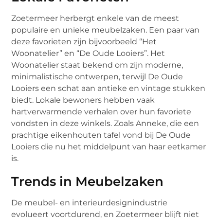
Zoetermeer herbergt enkele van de meest
populaire en unieke meubelzaken. Een paar van
deze favorieten zijn bijvoorbeeld “Het
Woonatelier” en “De Oude Looiers”. Het
Woonatelier staat bekend om zijn moderne,
minimalistische ontwerpen, terwijl De Oude
Looiers een schat aan antieke en vintage stukken
biedt. Lokale bewoners hebben vaak
hartverwarmende verhalen over hun favoriete
vondsten in deze winkels. Zoals Anneke, die een
prachtige eikenhouten tafel vond bij De Oude
Looiers die nu het middelpunt van haar eetkamer
is.
Trends in Meubelzaken
De meubel- en interieurdesignindustrie
evolueert voortdurend, en Zoetermeer blijft niet