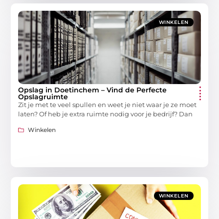
WINKELEN
Opslag in Doetinchem – Vind de Perfecte
Opslagruimte
Zit je met te veel spullen en weet je niet waar je ze moet
laten? Of heb je extra ruimte nodig voor je bedrijf? Dan
Winkelen
WINKELEN