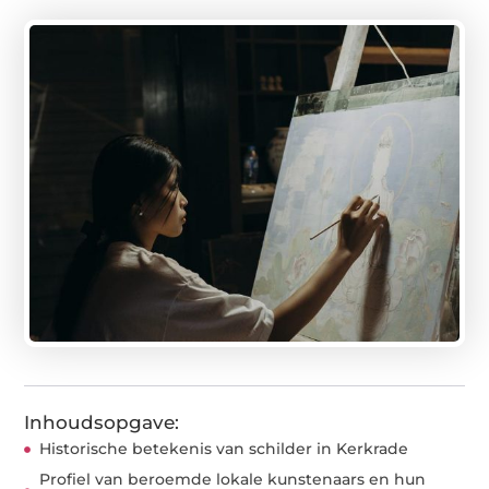
Inhoudsopgave:
Historische betekenis van schilder in Kerkrade
Profiel van beroemde lokale kunstenaars en hun