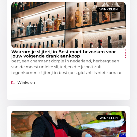
WINKELEN
Waarom je slijterij in Best moet bezoeken voor
jouw volgende drank aankoop
best, een charmant dorpje in nederland, herbergt een
van de meest unieke slijterijen die je ooit zult
tegenkomen. slijterij in best (bestgids.nl) is niet zomaar
Winkelen
WINKELEN