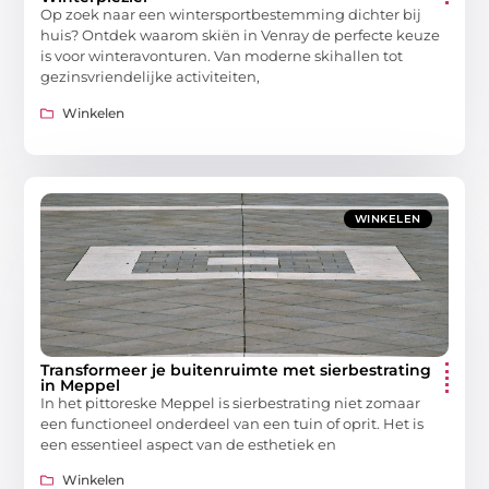
Op zoek naar een wintersportbestemming dichter bij
huis? Ontdek waarom skiën in Venray de perfecte keuze
is voor winteravonturen. Van moderne skihallen tot
gezinsvriendelijke activiteiten,
Winkelen
WINKELEN
Transformeer je buitenruimte met sierbestrating
in Meppel
In het pittoreske Meppel is sierbestrating niet zomaar
een functioneel onderdeel van een tuin of oprit. Het is
een essentieel aspect van de esthetiek en
Winkelen