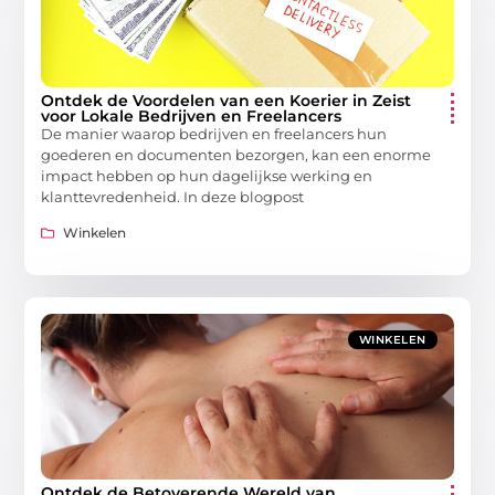
Ontdek de Voordelen van een Koerier in Zeist
voor Lokale Bedrijven en Freelancers
De manier waarop bedrijven en freelancers hun
goederen en documenten bezorgen, kan een enorme
impact hebben op hun dagelijkse werking en
klanttevredenheid. In deze blogpost
Winkelen
WINKELEN
Ontdek de Betoverende Wereld van