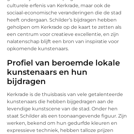
culturele erfenis van Kerkrade, maar ook de
sociaal-economische veranderingen die de stad
heeft ondergaan. Schilder’s bijdragen hebben
geholpen om Kerkrade op de kaart te zetten als
een centrum voor creatieve excellentie, en zijn
nalatenschap blijft een bron van inspiratie voor
opkomende kunstenaars.
Profiel van beroemde lokale
kunstenaars en hun
bijdragen
Kerkrade is de thuisbasis van vele getalenteerde
kunstenaars die hebben bijgedragen aan de
levendige kunstscene van de stad. Onder hen
staat Schilder als een toonaangevende figuur. Zijn
werken, bekend om hun gedurfde kleuren en
expressieve techniek, hebben talloze prijzen