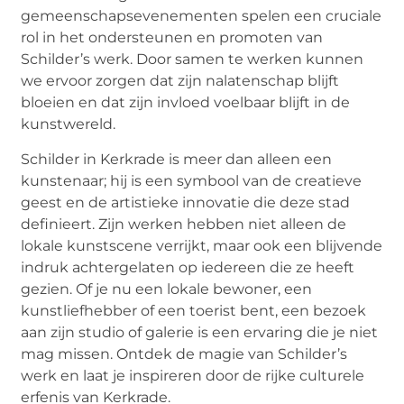
gemeenschapsevenementen spelen een cruciale
rol in het ondersteunen en promoten van
Schilder’s werk. Door samen te werken kunnen
we ervoor zorgen dat zijn nalatenschap blijft
bloeien en dat zijn invloed voelbaar blijft in de
kunstwereld.
Schilder in Kerkrade is meer dan alleen een
kunstenaar; hij is een symbool van de creatieve
geest en de artistieke innovatie die deze stad
definieert. Zijn werken hebben niet alleen de
lokale kunstscene verrijkt, maar ook een blijvende
indruk achtergelaten op iedereen die ze heeft
gezien. Of je nu een lokale bewoner, een
kunstliefhebber of een toerist bent, een bezoek
aan zijn studio of galerie is een ervaring die je niet
mag missen. Ontdek de magie van Schilder’s
werk en laat je inspireren door de rijke culturele
erfenis van Kerkrade.