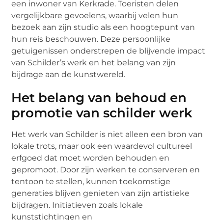
een inwoner van Kerkrade. Toeristen delen
vergelijkbare gevoelens, waarbij velen hun
bezoek aan zijn studio als een hoogtepunt van
hun reis beschouwen. Deze persoonlijke
getuigenissen onderstrepen de blijvende impact
van Schilder’s werk en het belang van zijn
bijdrage aan de kunstwereld.
Het belang van behoud en
promotie van schilder werk
Het werk van Schilder is niet alleen een bron van
lokale trots, maar ook een waardevol cultureel
erfgoed dat moet worden behouden en
gepromoot. Door zijn werken te conserveren en
tentoon te stellen, kunnen toekomstige
generaties blijven genieten van zijn artistieke
bijdragen. Initiatieven zoals lokale
kunststichtingen en