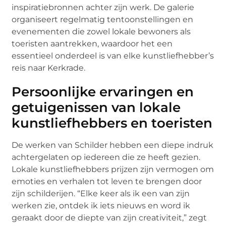
inspiratiebronnen achter zijn werk. De galerie
organiseert regelmatig tentoonstellingen en
evenementen die zowel lokale bewoners als
toeristen aantrekken, waardoor het een
essentieel onderdeel is van elke kunstliefhebber’s
reis naar Kerkrade.
Persoonlijke ervaringen en
getuigenissen van lokale
kunstliefhebbers en toeristen
De werken van Schilder hebben een diepe indruk
achtergelaten op iedereen die ze heeft gezien.
Lokale kunstliefhebbers prijzen zijn vermogen om
emoties en verhalen tot leven te brengen door
zijn schilderijen. “Elke keer als ik een van zijn
werken zie, ontdek ik iets nieuws en word ik
geraakt door de diepte van zijn creativiteit,” zegt