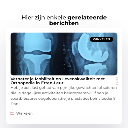
Hier zijn enkele
gerelateerde
berichten
WINKELEN
Verbeter je Mobiliteit en Levenskwaliteit met
Orthopedie in Etten-Leur
Heb je ooit last gehad van pijnlijke gewrichten of spieren
die je dagelijkse activiteiten belemmeren? Of heb je
sportblessures opgelopen die je prestaties beïnvloeden?
Dan
Winkelen