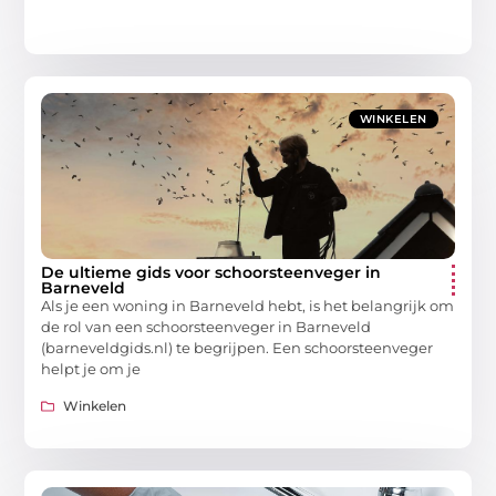
WINKELEN
De ultieme gids voor schoorsteenveger in
Barneveld
Als je een woning in Barneveld hebt, is het belangrijk om
de rol van een schoorsteenveger in Barneveld
(barneveldgids.nl) te begrijpen. Een schoorsteenveger
helpt je om je
Winkelen