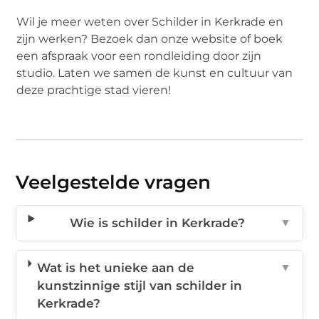
Wil je meer weten over Schilder in Kerkrade en
zijn werken? Bezoek dan onze website of boek
een afspraak voor een rondleiding door zijn
studio. Laten we samen de kunst en cultuur van
deze prachtige stad vieren!
Veelgestelde vragen
Wie is schilder in Kerkrade?
▼
Wat is het unieke aan de
▼
kunstzinnige stijl van schilder in
Kerkrade?