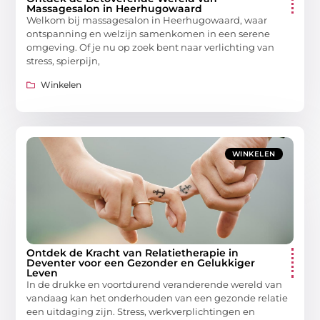
Massagesalon in Heerhugowaard
Welkom bij massagesalon in Heerhugowaard, waar
ontspanning en welzijn samenkomen in een serene
omgeving. Of je nu op zoek bent naar verlichting van
stress, spierpijn,
Winkelen
WINKELEN
Ontdek de Kracht van Relatietherapie in
Deventer voor een Gezonder en Gelukkiger
Leven
In de drukke en voortdurend veranderende wereld van
vandaag kan het onderhouden van een gezonde relatie
een uitdaging zijn. Stress, werkverplichtingen en