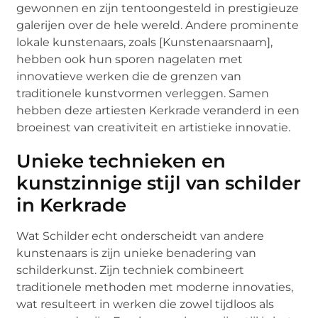
gewonnen en zijn tentoongesteld in prestigieuze
galerijen over de hele wereld. Andere prominente
lokale kunstenaars, zoals [Kunstenaarsnaam],
hebben ook hun sporen nagelaten met
innovatieve werken die de grenzen van
traditionele kunstvormen verleggen. Samen
hebben deze artiesten Kerkrade veranderd in een
broeinest van creativiteit en artistieke innovatie.
Unieke technieken en
kunstzinnige stijl van schilder
in Kerkrade
Wat Schilder echt onderscheidt van andere
kunstenaars is zijn unieke benadering van
schilderkunst. Zijn techniek combineert
traditionele methoden met moderne innovaties,
wat resulteert in werken die zowel tijdloos als