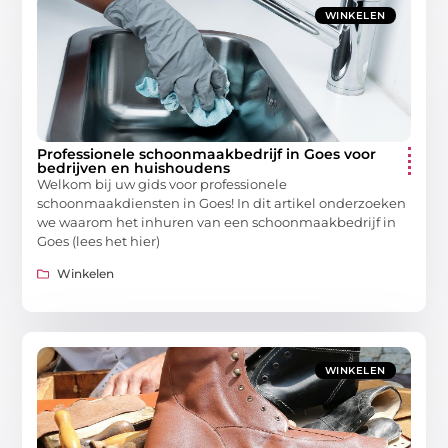
WINKELEN
Professionele schoonmaakbedrijf in Goes voor
bedrijven en huishoudens
Welkom bij uw gids voor professionele
schoonmaakdiensten in Goes! In dit artikel onderzoeken
we waarom het inhuren van een schoonmaakbedrijf in
Goes (lees het hier)
Winkelen
WINKELEN