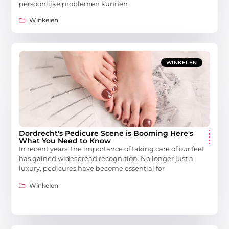
persoonlijke problemen kunnen
Winkelen
WINKELEN
Dordrecht's Pedicure Scene is Booming Here's
What You Need to Know
In recent years, the importance of taking care of our feet
has gained widespread recognition. No longer just a
luxury, pedicures have become essential for
Winkelen