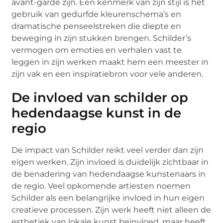
avant-garde zijn. Een kenmerk van zijn stijl is het
gebruik van gedurfde kleurenschema’s en
dramatische penseelstreken die diepte en
beweging in zijn stukken brengen. Schilder’s
vermogen om emoties en verhalen vast te
leggen in zijn werken maakt hem een meester in
zijn vak en een inspiratiebron voor vele anderen.
De invloed van schilder op
hedendaagse kunst in de
regio
De impact van Schilder reikt veel verder dan zijn
eigen werken. Zijn invloed is duidelijk zichtbaar in
de benadering van hedendaagse kunstenaars in
de regio. Veel opkomende artiesten noemen
Schilder als een belangrijke invloed in hun eigen
creatieve processen. Zijn werk heeft niet alleen de
esthetiek van lokale kunst beïnvloed, maar heeft