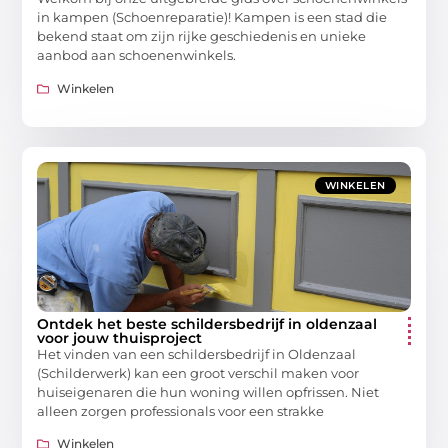
in kampen (Schoenreparatie)! Kampen is een stad die
bekend staat om zijn rijke geschiedenis en unieke
aanbod aan schoenenwinkels.
Winkelen
WINKELEN
Ontdek het beste schildersbedrijf in oldenzaal
voor jouw thuisproject
Het vinden van een schildersbedrijf in Oldenzaal
(Schilderwerk) kan een groot verschil maken voor
huiseigenaren die hun woning willen opfrissen. Niet
alleen zorgen professionals voor een strakke
Winkelen