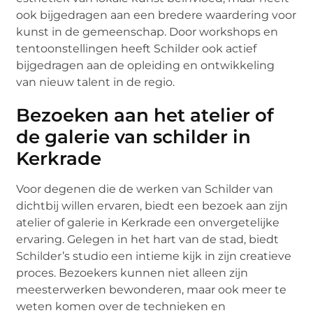
ook bijgedragen aan een bredere waardering voor
kunst in de gemeenschap. Door workshops en
tentoonstellingen heeft Schilder ook actief
bijgedragen aan de opleiding en ontwikkeling
van nieuw talent in de regio.
Bezoeken aan het atelier of
de galerie van schilder in
Kerkrade
Voor degenen die de werken van Schilder van
dichtbij willen ervaren, biedt een bezoek aan zijn
atelier of galerie in Kerkrade een onvergetelijke
ervaring. Gelegen in het hart van de stad, biedt
Schilder’s studio een intieme kijk in zijn creatieve
proces. Bezoekers kunnen niet alleen zijn
meesterwerken bewonderen, maar ook meer te
weten komen over de technieken en