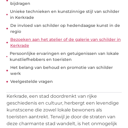
bijdragen
Unieke technieken en kunstzinnige stijl van schilder
in Kerkrade
De invloed van schilder op hedendaagse kunst in de
regio
Bezoeken aan het atelier of de galerie van schilder in
Kerkrade
Persoonlijke ervaringen en getuigenissen van lokale
kunstliefhebbers en toeristen
Het belang van behoud en promotie van schilder
werk
Veelgestelde vragen
Kerkrade, een stad doordrenkt van rijke
geschiedenis en cultuur, herbergt een levendige
kunstscene die zowel lokale bewoners als
toeristen aantrekt. Terwijl je door de straten van
deze charmante stad wandelt, is het onmogelijk