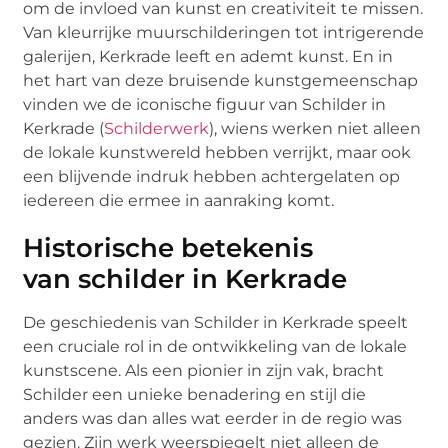
om de invloed van kunst en creativiteit te missen.
Van kleurrijke muurschilderingen tot intrigerende
galerijen, Kerkrade leeft en ademt kunst. En in
het hart van deze bruisende kunstgemeenschap
vinden we de iconische figuur van Schilder in
Kerkrade (
Schilderwerk
), wiens werken niet alleen
de lokale kunstwereld hebben verrijkt, maar ook
een blijvende indruk hebben achtergelaten op
iedereen die ermee in aanraking komt.
Historische betekenis
van schilder in Kerkrade
De geschiedenis van Schilder in Kerkrade speelt
een cruciale rol in de ontwikkeling van de lokale
kunstscene. Als een pionier in zijn vak, bracht
Schilder een unieke benadering en stijl die
anders was dan alles wat eerder in de regio was
gezien. Zijn werk weerspiegelt niet alleen de