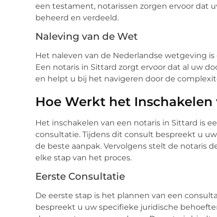
een testament, notarissen zorgen ervoor dat
beheerd en verdeeld.
Naleving van de Wet
Het naleven van de Nederlandse wetgeving is ess
Een notaris in Sittard zorgt ervoor dat al uw 
en helpt u bij het navigeren door de complexit
Hoe Werkt het Inschakelen 
Het inschakelen van een notaris in Sittard is
consultatie. Tijdens dit consult bespreekt u u
de beste aanpak. Vervolgens stelt de notaris 
elke stap van het proces.
Eerste Consultatie
De eerste stap is het plannen van een consulta
bespreekt u uw specifieke juridische behoeften