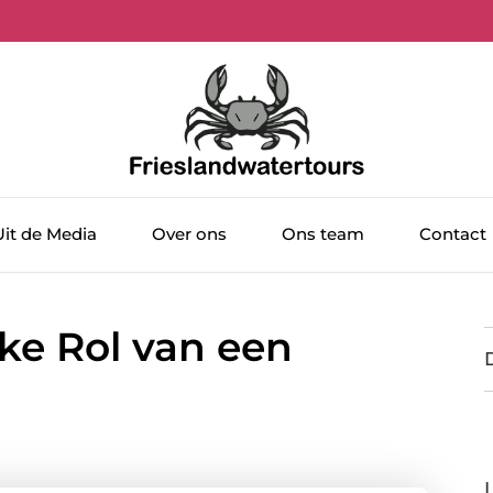
Uit de Media
Over ons
Ons team
Contact
ke Rol van een