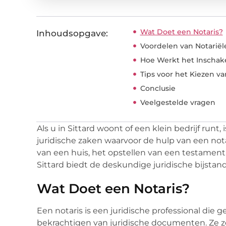
Wat Doet een Notaris?
Inhoudsopgave:
Voordelen van Notariël
Hoe Werkt het Inschake
Tips voor het Kiezen va
Conclusie
Veelgestelde vragen
Als u in Sittard woont of een klein bedrijf runt
juridische zaken waarvoor de hulp van een nota
van een huis, het opstellen van een testament, 
Sittard biedt de deskundige juridische bijstand
Wat Doet een Notaris?
Een notaris is een juridische professional die g
bekrachtigen van juridische documenten. Ze 