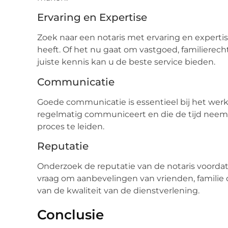
Ervaring en Expertise
Zoek naar een notaris met ervaring en expertis
heeft. Of het nu gaat om vastgoed, familierecht
juiste kennis kan u de beste service bieden.
Communicatie
Goede communicatie is essentieel bij het werk
regelmatig communiceert en die de tijd nee
proces te leiden.
Reputatie
Onderzoek de reputatie van de notaris voorda
vraag om aanbevelingen van vrienden, familie o
van de kwaliteit van de dienstverlening.
Conclusie