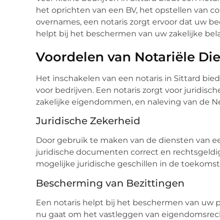
het oprichten van een BV, het opstellen van co
overnames, een notaris zorgt ervoor dat uw bedr
helpt bij het beschermen van uw zakelijke bel
Voordelen van Notariële Di
Het inschakelen van een notaris in Sittard biedt
voor bedrijven. Een notaris zorgt voor juridis
zakelijke eigendommen, en naleving van de N
Juridische Zekerheid
Door gebruik te maken van de diensten van ee
juridische documenten correct en rechtsgeldi
mogelijke juridische geschillen in de toekomst
Bescherming van Bezittingen
Een notaris helpt bij het beschermen van uw 
nu gaat om het vastleggen van eigendomsrecht