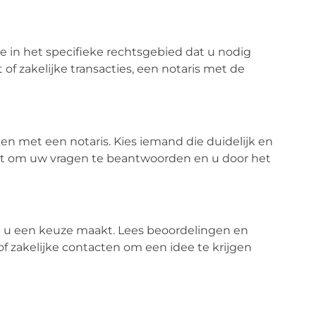
e in het specifieke rechtsgebied dat u nodig
 of zakelijke transacties, een notaris met de
en met een notaris. Kies iemand die duidelijk en
mt om uw vragen te beantwoorden en u door het
t u een keuze maakt. Lees beoordelingen en
f zakelijke contacten om een idee te krijgen