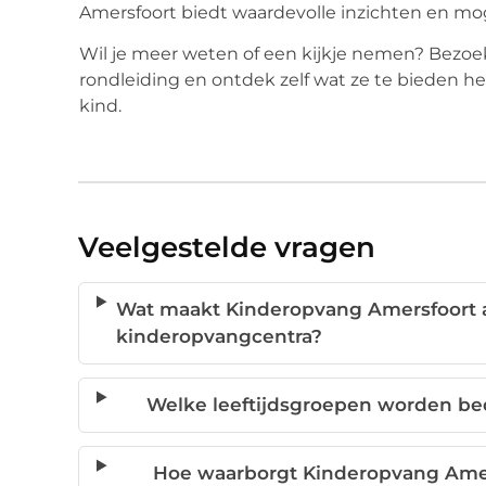
Amersfoort biedt waardevolle inzichten en mo
Wil je meer weten of een kijkje nemen? Bezo
rondleiding en ontdek zelf wat ze te bieden h
kind.
Veelgestelde vragen
Wat maakt Kinderopvang Amersfoort 
kinderopvangcentra?
Welke leeftijdsgroepen worden be
Hoe waarborgt Kinderopvang Amers