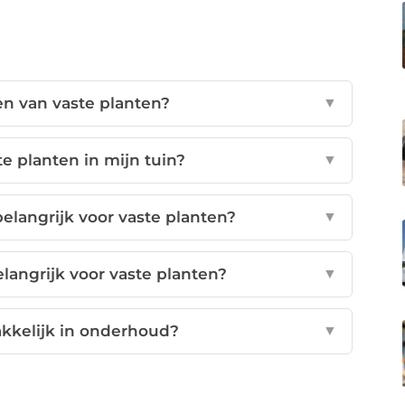
n van vaste planten?
▼
e planten in mijn tuin?
▼
elangrijk voor vaste planten?
▼
langrijk voor vaste planten?
▼
akkelijk in onderhoud?
▼