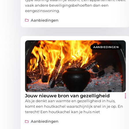
vaak andere beveiligingsbehoeften dan een
eengezinswoning.
Aanbiedingen
AANBIEDINGEN
Jouw nieuwe bron van gezelligheid
Als je denkt aan warmte en gezelligheid in huis,
komt een houtkachel waarschijnlijk snel in je op. En
terecht! Een houtkachel kan je huis niet
Aanbiedingen