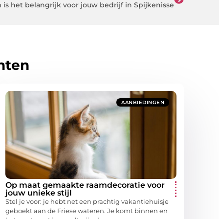
is het belangrijk voor jouw bedrijf in Spijkenisse
hten
AANBIEDINGEN
Op maat gemaakte raamdecoratie voor
jouw unieke stijl
Stel je voor: je hebt net een prachtig vakantiehuisje
geboekt aan de Friese wateren. Je komt binnen en