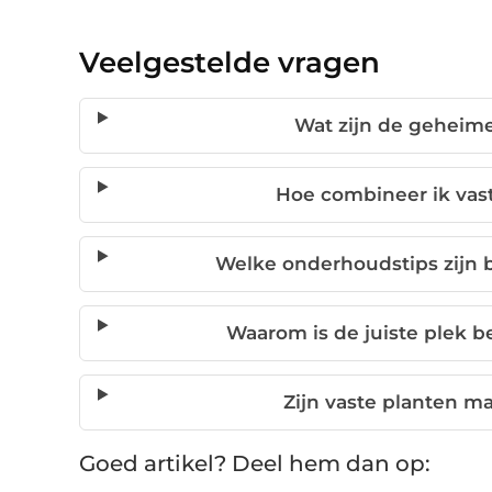
Veelgestelde vragen
Wat zijn de geheime
Hoe combineer ik vast
Welke onderhoudstips zijn b
Waarom is de juiste plek be
Zijn vaste planten m
Goed artikel? Deel hem dan op: