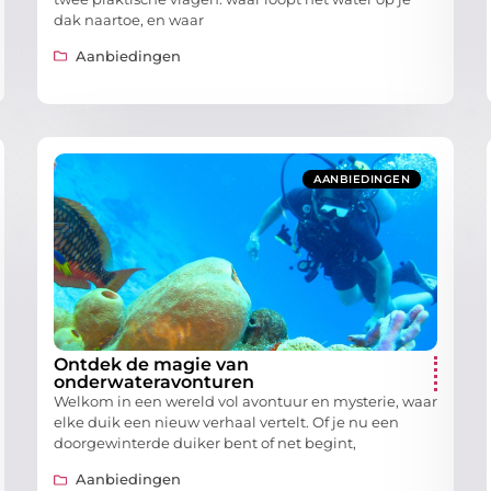
dak naartoe, en waar
Aanbiedingen
AANBIEDINGEN
Ontdek de magie van
onderwateravonturen
Welkom in een wereld vol avontuur en mysterie, waar
elke duik een nieuw verhaal vertelt. Of je nu een
doorgewinterde duiker bent of net begint,
Aanbiedingen