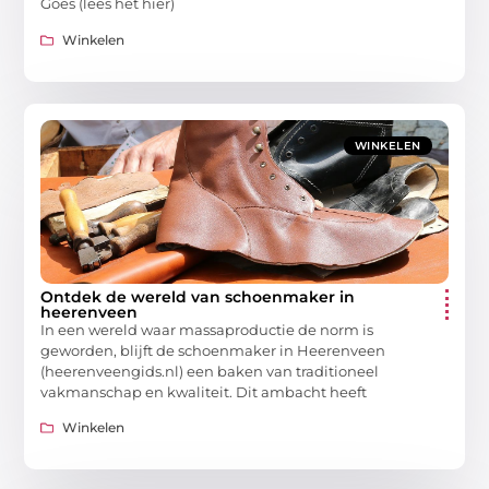
Goes (lees het hier)
Winkelen
WINKELEN
Ontdek de wereld van schoenmaker in
heerenveen
In een wereld waar massaproductie de norm is
geworden, blijft de schoenmaker in Heerenveen
(heerenveengids.nl) een baken van traditioneel
vakmanschap en kwaliteit. Dit ambacht heeft
Winkelen