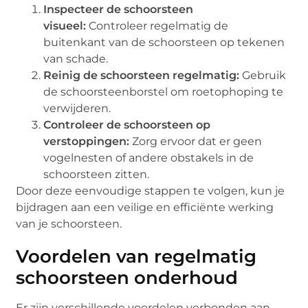
Inspecteer de schoorsteen
visueel:
Controleer regelmatig de
buitenkant van de schoorsteen op tekenen
van schade.
Reinig de schoorsteen regelmatig:
Gebruik
de schoorsteenborstel om roetophoping te
verwijderen.
Controleer de schoorsteen op
verstoppingen:
Zorg ervoor dat er geen
vogelnesten of andere obstakels in de
schoorsteen zitten.
Door deze eenvoudige stappen te volgen, kun je
bijdragen aan een veilige en efficiënte werking
van je schoorsteen.
Voordelen van regelmatig
schoorsteen onderhoud
Er zijn verschillende voordelen verbonden aan