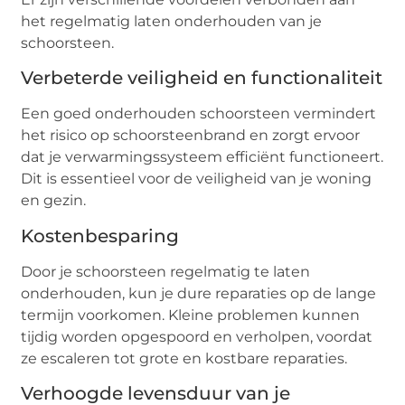
het regelmatig laten onderhouden van je
schoorsteen.
Verbeterde veiligheid en functionaliteit
Een goed onderhouden schoorsteen vermindert
het risico op schoorsteenbrand en zorgt ervoor
dat je verwarmingssysteem efficiënt functioneert.
Dit is essentieel voor de veiligheid van je woning
en gezin.
Kostenbesparing
Door je schoorsteen regelmatig te laten
onderhouden, kun je dure reparaties op de lange
termijn voorkomen. Kleine problemen kunnen
tijdig worden opgespoord en verholpen, voordat
ze escaleren tot grote en kostbare reparaties.
Verhoogde levensduur van je