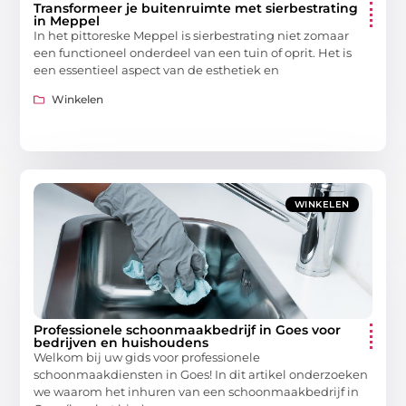
Transformeer je buitenruimte met sierbestrating
in Meppel
In het pittoreske Meppel is sierbestrating niet zomaar
een functioneel onderdeel van een tuin of oprit. Het is
een essentieel aspect van de esthetiek en
Winkelen
WINKELEN
Professionele schoonmaakbedrijf in Goes voor
bedrijven en huishoudens
Welkom bij uw gids voor professionele
schoonmaakdiensten in Goes! In dit artikel onderzoeken
we waarom het inhuren van een schoonmaakbedrijf in