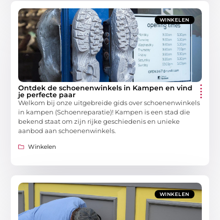
WINKELEN
Ontdek de schoenenwinkels in Kampen en vind
je perfecte paar
Welkom bij onze uitgebreide gids over schoenenwinkels
in kampen (Schoenreparatie)! Kampen is een stad die
bekend staat om zijn rijke geschiedenis en unieke
aanbod aan schoenenwinkels.
Winkelen
WINKELEN