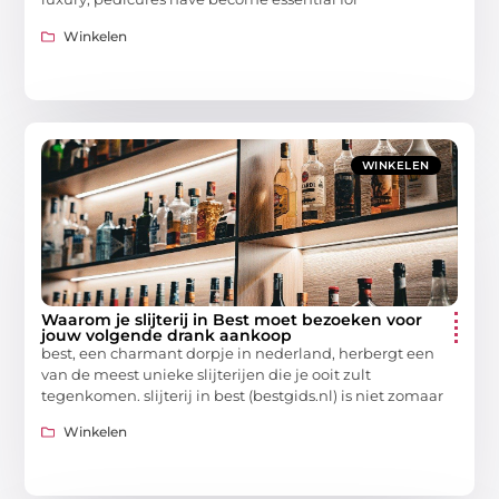
Winkelen
WINKELEN
Waarom je slijterij in Best moet bezoeken voor
jouw volgende drank aankoop
best, een charmant dorpje in nederland, herbergt een
van de meest unieke slijterijen die je ooit zult
tegenkomen. slijterij in best (bestgids.nl) is niet zomaar
Winkelen