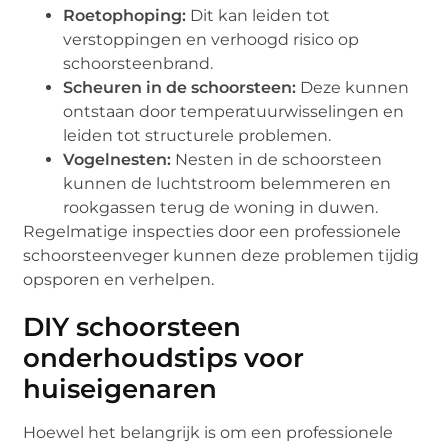
Roetophoping:
Dit kan leiden tot
verstoppingen en verhoogd risico op
schoorsteenbrand.
Scheuren in de schoorsteen:
Deze kunnen
ontstaan door temperatuurwisselingen en
leiden tot structurele problemen.
Vogelnesten:
Nesten in de schoorsteen
kunnen de luchtstroom belemmeren en
rookgassen terug de woning in duwen.
Regelmatige inspecties door een professionele
schoorsteenveger kunnen deze problemen tijdig
opsporen en verhelpen.
DIY schoorsteen
onderhoudstips voor
huiseigenaren
Hoewel het belangrijk is om een professionele