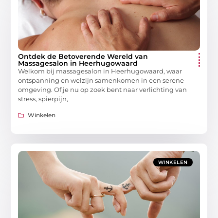
Ontdek de Betoverende Wereld van
Massagesalon in Heerhugowaard
Welkom bij massagesalon in Heerhugowaard, waar
ontspanning en welzijn samenkomen in een serene
omgeving. Of je nu op zoek bent naar verlichting van
stress, spierpijn,
Winkelen
WINKELEN