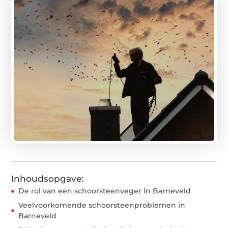
Inhoudsopgave:
De rol van een schoorsteenveger in Barneveld
Veelvoorkomende schoorsteenproblemen in
Barneveld