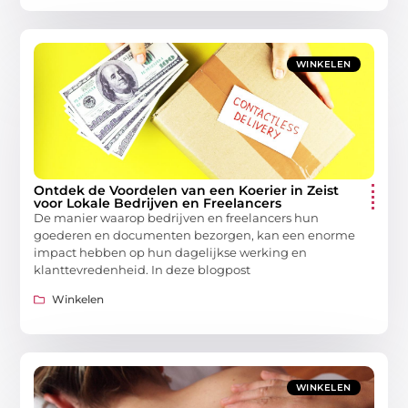
WINKELEN
Ontdek de Voordelen van een Koerier in Zeist
voor Lokale Bedrijven en Freelancers
De manier waarop bedrijven en freelancers hun
goederen en documenten bezorgen, kan een enorme
impact hebben op hun dagelijkse werking en
klanttevredenheid. In deze blogpost
Winkelen
WINKELEN