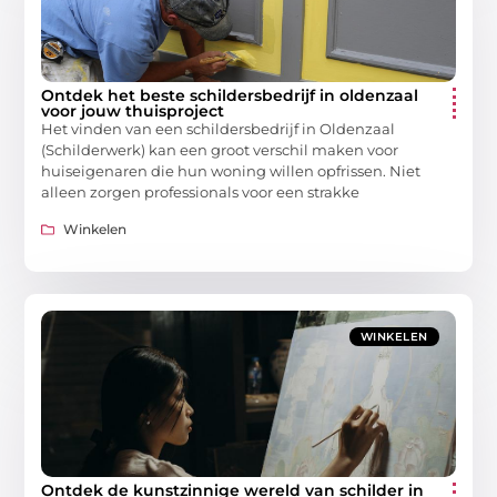
Ontdek het beste schildersbedrijf in oldenzaal
voor jouw thuisproject
Het vinden van een schildersbedrijf in Oldenzaal
(Schilderwerk) kan een groot verschil maken voor
huiseigenaren die hun woning willen opfrissen. Niet
alleen zorgen professionals voor een strakke
Winkelen
WINKELEN
Ontdek de kunstzinnige wereld van schilder in