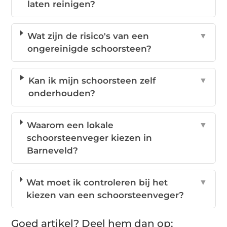
laten reinigen?
Wat zijn de risico's van een
▼
ongereinigde schoorsteen?
Kan ik mijn schoorsteen zelf
▼
onderhouden?
Waarom een lokale
▼
schoorsteenveger kiezen in
Barneveld?
Wat moet ik controleren bij het
▼
kiezen van een schoorsteenveger?
Goed artikel? Deel hem dan op: