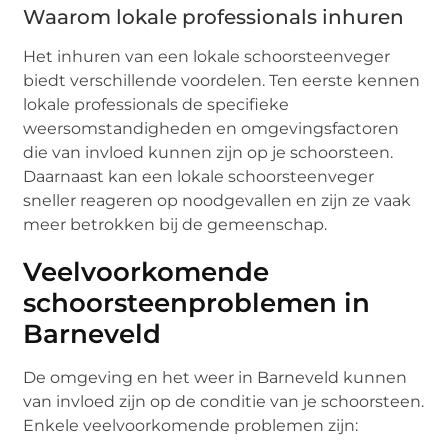
Waarom lokale professionals inhuren
Het inhuren van een lokale schoorsteenveger
biedt verschillende voordelen. Ten eerste kennen
lokale professionals de specifieke
weersomstandigheden en omgevingsfactoren
die van invloed kunnen zijn op je schoorsteen.
Daarnaast kan een lokale schoorsteenveger
sneller reageren op noodgevallen en zijn ze vaak
meer betrokken bij de gemeenschap.
Veelvoorkomende
schoorsteenproblemen in
Barneveld
De omgeving en het weer in Barneveld kunnen
van invloed zijn op de conditie van je schoorsteen.
Enkele veelvoorkomende problemen zijn: