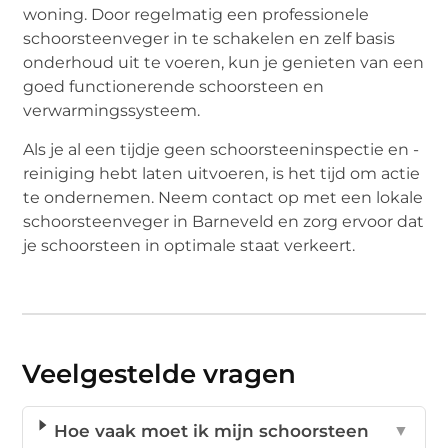
woning. Door regelmatig een professionele
schoorsteenveger in te schakelen en zelf basis
onderhoud uit te voeren, kun je genieten van een
goed functionerende schoorsteen en
verwarmingssysteem.
Als je al een tijdje geen schoorsteeninspectie en -
reiniging hebt laten uitvoeren, is het tijd om actie
te ondernemen. Neem contact op met een lokale
schoorsteenveger in Barneveld en zorg ervoor dat
je schoorsteen in optimale staat verkeert.
Veelgestelde vragen
Hoe vaak moet ik mijn schoorsteen
▼