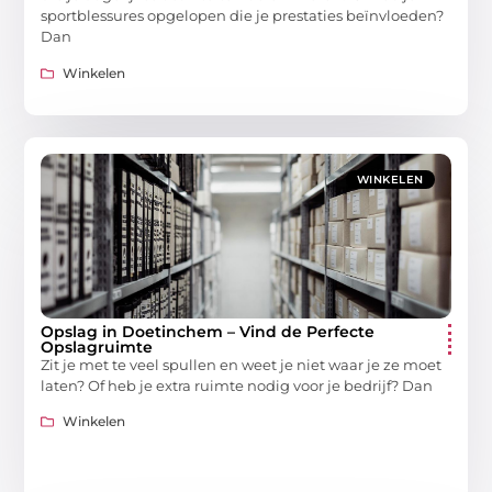
sportblessures opgelopen die je prestaties beïnvloeden?
Dan
Winkelen
WINKELEN
Opslag in Doetinchem – Vind de Perfecte
Opslagruimte
Zit je met te veel spullen en weet je niet waar je ze moet
laten? Of heb je extra ruimte nodig voor je bedrijf? Dan
Winkelen