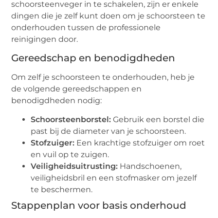
schoorsteenveger in te schakelen, zijn er enkele
dingen die je zelf kunt doen om je schoorsteen te
onderhouden tussen de professionele
reinigingen door.
Gereedschap en benodigdheden
Om zelf je schoorsteen te onderhouden, heb je
de volgende gereedschappen en
benodigdheden nodig:
Schoorsteenborstel:
Gebruik een borstel die
past bij de diameter van je schoorsteen.
Stofzuiger:
Een krachtige stofzuiger om roet
en vuil op te zuigen.
Veiligheidsuitrusting:
Handschoenen,
veiligheidsbril en een stofmasker om jezelf
te beschermen.
Stappenplan voor basis onderhoud