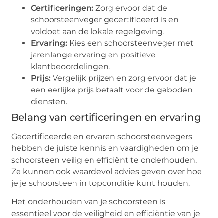
Certificeringen:
Zorg ervoor dat de
schoorsteenveger gecertificeerd is en
voldoet aan de lokale regelgeving.
Ervaring:
Kies een schoorsteenveger met
jarenlange ervaring en positieve
klantbeoordelingen.
Prijs:
Vergelijk prijzen en zorg ervoor dat je
een eerlijke prijs betaalt voor de geboden
diensten.
Belang van certificeringen en ervaring
Gecertificeerde en ervaren schoorsteenvegers
hebben de juiste kennis en vaardigheden om je
schoorsteen veilig en efficiënt te onderhouden.
Ze kunnen ook waardevol advies geven over hoe
je je schoorsteen in topconditie kunt houden.
Het onderhouden van je schoorsteen is
essentieel voor de veiligheid en efficiëntie van je