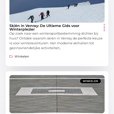
Skiën in Venray: De Ultieme Gids voor
Winterplezier
Op zoek naar een wintersportbestemming dichter bij
huis? Ontdek waarom skiën in Venray de perfecte keuze
is voor winteravonturen. Van moderne skihallen tot
gezinsvriendelijke activiteiten,
Winkelen
WINKELEN