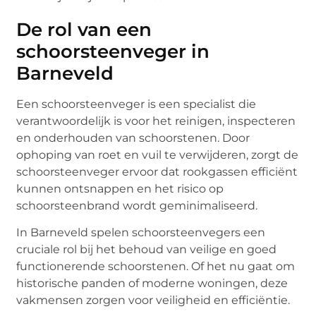
De rol van een
schoorsteenveger in
Barneveld
Een schoorsteenveger is een specialist die
verantwoordelijk is voor het reinigen, inspecteren
en onderhouden van schoorstenen. Door
ophoping van roet en vuil te verwijderen, zorgt de
schoorsteenveger ervoor dat rookgassen efficiënt
kunnen ontsnappen en het risico op
schoorsteenbrand wordt geminimaliseerd.
In Barneveld spelen schoorsteenvegers een
cruciale rol bij het behoud van veilige en goed
functionerende schoorstenen. Of het nu gaat om
historische panden of moderne woningen, deze
vakmensen zorgen voor veiligheid en efficiëntie.