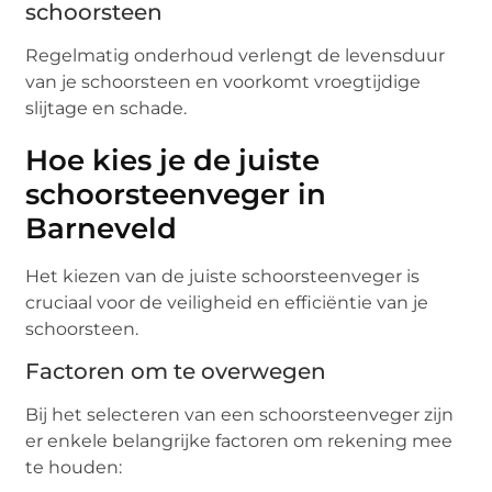
schoorsteen
Regelmatig onderhoud verlengt de levensduur
van je schoorsteen en voorkomt vroegtijdige
slijtage en schade.
Hoe kies je de juiste
schoorsteenveger in
Barneveld
Het kiezen van de juiste schoorsteenveger is
cruciaal voor de veiligheid en efficiëntie van je
schoorsteen.
Factoren om te overwegen
Bij het selecteren van een schoorsteenveger zijn
er enkele belangrijke factoren om rekening mee
te houden: