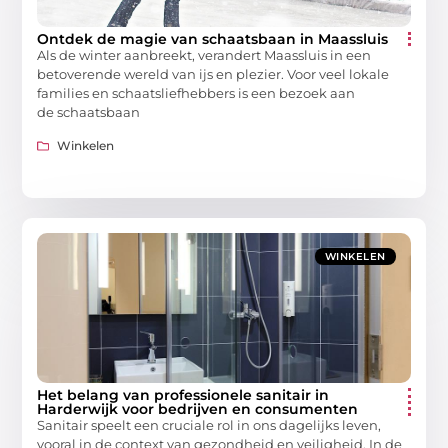
Ontdek de magie van schaatsbaan in Maassluis
Als de winter aanbreekt, verandert Maassluis in een
betoverende wereld van ijs en plezier. Voor veel lokale
families en schaatsliefhebbers is een bezoek aan
de schaatsbaan
Winkelen
WINKELEN
Het belang van professionele sanitair in
Harderwijk voor bedrijven en consumenten
Sanitair speelt een cruciale rol in ons dagelijks leven,
vooral in de context van gezondheid en veiligheid. In de