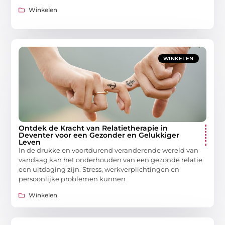
Winkelen
WINKELEN
Ontdek de Kracht van Relatietherapie in
Deventer voor een Gezonder en Gelukkiger
Leven
In de drukke en voortdurend veranderende wereld van
vandaag kan het onderhouden van een gezonde relatie
een uitdaging zijn. Stress, werkverplichtingen en
persoonlijke problemen kunnen
Winkelen