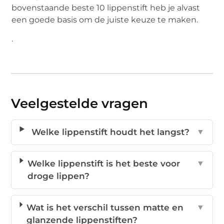
bovenstaande beste 10 lippenstift heb je alvast
een goede basis om de juiste keuze te maken.
.
Veelgestelde vragen
Welke lippenstift houdt het langst?
▼
Welke lippenstift is het beste voor
▼
droge lippen?
Wat is het verschil tussen matte en
▼
glanzende lippenstiften?