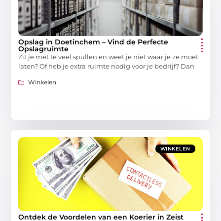
Opslag in Doetinchem – Vind de Perfecte
Opslagruimte
Zit je met te veel spullen en weet je niet waar je ze moet
laten? Of heb je extra ruimte nodig voor je bedrijf? Dan
Winkelen
WINKELEN
Ontdek de Voordelen van een Koerier in Zeist