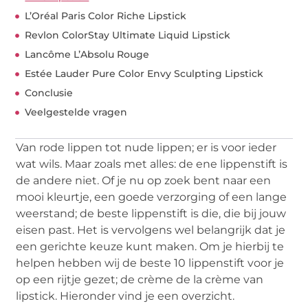
L’Oréal Paris Color Riche Lipstick
Revlon ColorStay Ultimate Liquid Lipstick
Lancôme L’Absolu Rouge
Estée Lauder Pure Color Envy Sculpting Lipstick
Conclusie
Veelgestelde vragen
Van rode lippen tot nude lippen; er is voor ieder
wat wils. Maar zoals met alles: de ene lippenstift is
de andere niet. Of je nu op zoek bent naar een
mooi kleurtje, een goede verzorging of een lange
weerstand; de beste lippenstift is die, die bij jouw
eisen past. Het is vervolgens wel belangrijk dat je
een gerichte keuze kunt maken. Om je hierbij te
helpen hebben wij de beste 10 lippenstift voor je
op een rijtje gezet; de crème de la crème van
lipstick. Hieronder vind je een overzicht.