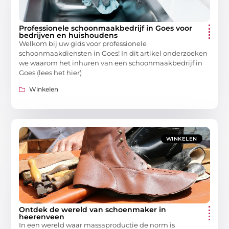
Professionele schoonmaakbedrijf in Goes voor
bedrijven en huishoudens
Welkom bij uw gids voor professionele
schoonmaakdiensten in Goes! In dit artikel onderzoeken
we waarom het inhuren van een schoonmaakbedrijf in
Goes (lees het hier)
Winkelen
WINKELEN
Ontdek de wereld van schoenmaker in
heerenveen
In een wereld waar massaproductie de norm is