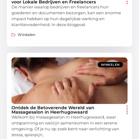
voor Lokale Bedrijven en Freelancers
De manier waarop bedrijven en freelancers hun
goederen en documenten bezorgen, kan een enorme
impact hebben op hun dagelijkse werking en
klanttevredenheid. In deze blogpost
Winkelen
WINKELEN
Ontdek de Betoverende Wereld van
Massagesalon in Heerhugowaard
Welkom bij massagesalon in Heerhugowaard, waar
ontspanning en welzijn samenkomen in een serene
omgeving. Of je nu op zoek bent naar verlichting van
stress, spierpijn,