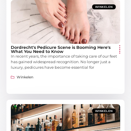
WINKELEN
Dordrecht's Pedicure Scene is Booming Here's
What You Need to Know
In recent years, the importance of taking care of our feet
has gained widespread recognition. No longer just a
luxury, pedicures have become essential for
Winkelen
WINKELEN