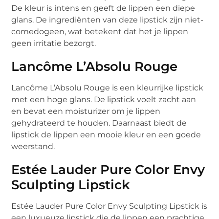
De kleur is intens en geeft de lippen een diepe
glans. De ingrediënten van deze lipstick zijn niet-
comedogeen, wat betekent dat het je lippen
geen irritatie bezorgt.
Lancôme L’Absolu Rouge
Lancôme L’Absolu Rouge is een kleurrijke lipstick
met een hoge glans. De lipstick voelt zacht aan
en bevat een moisturizer om je lippen
gehydrateerd te houden. Daarnaast biedt de
lipstick de lippen een mooie kleur en een goede
weerstand.
Estée Lauder Pure Color Envy
Sculpting Lipstick
Estée Lauder Pure Color Envy Sculpting Lipstick is
een luxueuze lipstick die de lippen een prachtige