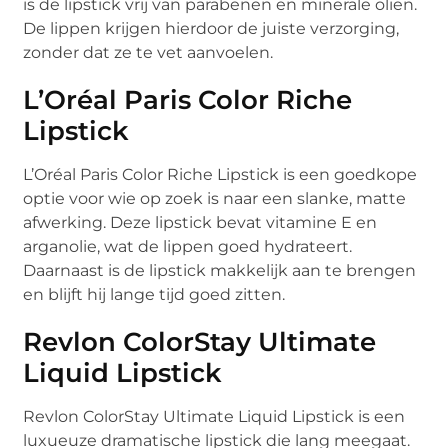
is de lipstick vrij van parabenen en minerale oliën.
De lippen krijgen hierdoor de juiste verzorging,
zonder dat ze te vet aanvoelen.
L’Oréal Paris Color Riche
Lipstick
L’Oréal Paris Color Riche Lipstick is een goedkope
optie voor wie op zoek is naar een slanke, matte
afwerking. Deze lipstick bevat vitamine E en
arganolie, wat de lippen goed hydrateert.
Daarnaast is de lipstick makkelijk aan te brengen
en blijft hij lange tijd goed zitten.
Revlon ColorStay Ultimate
Liquid Lipstick
Revlon ColorStay Ultimate Liquid Lipstick is een
luxueuze dramatische lipstick die lang meegaat.