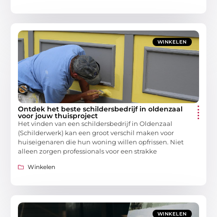
WINKELEN
Ontdek het beste schildersbedrijf in oldenzaal
voor jouw thuisproject
Het vinden van een schildersbedrijf in Oldenzaal
(Schilderwerk) kan een groot verschil maken voor
huiseigenaren die hun woning willen opfrissen. Niet
alleen zorgen professionals voor een strakke
Winkelen
WINKELEN