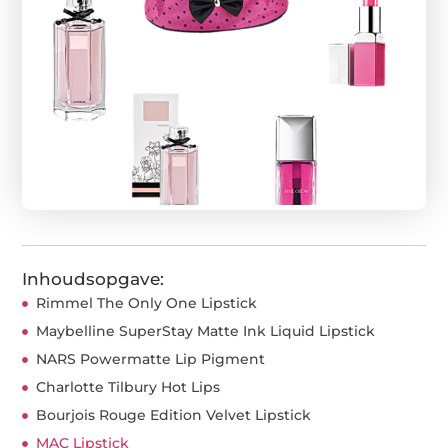
Inhoudsopgave:
Rimmel The Only One Lipstick
Maybelline SuperStay Matte Ink Liquid Lipstick
NARS Powermatte Lip Pigment
Charlotte Tilbury Hot Lips
Bourjois Rouge Edition Velvet Lipstick
MAC Lipstick