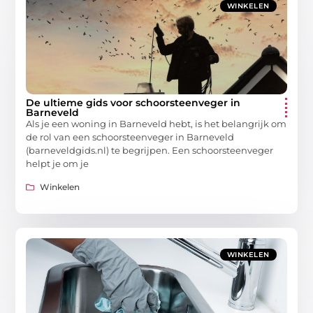
WINKELEN
De ultieme gids voor schoorsteenveger in
Barneveld
Als je een woning in Barneveld hebt, is het belangrijk om
de rol van een schoorsteenveger in Barneveld
(barneveldgids.nl) te begrijpen. Een schoorsteenveger
helpt je om je
Winkelen
WINKELEN