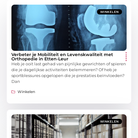
WINKELEN
Verbeter je Mobiliteit en Levenskwaliteit met
Orthopedie in Etten-Leur
Heb je ooit last gehad van pijnlijke gewrichten of spieren
die je dagelijkse activiteiten belemmeren? Of heb je
sportblessures opgelopen die je prestaties beïnvloeden?
Dan
Winkelen
WINKELEN