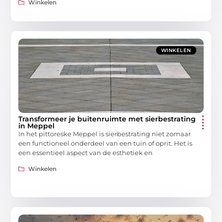
Winkelen
WINKELEN
Transformeer je buitenruimte met sierbestrating
in Meppel
In het pittoreske Meppel is sierbestrating niet zomaar
een functioneel onderdeel van een tuin of oprit. Het is
een essentieel aspect van de esthetiek en
Winkelen