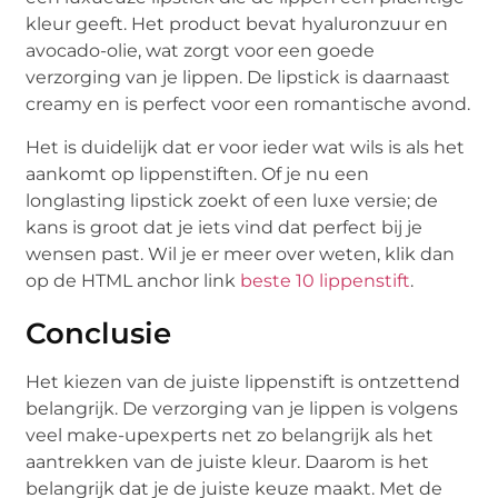
kleur geeft. Het product bevat hyaluronzuur en
avocado-olie, wat zorgt voor een goede
verzorging van je lippen. De lipstick is daarnaast
creamy en is perfect voor een romantische avond.
Het is duidelijk dat er voor ieder wat wils is als het
aankomt op lippenstiften. Of je nu een
longlasting lipstick zoekt of een luxe versie; de
kans is groot dat je iets vind dat perfect bij je
wensen past. Wil je er meer over weten, klik dan
op de HTML anchor link
beste 10 lippenstift
.
Conclusie
Het kiezen van de juiste lippenstift is ontzettend
belangrijk. De verzorging van je lippen is volgens
veel make-upexperts net zo belangrijk als het
aantrekken van de juiste kleur. Daarom is het
belangrijk dat je de juiste keuze maakt. Met de