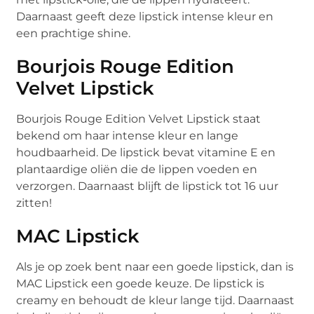
Daarnaast geeft deze lipstick intense kleur en
een prachtige shine.
Bourjois Rouge Edition
Velvet Lipstick
Bourjois Rouge Edition Velvet Lipstick staat
bekend om haar intense kleur en lange
houdbaarheid. De lipstick bevat vitamine E en
plantaardige oliën die de lippen voeden en
verzorgen. Daarnaast blijft de lipstick tot 16 uur
zitten!
MAC Lipstick
Als je op zoek bent naar een goede lipstick, dan is
MAC Lipstick een goede keuze. De lipstick is
creamy en behoudt de kleur lange tijd. Daarnaast