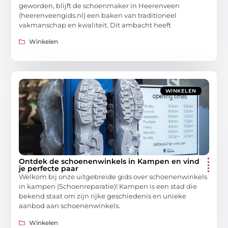
geworden, blijft de schoenmaker in Heerenveen
(heerenveengids.nl) een baken van traditioneel
vakmanschap en kwaliteit. Dit ambacht heeft
Winkelen
WINKELEN
Ontdek de schoenenwinkels in Kampen en vind
je perfecte paar
Welkom bij onze uitgebreide gids over schoenenwinkels
in kampen (Schoenreparatie)! Kampen is een stad die
bekend staat om zijn rijke geschiedenis en unieke
aanbod aan schoenenwinkels.
Winkelen