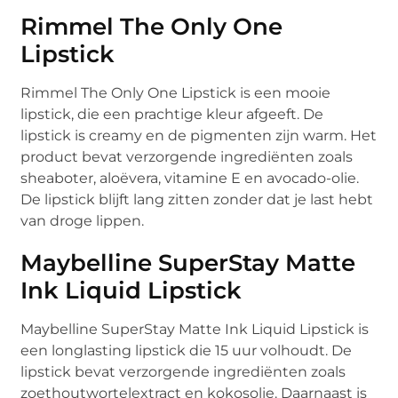
Rimmel The Only One
Lipstick
Rimmel The Only One Lipstick is een mooie
lipstick, die een prachtige kleur afgeeft. De
lipstick is creamy en de pigmenten zijn warm. Het
product bevat verzorgende ingrediënten zoals
sheaboter, aloëvera, vitamine E en avocado-olie.
De lipstick blijft lang zitten zonder dat je last hebt
van droge lippen.
Maybelline SuperStay Matte
Ink Liquid Lipstick
Maybelline SuperStay Matte Ink Liquid Lipstick is
een longlasting lipstick die 15 uur volhoudt. De
lipstick bevat verzorgende ingrediënten zoals
zoethoutwortelextract en kokosolie. Daarnaast is