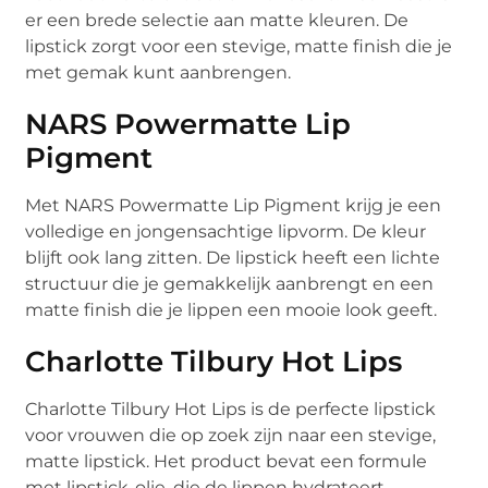
er een brede selectie aan matte kleuren. De
lipstick zorgt voor een stevige, matte finish die je
met gemak kunt aanbrengen.
NARS Powermatte Lip
Pigment
Met NARS Powermatte Lip Pigment krijg je een
volledige en jongensachtige lipvorm. De kleur
blijft ook lang zitten. De lipstick heeft een lichte
structuur die je gemakkelijk aanbrengt en een
matte finish die je lippen een mooie look geeft.
Charlotte Tilbury Hot Lips
Charlotte Tilbury Hot Lips is de perfecte lipstick
voor vrouwen die op zoek zijn naar een stevige,
matte lipstick. Het product bevat een formule
met lipstick-olie, die de lippen hydrateert.