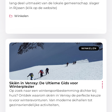
lang deel uitmaakt van de lokale gemeenschap. slager
in Rijssen (klik op de website)
Winkelen
WINKELEN
Skiën in Venray: De Ultieme Gids voor
Winterplezier
Op zoek naar een wintersportbestemming dichter bij
huis? Ontdek waarom skiën in Venray de perfecte keuze
is voor winteravonturen. Van moderne skihallen tot
gezinsvriendelijke activiteiten,