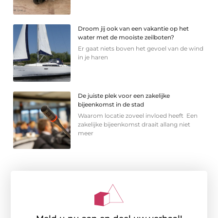
Droom jij ook van een vakantie op het
water met de mooiste zeilboten?
Er gaat niets boven het gevoel van de wind
in je haren
De juiste plek voor een zakelijke
bijeenkomst in de stad
Waarom locatie zoveel invloed heeft Een
zakelijke bijeenkomst draait allang niet
meer